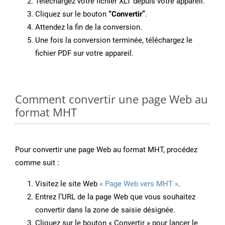
Téléchargez votre fichier XLT depuis votre appareil.
Cliquez sur le bouton
“Convertir”
.
Attendez la fin de la conversion.
Une fois la conversion terminée, téléchargez le
fichier PDF sur votre appareil.
Comment convertir une page Web au
format MHT
Pour convertir une page Web au format MHT, procédez
comme suit :
Visitez le site Web
« Page Web vers MHT »
.
Entrez l’URL de la page Web que vous souhaitez
convertir dans la zone de saisie désignée.
Cliquez sur le bouton « Convertir » pour lancer le