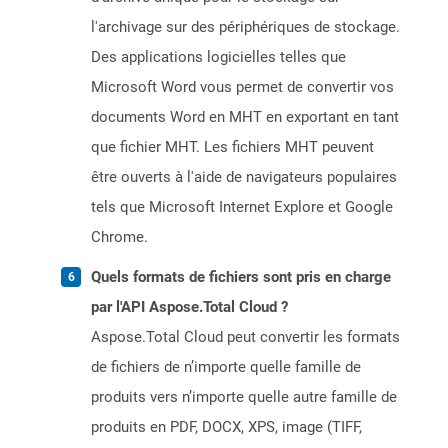
l'archivage sur des périphériques de stockage.
Des applications logicielles telles que
Microsoft Word vous permet de convertir vos
documents Word en MHT en exportant en tant
que fichier MHT. Les fichiers MHT peuvent
être ouverts à l'aide de navigateurs populaires
tels que Microsoft Internet Explore et Google
Chrome.
Quels formats de fichiers sont pris en charge
par l'API Aspose.Total Cloud ?
Aspose.Total Cloud peut convertir les formats
de fichiers de n’importe quelle famille de
produits vers n’importe quelle autre famille de
produits en PDF, DOCX, XPS, image (TIFF,