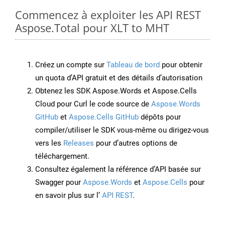
Commencez à exploiter les API REST
Aspose.Total pour XLT to MHT
Créez un compte sur
Tableau de bord
pour obtenir
un quota d’API gratuit et des détails d’autorisation
Obtenez les SDK Aspose.Words et Aspose.Cells
Cloud pour Curl le code source de
Aspose.Words
GitHub
et
Aspose.Cells GitHub
dépôts pour
compiler/utiliser le SDK vous-même ou dirigez-vous
vers les
Releases
pour d’autres options de
téléchargement.
Consultez également la référence d’API basée sur
Swagger pour
Aspose.Words
et
Aspose.Cells
pour
en savoir plus sur l’
API REST
.