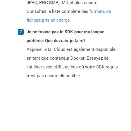
JPEG, PNG BMP), MD et plus encore.
Consultez la liste complète des
formats de
fichiers pris en charge
.
Je ne trouve pas le SDK pour ma langue
préférée. Que devrais-je faire?
Aspose.Total Cloud est également disponible
en tant que conteneur Docker. Essayez de
l’utiliser avec cURL au cas où votre SDK requis
n’est pas encore disponible.