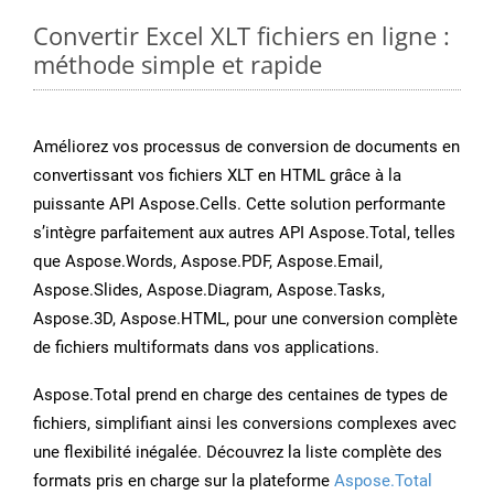
Convertir Excel XLT fichiers en ligne :
méthode simple et rapide
Améliorez vos processus de conversion de documents en
convertissant vos fichiers XLT en HTML grâce à la
puissante API Aspose.Cells. Cette solution performante
s’intègre parfaitement aux autres API Aspose.Total, telles
que Aspose.Words, Aspose.PDF, Aspose.Email,
Aspose.Slides, Aspose.Diagram, Aspose.Tasks,
Aspose.3D, Aspose.HTML, pour une conversion complète
de fichiers multiformats dans vos applications.
Aspose.Total prend en charge des centaines de types de
fichiers, simplifiant ainsi les conversions complexes avec
une flexibilité inégalée. Découvrez la liste complète des
formats pris en charge sur la plateforme
Aspose.Total