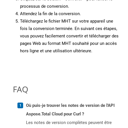
processus de conversion.
Attendez la fin de la conversion.
Téléchargez le fichier MHT sur votre appareil une
fois la conversion terminée. En suivant ces étapes,
vous pouvez facilement convertir et télécharger des
pages Web au format MHT souhaité pour un accès
hors ligne et une utilisation ultérieure.
FAQ
Où puis-je trouver les notes de version de l'API
Aspose.Total Cloud pour Curl ?
Les notes de version complètes peuvent être