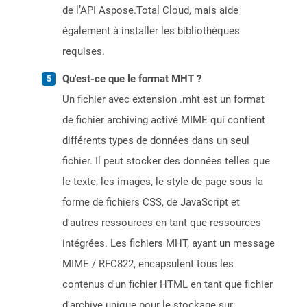
de l’API Aspose.Total Cloud, mais aide
également à installer les bibliothèques
requises.
Qu'est-ce que le format MHT ?
Un fichier avec extension .mht est un format
de fichier archiving activé MIME qui contient
différents types de données dans un seul
fichier. Il peut stocker des données telles que
le texte, les images, le style de page sous la
forme de fichiers CSS, de JavaScript et
d'autres ressources en tant que ressources
intégrées. Les fichiers MHT, ayant un message
MIME / RFC822, encapsulent tous les
contenus d'un fichier HTML en tant que fichier
d'archive unique pour le stockage sur