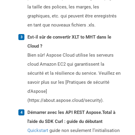
la taille des polices, les marges, les
graphiques, etc. qui peuvent être enregistrés
en tant que nouveaux fichiers .xls.
Est-il sûr de convertir XLT to MHT dans le
Cloud ?
Bien sûr! Aspose Cloud utilise les serveurs
cloud Amazon EC2 qui garantissent la
sécurité et la résilience du service. Veuillez en
savoir plus sur les [Pratiques de sécurité
d'Aspose]
(https://about.aspose.cloud/security).
Démarrer avec les API REST Aspose.Total à
l'aide du SDK Curl : guide du débutant
Quickstart
guide non seulement l’initialisation