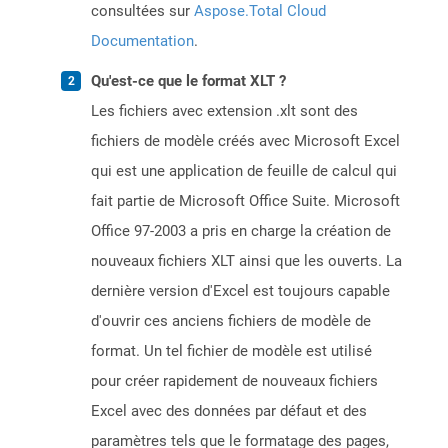
consultées sur
Aspose.Total Cloud
Documentation
.
Qu'est-ce que le format XLT ?
Les fichiers avec extension .xlt sont des
fichiers de modèle créés avec Microsoft Excel
qui est une application de feuille de calcul qui
fait partie de Microsoft Office Suite. Microsoft
Office 97-2003 a pris en charge la création de
nouveaux fichiers XLT ainsi que les ouverts. La
dernière version d'Excel est toujours capable
d'ouvrir ces anciens fichiers de modèle de
format. Un tel fichier de modèle est utilisé
pour créer rapidement de nouveaux fichiers
Excel avec des données par défaut et des
paramètres tels que le formatage des pages,