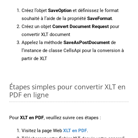
Créez l’objet
SaveOption
et définissez le format
souhaité à l’aide de la propriété
SaveFormat
.
Créez un objet
Convert Document Request
pour
convertir XLT document
Appelez la méthode
SaveAsPostDocument
de
l’instance de classe CellsApi pour la conversion à
partir de XLT
Étapes simples pour convertir XLT en
PDF en ligne
Pour
XLT en PDF
, veuillez suivre ces étapes :
Visitez la page Web
XLT en PDF
.