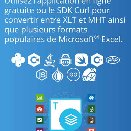
Utilisez l’application en ligne
gratuite ou le SDK Curl pour
convertir entre XLT et MHT ainsi
que plusieurs formats
®
populaires de Microsoft
Excel.