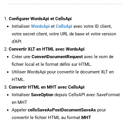
Configurer WordsApi et CellsApi
Initialiser
WordsApi
et
CellsApi
avec votre ID client,
votre secret client, votre URL de base et votre version
d’API
Convertir XLT en HTML avec WordsApi
Créer une
ConvertDocumentRequest
avec le nom de
fichier local et le format défini sur HTML.
Utiliser WordsApi pour convertir le document XLT en
HTML.
Convertir HTML en MHT avec CellsApi
Initialiser
SaveOption
depuis CellsAPI avec SaveFormat
en MHT
Appeler
cellsSaveAsPostDocumentSaveAs
pour
convertir le fichier HTML au format
MHT