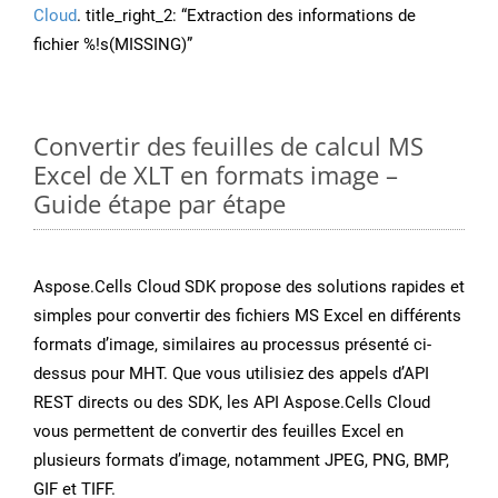
Cloud
. title_right_2: “Extraction des informations de
fichier %!s(MISSING)”
Convertir des feuilles de calcul MS
Excel de XLT en formats image –
Guide étape par étape
Aspose.Cells Cloud SDK propose des solutions rapides et
simples pour convertir des fichiers MS Excel en différents
formats d’image, similaires au processus présenté ci-
dessus pour MHT. Que vous utilisiez des appels d’API
REST directs ou des SDK, les API Aspose.Cells Cloud
vous permettent de convertir des feuilles Excel en
plusieurs formats d’image, notamment JPEG, PNG, BMP,
GIF et TIFF.