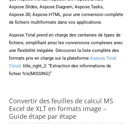
Aspose.Slides, Aspose.Diagram, Aspose.Tasks,
Aspose.3D, Aspose.HTML, pour une conversion complète
de fichiers multiformats dans vos applications.
Aspose.Total prend en charge des centaines de types de
fichiers, simplifiant ainsi les conversions complexes avec
une flexibilité inégalée. Découvrez la liste complète des
formats pris en charge sur la plateforme
Aspose.Total
Cloud
. title_right_2: “Extraction des informations de
fichier %!s(MISSING)”
Convertir des feuilles de calcul MS
Excel de XLT en formats image –
Guide étape par étape