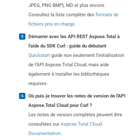
JPEG, PNG BMP), MD et plus encore.
Consultez la liste complète des
formats de
fichiers pris en charge
.
Démarrer avec les API REST Aspose.Total à
l'aide du SDK Curl : guide du débutant
Quickstart
guide non seulement l’initialisation
de l’API Aspose.Total Cloud, mais aide
également à installer les bibliothèques
requises.
Où puis-je trouver les notes de version de l'API
Aspose.Total Cloud pour Curl ?
Les notes de version complètes peuvent être
consultées sur
Aspose.Total Cloud
Documentation
.