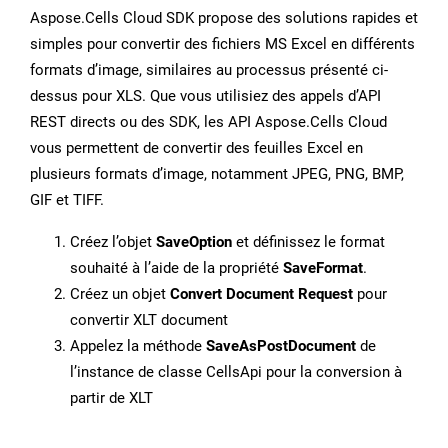
Aspose.Cells Cloud SDK propose des solutions rapides et
simples pour convertir des fichiers MS Excel en différents
formats d’image, similaires au processus présenté ci-
dessus pour XLS. Que vous utilisiez des appels d’API
REST directs ou des SDK, les API Aspose.Cells Cloud
vous permettent de convertir des feuilles Excel en
plusieurs formats d’image, notamment JPEG, PNG, BMP,
GIF et TIFF.
Créez l’objet
SaveOption
et définissez le format
souhaité à l’aide de la propriété
SaveFormat
.
Créez un objet
Convert Document Request
pour
convertir XLT document
Appelez la méthode
SaveAsPostDocument
de
l’instance de classe CellsApi pour la conversion à
partir de XLT