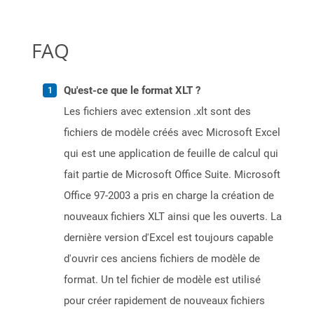
FAQ
Qu'est-ce que le format XLT ?
Les fichiers avec extension .xlt sont des
fichiers de modèle créés avec Microsoft Excel
qui est une application de feuille de calcul qui
fait partie de Microsoft Office Suite. Microsoft
Office 97-2003 a pris en charge la création de
nouveaux fichiers XLT ainsi que les ouverts. La
dernière version d'Excel est toujours capable
d'ouvrir ces anciens fichiers de modèle de
format. Un tel fichier de modèle est utilisé
pour créer rapidement de nouveaux fichiers