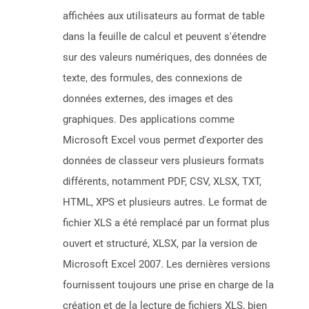
affichées aux utilisateurs au format de table
dans la feuille de calcul et peuvent s'étendre
sur des valeurs numériques, des données de
texte, des formules, des connexions de
données externes, des images et des
graphiques. Des applications comme
Microsoft Excel vous permet d'exporter des
données de classeur vers plusieurs formats
différents, notamment PDF, CSV, XLSX, TXT,
HTML, XPS et plusieurs autres. Le format de
fichier XLS a été remplacé par un format plus
ouvert et structuré, XLSX, par la version de
Microsoft Excel 2007. Les dernières versions
fournissent toujours une prise en charge de la
création et de la lecture de fichiers XLS, bien