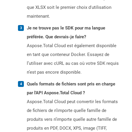
que XLSX soit le premier choix d'utilisation
maintenant.
Je ne trouve pas le SDK pour ma langue
préférée. Que devrais-je faire?
Aspose.Total Cloud est également disponible
en tant que conteneur Docker. Essayez de
l’utiliser avec cURL au cas où votre SDK requis
n’est pas encore disponible.
Quels formats de fichiers sont pris en charge
par l'API Aspose.Total Cloud ?
Aspose.Total Cloud peut convertir les formats
de fichiers de n’importe quelle famille de
produits vers n’importe quelle autre famille de
produits en PDF, DOCX, XPS, image (TIFF,