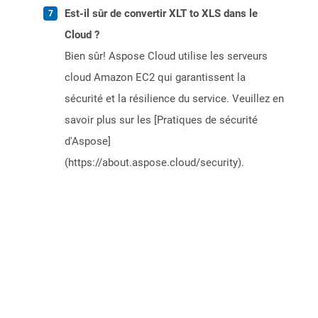
Est-il sûr de convertir XLT to XLS dans le
Cloud ?
Bien sûr! Aspose Cloud utilise les serveurs
cloud Amazon EC2 qui garantissent la
sécurité et la résilience du service. Veuillez en
savoir plus sur les [Pratiques de sécurité
d'Aspose]
(https://about.aspose.cloud/security).