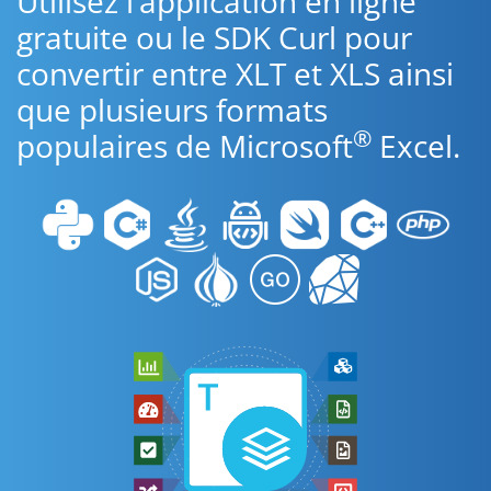
Utilisez l’application en ligne
gratuite ou le SDK Curl pour
convertir entre XLT et XLS ainsi
que plusieurs formats
®
populaires de Microsoft
Excel.