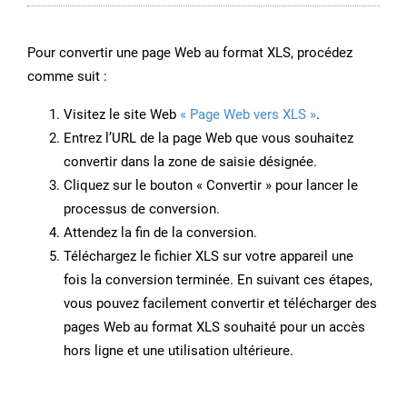
Pour convertir une page Web au format XLS, procédez
comme suit :
Visitez le site Web
« Page Web vers XLS »
.
Entrez l’URL de la page Web que vous souhaitez
convertir dans la zone de saisie désignée.
Cliquez sur le bouton « Convertir » pour lancer le
processus de conversion.
Attendez la fin de la conversion.
Téléchargez le fichier XLS sur votre appareil une
fois la conversion terminée. En suivant ces étapes,
vous pouvez facilement convertir et télécharger des
pages Web au format XLS souhaité pour un accès
hors ligne et une utilisation ultérieure.