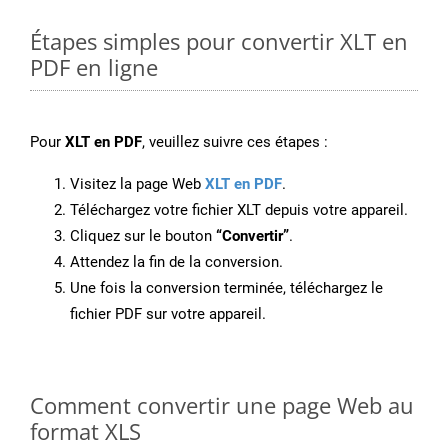
Étapes simples pour convertir XLT en
PDF en ligne
Pour
XLT en PDF
, veuillez suivre ces étapes :
Visitez la page Web
XLT en PDF
.
Téléchargez votre fichier XLT depuis votre appareil.
Cliquez sur le bouton
“Convertir”
.
Attendez la fin de la conversion.
Une fois la conversion terminée, téléchargez le
fichier PDF sur votre appareil.
Comment convertir une page Web au
format XLS