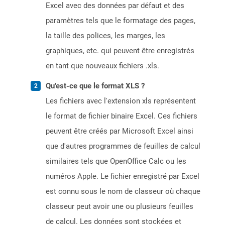
Excel avec des données par défaut et des
paramètres tels que le formatage des pages,
la taille des polices, les marges, les
graphiques, etc. qui peuvent être enregistrés
en tant que nouveaux fichiers .xls.
Qu'est-ce que le format XLS ?
Les fichiers avec l'extension xls représentent
le format de fichier binaire Excel. Ces fichiers
peuvent être créés par Microsoft Excel ainsi
que d'autres programmes de feuilles de calcul
similaires tels que OpenOffice Calc ou les
numéros Apple. Le fichier enregistré par Excel
est connu sous le nom de classeur où chaque
classeur peut avoir une ou plusieurs feuilles
de calcul. Les données sont stockées et