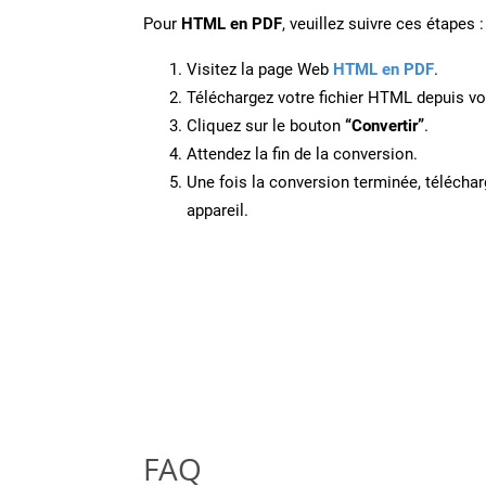
Pour
HTML en PDF
, veuillez suivre ces étapes :
Visitez la page Web
HTML en PDF
.
Téléchargez votre fichier HTML depuis vot
Cliquez sur le bouton
“Convertir”
.
Attendez la fin de la conversion.
Une fois la conversion terminée, télécharg
appareil.
FAQ