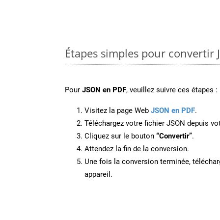
Étapes simples pour convertir
Pour
JSON en PDF
, veuillez suivre ces étapes :
Visitez la page Web
JSON en PDF
.
Téléchargez votre fichier JSON depuis vot
Cliquez sur le bouton
“Convertir”
.
Attendez la fin de la conversion.
Une fois la conversion terminée, télécharg
appareil.