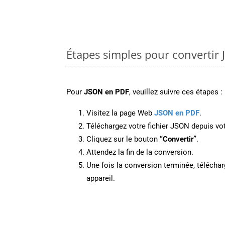
Étapes simples pour convertir
Pour
JSON en PDF
, veuillez suivre ces étapes :
Visitez la page Web
JSON en PDF
.
Téléchargez votre fichier JSON depuis vot
Cliquez sur le bouton
“Convertir”
.
Attendez la fin de la conversion.
Une fois la conversion terminée, télécharg
appareil.