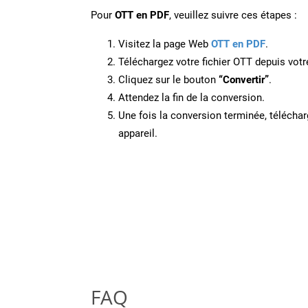
Pour
OTT en PDF
, veuillez suivre ces étapes :
Visitez la page Web
OTT en PDF
.
Téléchargez votre fichier OTT depuis votr
Cliquez sur le bouton
“Convertir”
.
Attendez la fin de la conversion.
Une fois la conversion terminée, télécharg
appareil.
FAQ