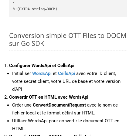
}

%!(EXTRA 
string
=DOCM)
Conversion simple OTT Files to DOCM
sur Go SDK
Configurer WordsApi et CellsApi
Initialiser
WordsApi
et
CellsApi
avec votre ID client,
votre secret client, votre URL de base et votre version
d’API
Convertir OTT en HTML avec WordsApi
Créer une
ConvertDocumentRequest
avec le nom de
fichier local et le format défini sur HTML.
Utiliser WordsApi pour convertir le document OTT en
HTML.