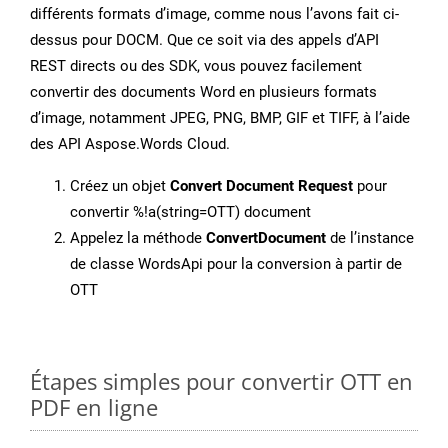
différents formats d’image, comme nous l’avons fait ci-
dessus pour DOCM. Que ce soit via des appels d’API
REST directs ou des SDK, vous pouvez facilement
convertir des documents Word en plusieurs formats
d’image, notamment JPEG, PNG, BMP, GIF et TIFF, à l’aide
des API Aspose.Words Cloud.
Créez un objet
Convert Document Request
pour
convertir %!a(string=OTT) document
Appelez la méthode
ConvertDocument
de l’instance
de classe WordsApi pour la conversion à partir de
OTT
Étapes simples pour convertir OTT en
PDF en ligne