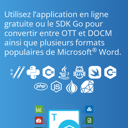
Utilisez l’application en ligne
gratuite ou le SDK Go pour
convertir entre OTT et DOCM
ainsi que plusieurs formats
®
populaires de Microsoft
Word.