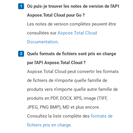
Où puis-je trouver les notes de version de l'API
Aspose.Total Cloud pour Go ?
Les notes de version complètes peuvent être
consultées sur
Aspose.Total Cloud
Documentation
.
Quels formats de fichiers sont pris en charge
par l'API Aspose.Total Cloud ?
Aspose.Total Cloud peut convertir les formats
de fichiers de n’importe quelle famille de
produits vers n’importe quelle autre famille de
produits en PDF, DOCX, XPS, image (TIFF,
JPEG, PNG BMP), MD et plus encore.
Consultez la liste complète des
formats de
fichiers pris en charge
.