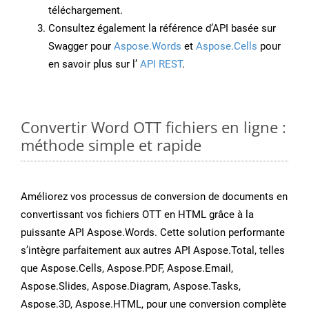
téléchargement.
Consultez également la référence d’API basée sur
Swagger pour
Aspose.Words
et
Aspose.Cells
pour
en savoir plus sur l’
API REST
.
Convertir Word OTT fichiers en ligne :
méthode simple et rapide
Améliorez vos processus de conversion de documents en
convertissant vos fichiers OTT en HTML grâce à la
puissante API Aspose.Words. Cette solution performante
s’intègre parfaitement aux autres API Aspose.Total, telles
que Aspose.Cells, Aspose.PDF, Aspose.Email,
Aspose.Slides, Aspose.Diagram, Aspose.Tasks,
Aspose.3D, Aspose.HTML, pour une conversion complète