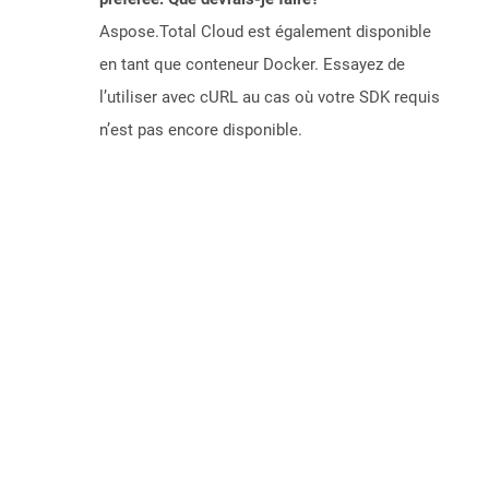
Aspose.Total Cloud est également disponible
en tant que conteneur Docker. Essayez de
l’utiliser avec cURL au cas où votre SDK requis
n’est pas encore disponible.