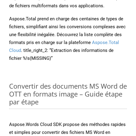
de fichiers multiformats dans vos applications.
Aspose.Total prend en charge des centaines de types de
fichiers, simplifiant ainsi les conversions complexes avec
une flexibilité inégalée. Découvrez la liste complète des
formats pris en charge sur la plateforme
Aspose.Total
Cloud
. title_right_2: “Extraction des informations de
fichier %!s(MISSING)”
Convertir des documents MS Word de
OTT en formats image – Guide étape
par étape
Aspose.Words Cloud SDK propose des méthodes rapides
et simples pour convertir des fichiers MS Word en