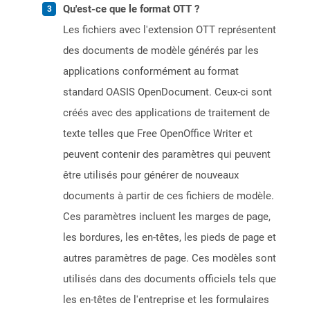
Qu'est-ce que le format OTT ?
Les fichiers avec l'extension OTT représentent
des documents de modèle générés par les
applications conformément au format
standard OASIS OpenDocument. Ceux-ci sont
créés avec des applications de traitement de
texte telles que Free OpenOffice Writer et
peuvent contenir des paramètres qui peuvent
être utilisés pour générer de nouveaux
documents à partir de ces fichiers de modèle.
Ces paramètres incluent les marges de page,
les bordures, les en-têtes, les pieds de page et
autres paramètres de page. Ces modèles sont
utilisés dans des documents officiels tels que
les en-têtes de l'entreprise et les formulaires