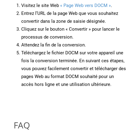
Visitez le site Web
« Page Web vers DOCM »
.
Entrez l’URL de la page Web que vous souhaitez
convertir dans la zone de saisie désignée.
Cliquez sur le bouton « Convertir » pour lancer le
processus de conversion.
Attendez la fin de la conversion.
Téléchargez le fichier DOCM sur votre appareil une
fois la conversion terminée. En suivant ces étapes,
vous pouvez facilement convertir et télécharger des
pages Web au format DOCM souhaité pour un
accès hors ligne et une utilisation ultérieure.
FAQ