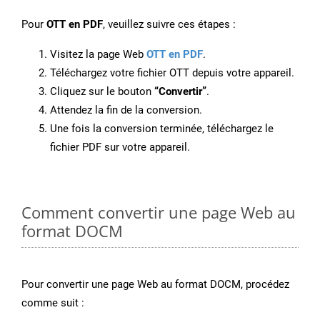
Pour
OTT en PDF
, veuillez suivre ces étapes :
Visitez la page Web
OTT en PDF
.
Téléchargez votre fichier OTT depuis votre appareil.
Cliquez sur le bouton
“Convertir”
.
Attendez la fin de la conversion.
Une fois la conversion terminée, téléchargez le
fichier PDF sur votre appareil.
Comment convertir une page Web au
format DOCM
Pour convertir une page Web au format DOCM, procédez
comme suit :