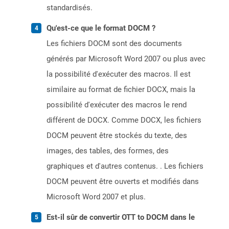
standardisés.
Qu'est-ce que le format DOCM ?
Les fichiers DOCM sont des documents
générés par Microsoft Word 2007 ou plus avec
la possibilité d'exécuter des macros. Il est
similaire au format de fichier DOCX, mais la
possibilité d'exécuter des macros le rend
différent de DOCX. Comme DOCX, les fichiers
DOCM peuvent être stockés du texte, des
images, des tables, des formes, des
graphiques et d'autres contenus. . Les fichiers
DOCM peuvent être ouverts et modifiés dans
Microsoft Word 2007 et plus.
Est-il sûr de convertir OTT to DOCM dans le