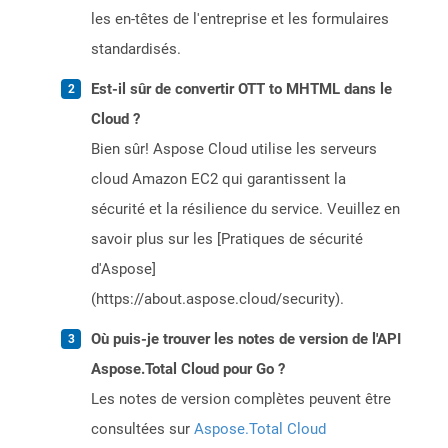
les en-têtes de l'entreprise et les formulaires
standardisés.
Est-il sûr de convertir OTT to MHTML dans le
Cloud ?
Bien sûr! Aspose Cloud utilise les serveurs
cloud Amazon EC2 qui garantissent la
sécurité et la résilience du service. Veuillez en
savoir plus sur les [Pratiques de sécurité
d'Aspose]
(https://about.aspose.cloud/security).
Où puis-je trouver les notes de version de l'API
Aspose.Total Cloud pour Go ?
Les notes de version complètes peuvent être
consultées sur
Aspose.Total Cloud