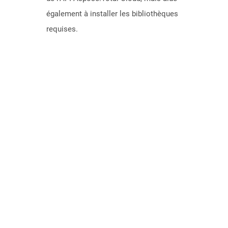
également à installer les bibliothèques
requises.