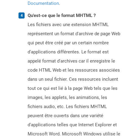
Documentation
.
Qu'est-ce que le format MHTML ?
Les fichiers avec une extension MHTML
représentent un format d'archive de page Web
qui peut être créé par un certain nombre
d'applications différentes. Le format est
appelé format d'archives car il enregistre le
code HTML Web et les ressources associées
dans un seul fichier. Ces ressources incluent
tout ce qui est lié à la page Web tels que les
images, les applets, les animations, les
fichiers audio, etc. Les fichiers MHTML
peuvent être ouverts dans une variété
d'applications telles que Internet Explorer et
Microsoft Word. Microsoft Windows utilise le