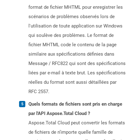
format de fichier MHTML pour enregistrer les
scénarios de problèmes observés lors de
l'utilisation de toute application sur Windows
qui soulève des problèmes. Le format de
fichier MHTML code le contenu de la page
similaire aux spécifications définies dans
Message / RFC822 qui sont des spécifications
liées par e-mail à texte brut. Les spécifications
réelles du format sont aussi détaillées par
RFC 2557.
Quels formats de fichiers sont pris en charge
par l'API Aspose.Total Cloud ?
Aspose.Total Cloud peut convertir les formats
de fichiers de n’importe quelle famille de