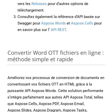
vers les
Releases
pour d’autres options de
téléchargement.
Consultez également la référence d’API basée sur
Swagger pour
Aspose.Words
et
Aspose.Cells
pour
en savoir plus sur l’
API REST
.
Convertir Word OTT fichiers en ligne :
méthode simple et rapide
Améliorez vos processus de conversion de documents en
convertissant vos fichiers OTT en HTML grâce à la
puissante API Aspose.Words. Cette solution performante
s’intègre parfaitement aux autres API Aspose.Total, telles
que Aspose.Cells, Aspose.PDF, Aspose.Email,
Aspose.Slides, Aspose.Diagram, Aspose.Tasks,