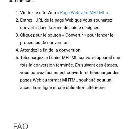
comme suit :
Visitez le site Web
« Page Web vers MHTML »
.
Entrez l’URL de la page Web que vous souhaitez
convertir dans la zone de saisie désignée.
Cliquez sur le bouton « Convertir » pour lancer le
processus de conversion.
Attendez la fin de la conversion.
Téléchargez le fichier MHTML sur votre appareil une
fois la conversion terminée. En suivant ces étapes,
vous pouvez facilement convertir et télécharger des
pages Web au format MHTML souhaité pour un
accès hors ligne et une utilisation ultérieure.
FAQ