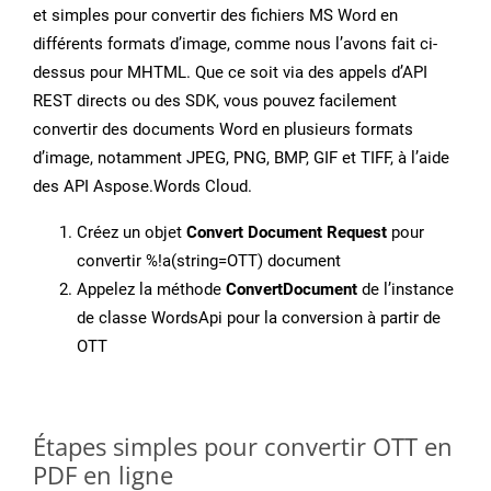
et simples pour convertir des fichiers MS Word en
différents formats d’image, comme nous l’avons fait ci-
dessus pour MHTML. Que ce soit via des appels d’API
REST directs ou des SDK, vous pouvez facilement
convertir des documents Word en plusieurs formats
d’image, notamment JPEG, PNG, BMP, GIF et TIFF, à l’aide
des API Aspose.Words Cloud.
Créez un objet
Convert Document Request
pour
convertir %!a(string=OTT) document
Appelez la méthode
ConvertDocument
de l’instance
de classe WordsApi pour la conversion à partir de
OTT
Étapes simples pour convertir OTT en
PDF en ligne