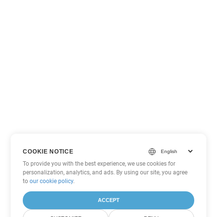
COOKIE NOTICE
To provide you with the best experience, we use cookies for
personalization, analytics, and ads. By using our site, you agree
to
our cookie policy
.
ACCEPT