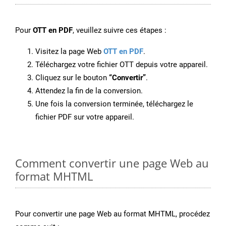
Pour
OTT en PDF
, veuillez suivre ces étapes :
Visitez la page Web
OTT en PDF
.
Téléchargez votre fichier OTT depuis votre appareil.
Cliquez sur le bouton
“Convertir”
.
Attendez la fin de la conversion.
Une fois la conversion terminée, téléchargez le
fichier PDF sur votre appareil.
Comment convertir une page Web au
format MHTML
Pour convertir une page Web au format MHTML, procédez