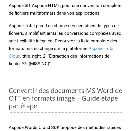
Aspose.3D, Aspose.HTML, pour une conversion complète
de fichiers multiformats dans vos applications.
Aspose.Total prend en charge des centaines de types de
fichiers, simplifiant ainsi les conversions complexes avec
une flexibilité inégalée. Découvrez la liste complète des
formats pris en charge sur la plateforme
Aspose.Total
Cloud
. title_right_2: “Extraction des informations de
fichier %!s(MISSING)”
Convertir des documents MS Word de
OTT en formats image – Guide étape
par étape
Aspose.Words Cloud SDK propose des méthodes rapides