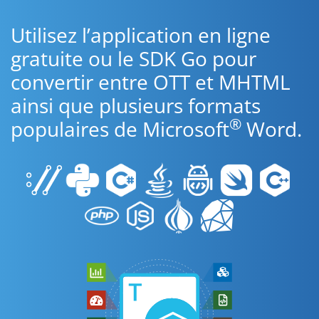
Utilisez l’application en ligne
gratuite ou le SDK Go pour
convertir entre OTT et MHTML
ainsi que plusieurs formats
®
populaires de Microsoft
Word.