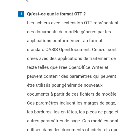
Qu'est-ce que le format OTT ?
Les fichiers avec l'extension OTT représentent
des documents de modèle générés par les
applications conformément au format
standard OASIS OpenDocument. Ceux-ci sont
créés avec des applications de traitement de
texte telles que Free OpenOffice Writer et
peuvent contenir des paramètres qui peuvent
être utilisés pour générer de nouveaux
documents à partir de ces fichiers de modèle.
Ces paramètres incluent les marges de page,
les bordures, les en-têtes, les pieds de page et
autres paramètres de page. Ces modèles sont
utilisés dans des documents officiels tels que