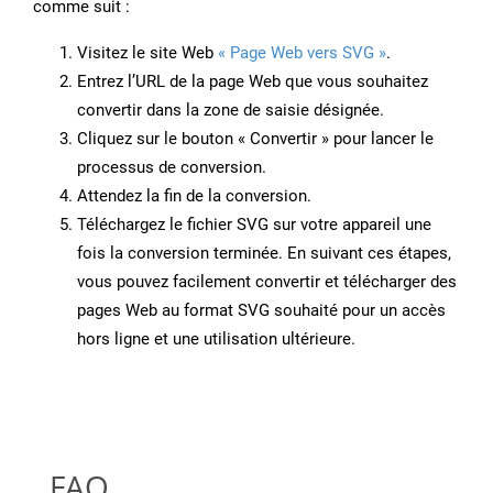
comme suit :
Visitez le site Web
« Page Web vers SVG »
.
Entrez l’URL de la page Web que vous souhaitez
convertir dans la zone de saisie désignée.
Cliquez sur le bouton « Convertir » pour lancer le
processus de conversion.
Attendez la fin de la conversion.
Téléchargez le fichier SVG sur votre appareil une
fois la conversion terminée. En suivant ces étapes,
vous pouvez facilement convertir et télécharger des
pages Web au format SVG souhaité pour un accès
hors ligne et une utilisation ultérieure.
FAQ