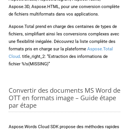
Aspose.3D, Aspose.HTML, pour une conversion complète
de fichiers multiformats dans vos applications.
Aspose.Total prend en charge des centaines de types de
fichiers, simplifiant ainsi les conversions complexes avec
une flexibilité inégalée. Découvrez la liste complète des
formats pris en charge sur la plateforme
Aspose.Total
Cloud
. title_right_2: “Extraction des informations de
fichier %!s(MISSING)”
Convertir des documents MS Word de
OTT en formats image – Guide étape
par étape
Aspose.Words Cloud SDK propose des méthodes rapides