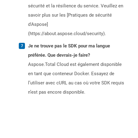
sécurité et la résilience du service. Veuillez en
savoir plus sur les [Pratiques de sécurité
d'Aspose]
(https://about.aspose.cloud/security).
Je ne trouve pas le SDK pour ma langue
préférée. Que devrais-je faire?
Aspose.Total Cloud est également disponible
en tant que conteneur Docker. Essayez de
l’utiliser avec cURL au cas où votre SDK requis
n’est pas encore disponible.