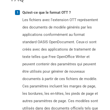
Qu'est-ce que le format OTT ?
Les fichiers avec l'extension OTT représentent
des documents de modèle générés par les
applications conformément au format
standard OASIS OpenDocument. Ceux-ci sont
créés avec des applications de traitement de
texte telles que Free OpenOffice Writer et
peuvent contenir des paramètres qui peuvent
être utilisés pour générer de nouveaux
documents à partir de ces fichiers de modèle.
Ces paramètres incluent les marges de page,
les bordures, les en-têtes, les pieds de page et
autres paramètres de page. Ces modèles sont
utilisés dans des documents officiels tels que