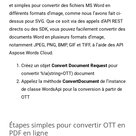
et simples pour convertir des fichiers MS Word en
différents formats d’image, comme nous l’avons fait ci-
dessus pour SVG. Que ce soit via des appels d’API REST
directs ou des SDK, vous pouvez facilement convertir des
documents Word en plusieurs formats d’image,
notamment JPEG, PNG, BMP, GIF et TIFF, à l’aide des API
Aspose.Words Cloud.
Créez un objet
Convert Document Request
pour
convertir %!a(string=OTT) document
Appelez la méthode
ConvertDocument
de l’instance
de classe WordsApi pour la conversion à partir de
OTT
Étapes simples pour convertir OTT en
PDF en ligne