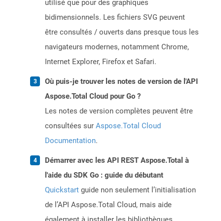
utilisé que pour des graphiques
bidimensionnels. Les fichiers SVG peuvent
être consultés / ouverts dans presque tous les
navigateurs modernes, notamment Chrome,
Internet Explorer, Firefox et Safari.
Où puis-je trouver les notes de version de l'API
Aspose.Total Cloud pour Go ?
Les notes de version complètes peuvent être
consultées sur
Aspose.Total Cloud
Documentation
.
Démarrer avec les API REST Aspose.Total à
l'aide du SDK Go : guide du débutant
Quickstart
guide non seulement l’initialisation
de l’API Aspose.Total Cloud, mais aide
également à installer les bibliothèques