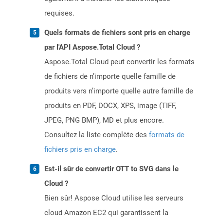
requises.
Quels formats de fichiers sont pris en charge
par l'API Aspose.Total Cloud ?
Aspose.Total Cloud peut convertir les formats
de fichiers de n’importe quelle famille de
produits vers n’importe quelle autre famille de
produits en PDF, DOCX, XPS, image (TIFF,
JPEG, PNG BMP), MD et plus encore.
Consultez la liste complète des
formats de
fichiers pris en charge
.
Est-il sûr de convertir OTT to SVG dans le
Cloud ?
Bien sûr! Aspose Cloud utilise les serveurs
cloud Amazon EC2 qui garantissent la