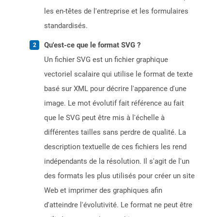
les en-têtes de l'entreprise et les formulaires
standardisés.
Qu'est-ce que le format SVG ?
Un fichier SVG est un fichier graphique
vectoriel scalaire qui utilise le format de texte
basé sur XML pour décrire l'apparence d'une
image. Le mot évolutif fait référence au fait
que le SVG peut être mis à l'échelle à
différentes tailles sans perdre de qualité. La
description textuelle de ces fichiers les rend
indépendants de la résolution. Il s'agit de l'un
des formats les plus utilisés pour créer un site
Web et imprimer des graphiques afin
d'atteindre l'évolutivité. Le format ne peut être