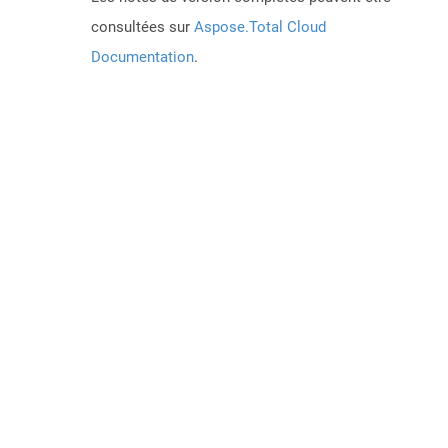
consultées sur
Aspose.Total Cloud
Documentation
.