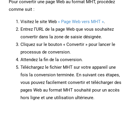
Pour convertir une page Web au format MHT, procédez
comme suit :
Visitez le site Web
« Page Web vers MHT »
.
Entrez l’URL de la page Web que vous souhaitez
convertir dans la zone de saisie désignée.
Cliquez sur le bouton « Convertir » pour lancer le
processus de conversion.
Attendez la fin de la conversion.
Téléchargez le fichier MHT sur votre appareil une
fois la conversion terminée. En suivant ces étapes,
vous pouvez facilement convertir et télécharger des
pages Web au format MHT souhaité pour un accès
hors ligne et une utilisation ultérieure.