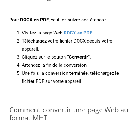
Pour
DOCX en PDF
, veuillez suivre ces étapes :
Visitez la page Web
DOCX en PDF
.
Téléchargez votre fichier DOCX depuis votre
appareil.
Cliquez sur le bouton
“Convertir”
.
Attendez la fin de la conversion.
Une fois la conversion terminée, téléchargez le
fichier PDF sur votre appareil.
Comment convertir une page Web au
format MHT