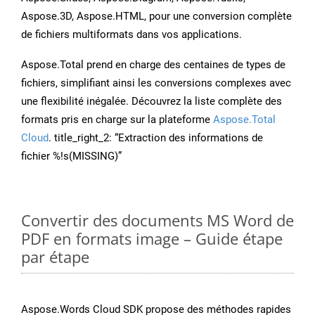
Aspose.3D, Aspose.HTML, pour une conversion complète
de fichiers multiformats dans vos applications.
Aspose.Total prend en charge des centaines de types de
fichiers, simplifiant ainsi les conversions complexes avec
une flexibilité inégalée. Découvrez la liste complète des
formats pris en charge sur la plateforme
Aspose.Total
Cloud
. title_right_2: “Extraction des informations de
fichier %!s(MISSING)”
Convertir des documents MS Word de
PDF en formats image – Guide étape
par étape
Aspose.Words Cloud SDK propose des méthodes rapides