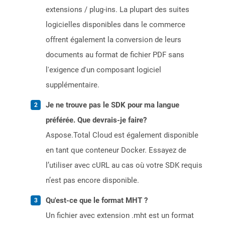
extensions / plug-ins. La plupart des suites
logicielles disponibles dans le commerce
offrent également la conversion de leurs
documents au format de fichier PDF sans
l'exigence d'un composant logiciel
supplémentaire.
Je ne trouve pas le SDK pour ma langue
préférée. Que devrais-je faire?
Aspose.Total Cloud est également disponible
en tant que conteneur Docker. Essayez de
l’utiliser avec cURL au cas où votre SDK requis
n’est pas encore disponible.
Qu'est-ce que le format MHT ?
Un fichier avec extension .mht est un format