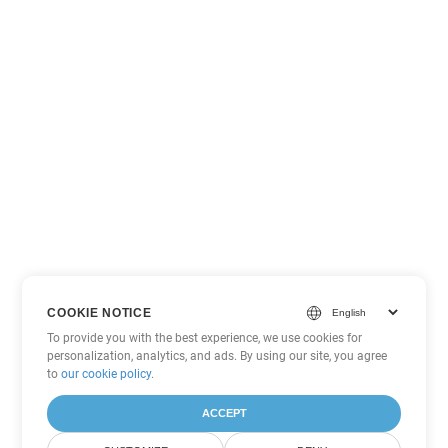
COOKIE NOTICE
To provide you with the best experience, we use cookies for
personalization, analytics, and ads. By using our site, you agree
to
our cookie policy
.
ACCEPT