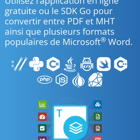
Utilisez l’application en ligne
gratuite ou le SDK Go pour
convertir entre PDF et MHT
ainsi que plusieurs formats
®
populaires de Microsoft
Word.