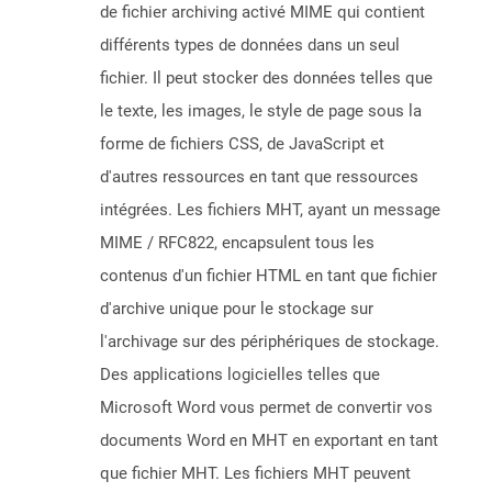
de fichier archiving activé MIME qui contient
différents types de données dans un seul
fichier. Il peut stocker des données telles que
le texte, les images, le style de page sous la
forme de fichiers CSS, de JavaScript et
d'autres ressources en tant que ressources
intégrées. Les fichiers MHT, ayant un message
MIME / RFC822, encapsulent tous les
contenus d'un fichier HTML en tant que fichier
d'archive unique pour le stockage sur
l'archivage sur des périphériques de stockage.
Des applications logicielles telles que
Microsoft Word vous permet de convertir vos
documents Word en MHT en exportant en tant
que fichier MHT. Les fichiers MHT peuvent