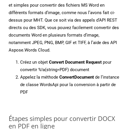
et simples pour convertir des fichiers MS Word en
différents formats d’image, comme nous l’avons fait ci-
dessus pour MHT. Que ce soit via des appels d’API REST
directs ou des SDK, vous pouvez facilement convertir des
documents Word en plusieurs formats d’image,
notamment JPEG, PNG, BMP, GIF et TIFF, à l’aide des API
Aspose.Words Cloud.
Créez un objet
Convert Document Request
pour
convertir %!a(string=PDF) document
Appelez la méthode
ConvertDocument
de l’instance
de classe WordsApi pour la conversion à partir de
PDF
Étapes simples pour convertir DOCX
en PDF en ligne