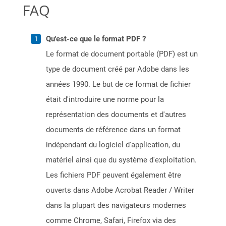
FAQ
Qu'est-ce que le format PDF ?
Le format de document portable (PDF) est un
type de document créé par Adobe dans les
années 1990. Le but de ce format de fichier
était d'introduire une norme pour la
représentation des documents et d'autres
documents de référence dans un format
indépendant du logiciel d'application, du
matériel ainsi que du système d'exploitation.
Les fichiers PDF peuvent également être
ouverts dans Adobe Acrobat Reader / Writer
dans la plupart des navigateurs modernes
comme Chrome, Safari, Firefox via des