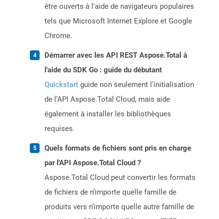
être ouverts à l'aide de navigateurs populaires
tels que Microsoft Internet Explore et Google
Chrome.
Démarrer avec les API REST Aspose.Total à
l'aide du SDK Go : guide du débutant
Quickstart
guide non seulement l’initialisation
de l’API Aspose.Total Cloud, mais aide
également à installer les bibliothèques
requises.
Quels formats de fichiers sont pris en charge
par l'API Aspose.Total Cloud ?
Aspose.Total Cloud peut convertir les formats
de fichiers de n’importe quelle famille de
produits vers n’importe quelle autre famille de