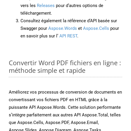
vers les
Releases
pour d’autres options de
téléchargement.
Consultez également la référence d’API basée sur
Swagger pour
Aspose.Words
et
Aspose.Cells
pour
en savoir plus sur l’
API REST
.
Convertir Word PDF fichiers en ligne :
méthode simple et rapide
Améliorez vos processus de conversion de documents en
convertissant vos fichiers PDF en HTML grâce à la
puissante API Aspose.Words. Cette solution performante
s’intègre parfaitement aux autres API Aspose.Total, telles
que Aspose.Cells, Aspose.PDF, Aspose.Email,
Aspose.Slides, Aspose.Diagram, Aspose.Tasks,