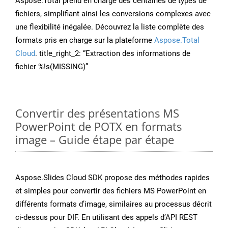
Aspose.Total prend en charge des centaines de types de
fichiers, simplifiant ainsi les conversions complexes avec
une flexibilité inégalée. Découvrez la liste complète des
formats pris en charge sur la plateforme
Aspose.Total
Cloud
. title_right_2: “Extraction des informations de
fichier %!s(MISSING)”
Convertir des présentations MS
PowerPoint de POTX en formats
image – Guide étape par étape
Aspose.Slides Cloud SDK propose des méthodes rapides
et simples pour convertir des fichiers MS PowerPoint en
différents formats d’image, similaires au processus décrit
ci-dessus pour DIF. En utilisant des appels d’API REST