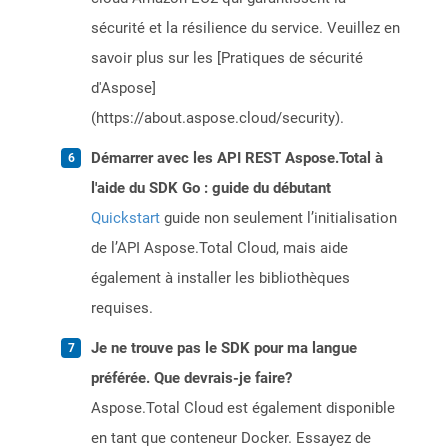
sécurité et la résilience du service. Veuillez en
savoir plus sur les [Pratiques de sécurité
d'Aspose]
(https://about.aspose.cloud/security).
Démarrer avec les API REST Aspose.Total à
l'aide du SDK Go : guide du débutant
Quickstart
guide non seulement l’initialisation
de l’API Aspose.Total Cloud, mais aide
également à installer les bibliothèques
requises.
Je ne trouve pas le SDK pour ma langue
préférée. Que devrais-je faire?
Aspose.Total Cloud est également disponible
en tant que conteneur Docker. Essayez de