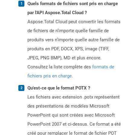
Quels formats de fichiers sont pris en charge
par l'API Aspose.Total Cloud ?
Aspose.Total Cloud peut convertir les formats
de fichiers de n’importe quelle famille de
produits vers n’importe quelle autre famille de
produits en PDF, DOCX, XPS, image (TIFF,
JPEG, PNG BMP), MD et plus encore.
Consultez la liste complète des
formats de
fichiers pris en charge
.
Qu'est-ce que le format POTX ?
Les fichiers avec extension .potx représentent
des présentations de modèles Microsoft
PowerPoint qui sont créées avec Microsoft
PowerPoint 2007 et ci-dessus. Ce format a été
créé pour remplacer le format de fichier POT