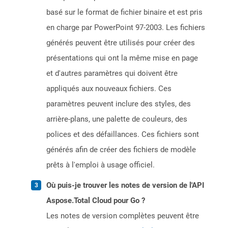
basé sur le format de fichier binaire et est pris
en charge par PowerPoint 97-2003. Les fichiers
générés peuvent être utilisés pour créer des
présentations qui ont la même mise en page
et d'autres paramètres qui doivent être
appliqués aux nouveaux fichiers. Ces
paramètres peuvent inclure des styles, des
arrière-plans, une palette de couleurs, des
polices et des défaillances. Ces fichiers sont
générés afin de créer des fichiers de modèle
prêts à l'emploi à usage officiel.
Où puis-je trouver les notes de version de l'API
Aspose.Total Cloud pour Go ?
Les notes de version complètes peuvent être