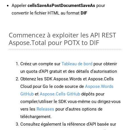
Appeler
cellsSaveAsPostDocumentSaveAs
pour
convertir le fichier HTML au format
DIF
Commencez à exploiter les API REST
Aspose.Total pour POTX to DIF
Créez un compte sur
Tableau de bord
pour obtenir
un quota d’API gratuit et des détails d’autorisation
Obtenez les SDK Aspose.Words et Aspose.Cells
Cloud pour Go le code source de
Aspose.Words
GitHub
et
Aspose.Cells GitHub
dépôts pour
compiler/utiliser le SDK vous-même ou dirigez-vous
vers les
Releases
pour d’autres options de
téléchargement.
Consultez également la référence d’API basée sur