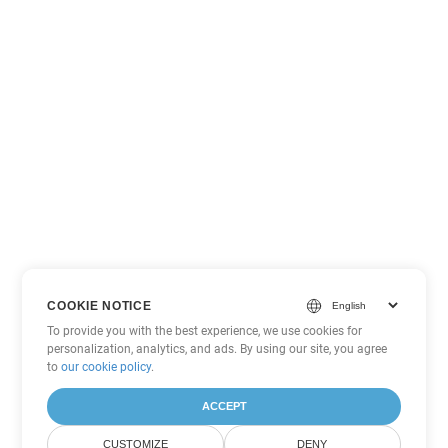
COOKIE NOTICE
To provide you with the best experience, we use cookies for
personalization, analytics, and ads. By using our site, you agree
to
our cookie policy
.
ACCEPT
CUSTOMIZE
DENY