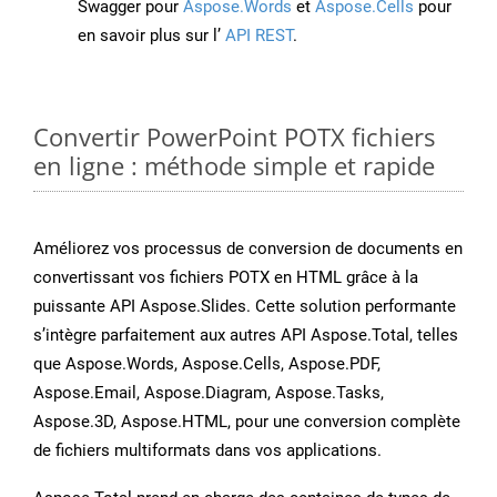
Swagger pour
Aspose.Words
et
Aspose.Cells
pour
en savoir plus sur l’
API REST
.
Convertir PowerPoint POTX fichiers
en ligne : méthode simple et rapide
Améliorez vos processus de conversion de documents en
convertissant vos fichiers POTX en HTML grâce à la
puissante API Aspose.Slides. Cette solution performante
s’intègre parfaitement aux autres API Aspose.Total, telles
que Aspose.Words, Aspose.Cells, Aspose.PDF,
Aspose.Email, Aspose.Diagram, Aspose.Tasks,
Aspose.3D, Aspose.HTML, pour une conversion complète
de fichiers multiformats dans vos applications.