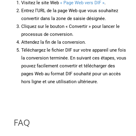
Visitez le site Web
« Page Web vers DIF »
.
Entrez l’URL de la page Web que vous souhaitez
convertir dans la zone de saisie désignée.
Cliquez sur le bouton « Convertir » pour lancer le
processus de conversion.
Attendez la fin de la conversion.
Téléchargez le fichier DIF sur votre appareil une fois
la conversion terminée. En suivant ces étapes, vous
pouvez facilement convertir et télécharger des
pages Web au format DIF souhaité pour un accès
hors ligne et une utilisation ultérieure.
FAQ