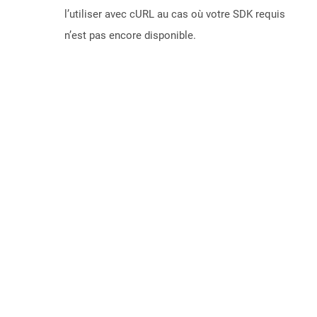
l’utiliser avec cURL au cas où votre SDK requis
n’est pas encore disponible.