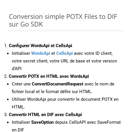
Conversion simple POTX Files to DIF
sur Go SDK
Configurer WordsApi et CellsApi
Initialiser
WordsApi
et
CellsApi
avec votre ID client,
votre secret client, votre URL de base et votre version
d’API
Convertir POTX en HTML avec WordsApi
Créer une
ConvertDocumentRequest
avec le nom de
fichier local et le format défini sur HTML.
Utiliser WordsApi pour convertir le document POTX en
HTML.
Convertir HTML en DIF avec CellsApi
Initialiser
SaveOption
depuis CellsAPI avec SaveFormat
en DIF