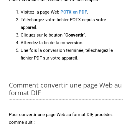
Visitez la page Web
POTX en PDF
.
Téléchargez votre fichier POTX depuis votre
appareil.
Cliquez sur le bouton
“Convertir”
.
Attendez la fin de la conversion.
Une fois la conversion terminée, téléchargez le
fichier PDF sur votre appareil.
Comment convertir une page Web au
format DIF
Pour convertir une page Web au format DIF, procédez
comme suit :