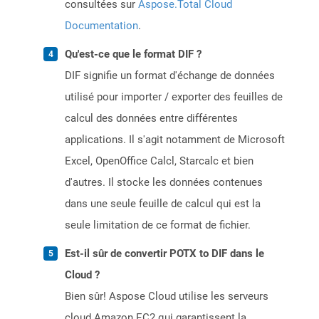
consultées sur
Aspose.Total Cloud
Documentation
.
Qu'est-ce que le format DIF ?
DIF signifie un format d'échange de données
utilisé pour importer / exporter des feuilles de
calcul des données entre différentes
applications. Il s'agit notamment de Microsoft
Excel, OpenOffice Calcl, Starcalc et bien
d'autres. Il stocke les données contenues
dans une seule feuille de calcul qui est la
seule limitation de ce format de fichier.
Est-il sûr de convertir POTX to DIF dans le
Cloud ?
Bien sûr! Aspose Cloud utilise les serveurs
cloud Amazon EC2 qui garantissent la