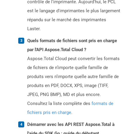
contrôle de l'imprimante. Aujourd'hui, le PCL
est le langage d'imprimantes le plus largement
répandu sur le marché des imprimantes
Laster.
Quels formats de fichiers sont pris en charge
par l'API Aspose.Total Cloud ?
Aspose.Total Cloud peut convertir les formats
de fichiers de n’importe quelle famille de
produits vers n’importe quelle autre famille de
produits en PDF, DOCX, XPS, image (TIFF,
JPEG, PNG BMP), MD et plus encore.
Consultez la liste complète des
formats de
fichiers pris en charge
.
Démarrer avec les API REST Aspose.Total à
l'aide du SDK Go : guide du débutant