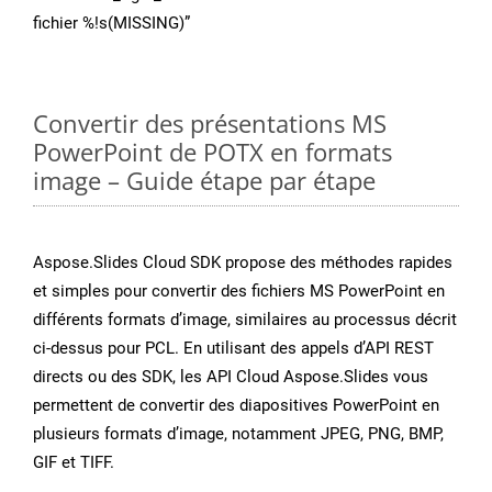
fichier %!s(MISSING)”
Convertir des présentations MS
PowerPoint de POTX en formats
image – Guide étape par étape
Aspose.Slides Cloud SDK propose des méthodes rapides
et simples pour convertir des fichiers MS PowerPoint en
différents formats d’image, similaires au processus décrit
ci-dessus pour PCL. En utilisant des appels d’API REST
directs ou des SDK, les API Cloud Aspose.Slides vous
permettent de convertir des diapositives PowerPoint en
plusieurs formats d’image, notamment JPEG, PNG, BMP,
GIF et TIFF.