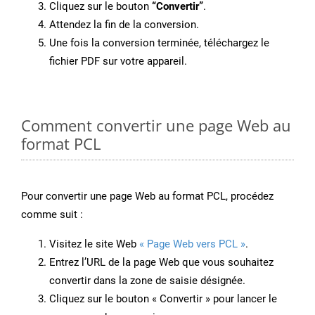
Cliquez sur le bouton
“Convertir”
.
Attendez la fin de la conversion.
Une fois la conversion terminée, téléchargez le
fichier PDF sur votre appareil.
Comment convertir une page Web au
format PCL
Pour convertir une page Web au format PCL, procédez
comme suit :
Visitez le site Web
« Page Web vers PCL »
.
Entrez l’URL de la page Web que vous souhaitez
convertir dans la zone de saisie désignée.
Cliquez sur le bouton « Convertir » pour lancer le