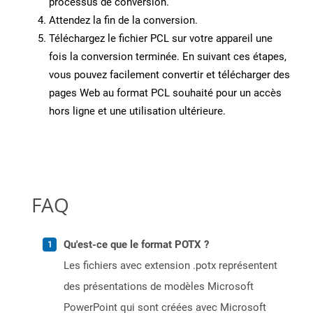
processus de conversion.
Attendez la fin de la conversion.
Téléchargez le fichier PCL sur votre appareil une
fois la conversion terminée. En suivant ces étapes,
vous pouvez facilement convertir et télécharger des
pages Web au format PCL souhaité pour un accès
hors ligne et une utilisation ultérieure.
FAQ
Qu'est-ce que le format POTX ?
Les fichiers avec extension .potx représentent
des présentations de modèles Microsoft
PowerPoint qui sont créées avec Microsoft