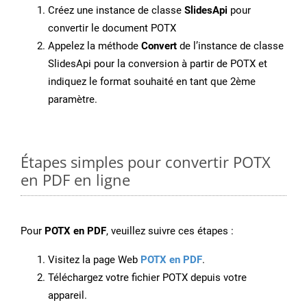
Créez une instance de classe
SlidesApi
pour
convertir le document POTX
Appelez la méthode
Convert
de l’instance de classe
SlidesApi pour la conversion à partir de POTX et
indiquez le format souhaité en tant que 2ème
paramètre.
Étapes simples pour convertir POTX
en PDF en ligne
Pour
POTX en PDF
, veuillez suivre ces étapes :
Visitez la page Web
POTX en PDF
.
Téléchargez votre fichier POTX depuis votre
appareil.