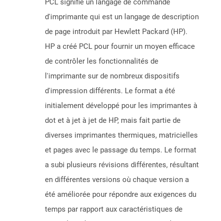
PCL signifie un langage de commande
d'imprimante qui est un langage de description
de page introduit par Hewlett Packard (HP).
HP a créé PCL pour fournir un moyen efficace
de contrôler les fonctionnalités de
l'imprimante sur de nombreux dispositifs
d'impression différents. Le format a été
initialement développé pour les imprimantes à
dot et à jet à jet de HP, mais fait partie de
diverses imprimantes thermiques, matricielles
et pages avec le passage du temps. Le format
a subi plusieurs révisions différentes, résultant
en différentes versions où chaque version a
été améliorée pour répondre aux exigences du
temps par rapport aux caractéristiques de