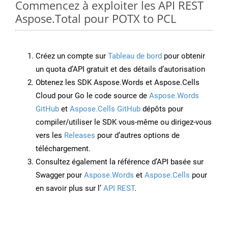
Commencez à exploiter les API REST
Aspose.Total pour POTX to PCL
Créez un compte sur
Tableau de bord
pour obtenir
un quota d’API gratuit et des détails d’autorisation
Obtenez les SDK Aspose.Words et Aspose.Cells
Cloud pour Go le code source de
Aspose.Words
GitHub
et
Aspose.Cells GitHub
dépôts pour
compiler/utiliser le SDK vous-même ou dirigez-vous
vers les
Releases
pour d’autres options de
téléchargement.
Consultez également la référence d’API basée sur
Swagger pour
Aspose.Words
et
Aspose.Cells
pour
en savoir plus sur l’
API REST
.