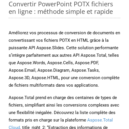
Convertir PowerPoint POTX fichiers
en ligne : méthode simple et rapide
Améliorez vos processus de conversion de documents en
convertissant vos fichiers POTX en HTML grâce à la
puissante API Aspose.Slides. Cette solution performante
s’intègre parfaitement aux autres API Aspose.Total, telles
que Aspose.Words, Aspose.Cells, Aspose.PDF,
Aspose.Email, Aspose.Diagram, Aspose.Tasks,
Aspose.3D, Aspose.HTML, pour une conversion complète
de fichiers multiformats dans vos applications.
Aspose.Total prend en charge des centaines de types de
fichiers, simplifiant ainsi les conversions complexes avec
une flexibilité inégalée. Découvrez la liste complète des
formats pris en charge sur la plateforme
Aspose.Total
Cloud
. title_right_2: “Extraction des informations de