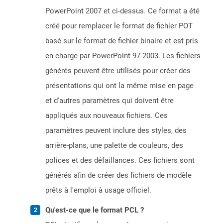
PowerPoint 2007 et ci-dessus. Ce format a été
créé pour remplacer le format de fichier POT
basé sur le format de fichier binaire et est pris
en charge par PowerPoint 97-2003. Les fichiers
générés peuvent être utilisés pour créer des
présentations qui ont la même mise en page
et d'autres paramètres qui doivent être
appliqués aux nouveaux fichiers. Ces
paramètres peuvent inclure des styles, des
arrière-plans, une palette de couleurs, des
polices et des défaillances. Ces fichiers sont
générés afin de créer des fichiers de modèle
prêts à l'emploi à usage officiel.
Qu'est-ce que le format PCL ?