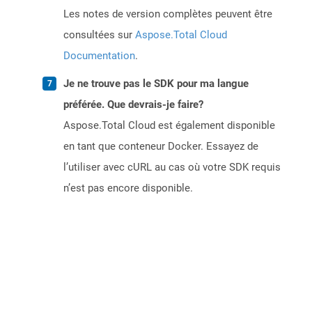
Les notes de version complètes peuvent être
consultées sur
Aspose.Total Cloud
Documentation
.
Je ne trouve pas le SDK pour ma langue
préférée. Que devrais-je faire?
Aspose.Total Cloud est également disponible
en tant que conteneur Docker. Essayez de
l’utiliser avec cURL au cas où votre SDK requis
n’est pas encore disponible.