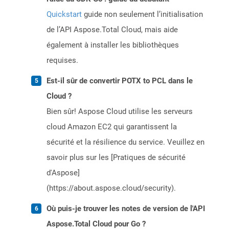
Quickstart
guide non seulement l’initialisation
de l’API Aspose.Total Cloud, mais aide
également à installer les bibliothèques
requises.
Est-il sûr de convertir POTX to PCL dans le
Cloud ?
Bien sûr! Aspose Cloud utilise les serveurs
cloud Amazon EC2 qui garantissent la
sécurité et la résilience du service. Veuillez en
savoir plus sur les [Pratiques de sécurité
d'Aspose]
(https://about.aspose.cloud/security).
Où puis-je trouver les notes de version de l'API
Aspose.Total Cloud pour Go ?