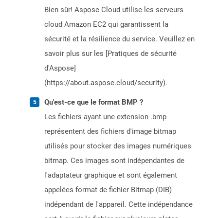
Bien sûr! Aspose Cloud utilise les serveurs
cloud Amazon EC2 qui garantissent la
sécurité et la résilience du service. Veuillez en
savoir plus sur les [Pratiques de sécurité
d'Aspose]
(https://about.aspose.cloud/security).
Qu'est-ce que le format BMP ?
Les fichiers ayant une extension .bmp
représentent des fichiers d'image bitmap
utilisés pour stocker des images numériques
bitmap. Ces images sont indépendantes de
l'adaptateur graphique et sont également
appelées format de fichier Bitmap (DIB)
indépendant de l'appareil. Cette indépendance