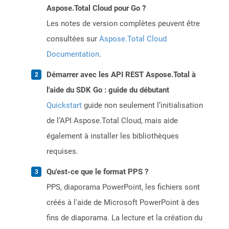
Aspose.Total Cloud pour Go ?
Les notes de version complètes peuvent être
consultées sur
Aspose.Total Cloud
Documentation
.
Démarrer avec les API REST Aspose.Total à
l'aide du SDK Go : guide du débutant
Quickstart
guide non seulement l’initialisation
de l’API Aspose.Total Cloud, mais aide
également à installer les bibliothèques
requises.
Qu'est-ce que le format PPS ?
PPS, diaporama PowerPoint, les fichiers sont
créés à l'aide de Microsoft PowerPoint à des
fins de diaporama. La lecture et la création du