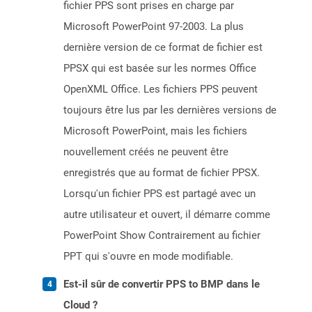
fichier PPS sont prises en charge par
Microsoft PowerPoint 97-2003. La plus
dernière version de ce format de fichier est
PPSX qui est basée sur les normes Office
OpenXML Office. Les fichiers PPS peuvent
toujours être lus par les dernières versions de
Microsoft PowerPoint, mais les fichiers
nouvellement créés ne peuvent être
enregistrés que au format de fichier PPSX.
Lorsqu'un fichier PPS est partagé avec un
autre utilisateur et ouvert, il démarre comme
PowerPoint Show Contrairement au fichier
PPT qui s'ouvre en mode modifiable.
Est-il sûr de convertir PPS to BMP dans le
Cloud ?