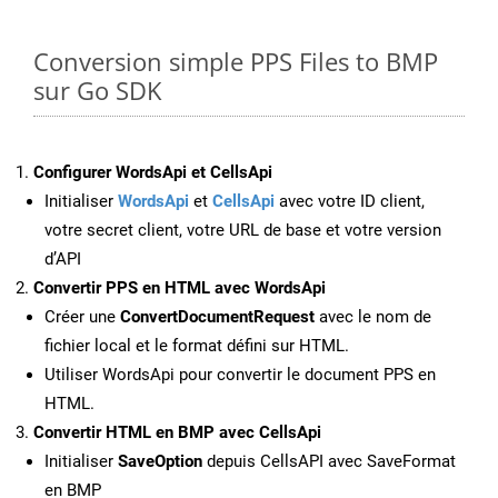
Conversion simple PPS Files to BMP
sur Go SDK
Configurer WordsApi et CellsApi
Initialiser
WordsApi
et
CellsApi
avec votre ID client,
votre secret client, votre URL de base et votre version
d’API
Convertir PPS en HTML avec WordsApi
Créer une
ConvertDocumentRequest
avec le nom de
fichier local et le format défini sur HTML.
Utiliser WordsApi pour convertir le document PPS en
HTML.
Convertir HTML en BMP avec CellsApi
Initialiser
SaveOption
depuis CellsAPI avec SaveFormat
en BMP