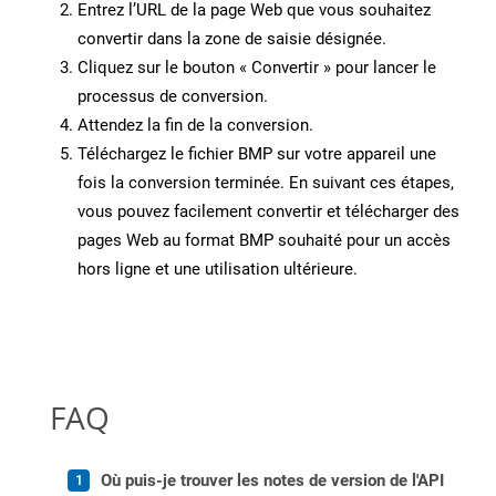
Entrez l’URL de la page Web que vous souhaitez
convertir dans la zone de saisie désignée.
Cliquez sur le bouton « Convertir » pour lancer le
processus de conversion.
Attendez la fin de la conversion.
Téléchargez le fichier BMP sur votre appareil une
fois la conversion terminée. En suivant ces étapes,
vous pouvez facilement convertir et télécharger des
pages Web au format BMP souhaité pour un accès
hors ligne et une utilisation ultérieure.
FAQ
Où puis-je trouver les notes de version de l'API