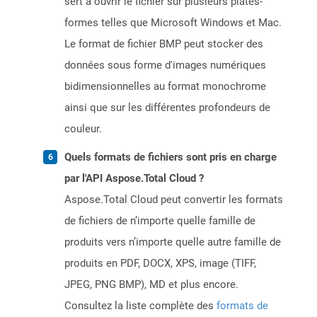
sert à ouvrir le fichier sur plusieurs plates-
formes telles que Microsoft Windows et Mac.
Le format de fichier BMP peut stocker des
données sous forme d'images numériques
bidimensionnelles au format monochrome
ainsi que sur les différentes profondeurs de
couleur.
Quels formats de fichiers sont pris en charge
par l'API Aspose.Total Cloud ?
Aspose.Total Cloud peut convertir les formats
de fichiers de n’importe quelle famille de
produits vers n’importe quelle autre famille de
produits en PDF, DOCX, XPS, image (TIFF,
JPEG, PNG BMP), MD et plus encore.
Consultez la liste complète des
formats de