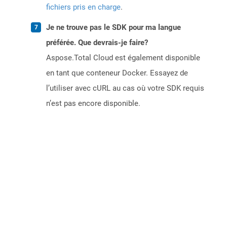
fichiers pris en charge
.
Je ne trouve pas le SDK pour ma langue
préférée. Que devrais-je faire?
Aspose.Total Cloud est également disponible
en tant que conteneur Docker. Essayez de
l’utiliser avec cURL au cas où votre SDK requis
n’est pas encore disponible.