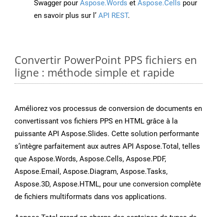
Swagger pour
Aspose.Words
et
Aspose.Cells
pour
en savoir plus sur l’
API REST
.
Convertir PowerPoint PPS fichiers en
ligne : méthode simple et rapide
Améliorez vos processus de conversion de documents en
convertissant vos fichiers PPS en HTML grâce à la
puissante API Aspose.Slides. Cette solution performante
s’intègre parfaitement aux autres API Aspose.Total, telles
que Aspose.Words, Aspose.Cells, Aspose.PDF,
Aspose.Email, Aspose.Diagram, Aspose.Tasks,
Aspose.3D, Aspose.HTML, pour une conversion complète
de fichiers multiformats dans vos applications.