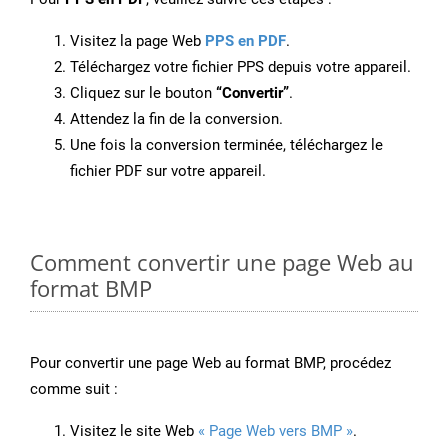
Visitez la page Web
PPS en PDF
.
Téléchargez votre fichier PPS depuis votre appareil.
Cliquez sur le bouton
“Convertir”
.
Attendez la fin de la conversion.
Une fois la conversion terminée, téléchargez le
fichier PDF sur votre appareil.
Comment convertir une page Web au
format BMP
Pour convertir une page Web au format BMP, procédez
comme suit :
Visitez le site Web
« Page Web vers BMP »
.