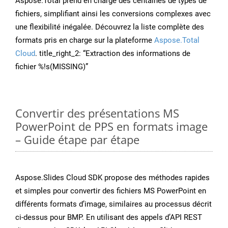
Aspose.Total prend en charge des centaines de types de
fichiers, simplifiant ainsi les conversions complexes avec
une flexibilité inégalée. Découvrez la liste complète des
formats pris en charge sur la plateforme
Aspose.Total
Cloud
. title_right_2: “Extraction des informations de
fichier %!s(MISSING)”
Convertir des présentations MS
PowerPoint de PPS en formats image
– Guide étape par étape
Aspose.Slides Cloud SDK propose des méthodes rapides
et simples pour convertir des fichiers MS PowerPoint en
différents formats d’image, similaires au processus décrit
ci-dessus pour BMP. En utilisant des appels d’API REST