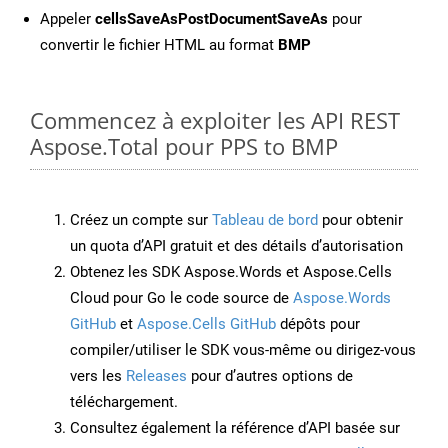
Appeler
cellsSaveAsPostDocumentSaveAs
pour
convertir le fichier HTML au format
BMP
Commencez à exploiter les API REST
Aspose.Total pour PPS to BMP
Créez un compte sur
Tableau de bord
pour obtenir
un quota d’API gratuit et des détails d’autorisation
Obtenez les SDK Aspose.Words et Aspose.Cells
Cloud pour Go le code source de
Aspose.Words
GitHub
et
Aspose.Cells GitHub
dépôts pour
compiler/utiliser le SDK vous-même ou dirigez-vous
vers les
Releases
pour d’autres options de
téléchargement.
Consultez également la référence d’API basée sur