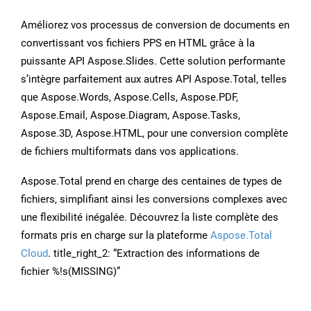
Améliorez vos processus de conversion de documents en
convertissant vos fichiers PPS en HTML grâce à la
puissante API Aspose.Slides. Cette solution performante
s’intègre parfaitement aux autres API Aspose.Total, telles
que Aspose.Words, Aspose.Cells, Aspose.PDF,
Aspose.Email, Aspose.Diagram, Aspose.Tasks,
Aspose.3D, Aspose.HTML, pour une conversion complète
de fichiers multiformats dans vos applications.
Aspose.Total prend en charge des centaines de types de
fichiers, simplifiant ainsi les conversions complexes avec
une flexibilité inégalée. Découvrez la liste complète des
formats pris en charge sur la plateforme
Aspose.Total
Cloud
. title_right_2: “Extraction des informations de
fichier %!s(MISSING)”