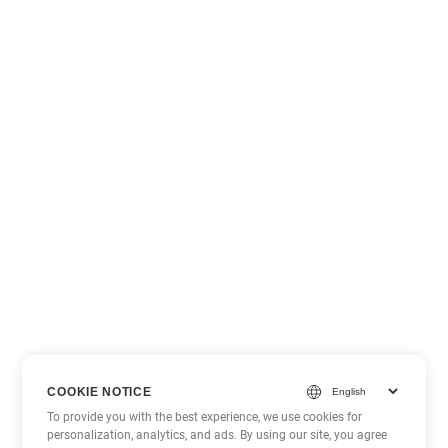
COOKIE NOTICE
To provide you with the best experience, we use cookies for
personalization, analytics, and ads. By using our site, you agree