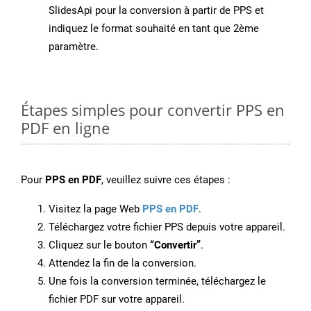
SlidesApi pour la conversion à partir de PPS et
indiquez le format souhaité en tant que 2ème
paramètre.
Étapes simples pour convertir PPS en
PDF en ligne
Pour
PPS en PDF
, veuillez suivre ces étapes :
Visitez la page Web
PPS en PDF
.
Téléchargez votre fichier PPS depuis votre appareil.
Cliquez sur le bouton
“Convertir”
.
Attendez la fin de la conversion.
Une fois la conversion terminée, téléchargez le
fichier PDF sur votre appareil.