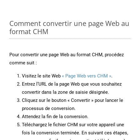
Comment convertir une page Web au
format CHM
Pour convertir une page Web au format CHM, procédez
comme suit :
Visitez le site Web
« Page Web vers CHM »
.
Entrez l’URL de la page Web que vous souhaitez
convertir dans la zone de saisie désignée.
Cliquez sur le bouton « Convertir » pour lancer le
processus de conversion.
Attendez la fin de la conversion.
Téléchargez le fichier CHM sur votre appareil une
fois la conversion terminée. En suivant ces étapes,