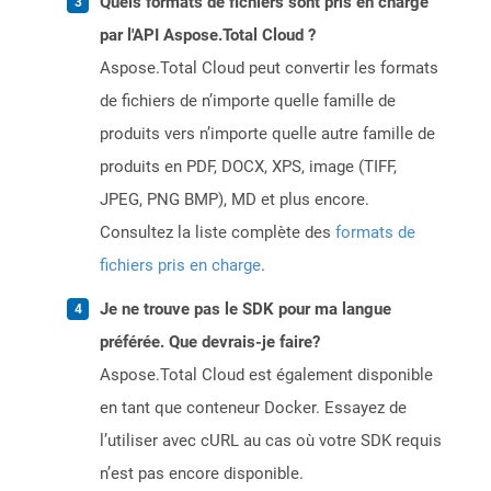
Quels formats de fichiers sont pris en charge
par l'API Aspose.Total Cloud ?
Aspose.Total Cloud peut convertir les formats
de fichiers de n’importe quelle famille de
produits vers n’importe quelle autre famille de
produits en PDF, DOCX, XPS, image (TIFF,
JPEG, PNG BMP), MD et plus encore.
Consultez la liste complète des
formats de
fichiers pris en charge
.
Je ne trouve pas le SDK pour ma langue
préférée. Que devrais-je faire?
Aspose.Total Cloud est également disponible
en tant que conteneur Docker. Essayez de
l’utiliser avec cURL au cas où votre SDK requis
n’est pas encore disponible.