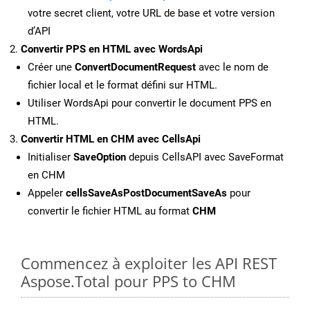
votre secret client, votre URL de base et votre version
d’API
Convertir PPS en HTML avec WordsApi
Créer une
ConvertDocumentRequest
avec le nom de
fichier local et le format défini sur HTML.
Utiliser WordsApi pour convertir le document PPS en
HTML.
Convertir HTML en CHM avec CellsApi
Initialiser
SaveOption
depuis CellsAPI avec SaveFormat
en CHM
Appeler
cellsSaveAsPostDocumentSaveAs
pour
convertir le fichier HTML au format
CHM
Commencez à exploiter les API REST
Aspose.Total pour PPS to CHM