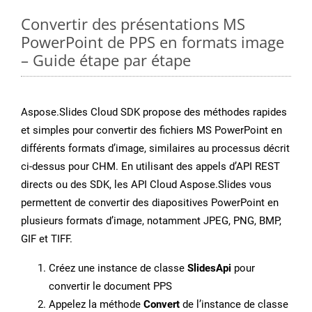
Convertir des présentations MS
PowerPoint de PPS en formats image
– Guide étape par étape
Aspose.Slides Cloud SDK propose des méthodes rapides
et simples pour convertir des fichiers MS PowerPoint en
différents formats d’image, similaires au processus décrit
ci-dessus pour CHM. En utilisant des appels d’API REST
directs ou des SDK, les API Cloud Aspose.Slides vous
permettent de convertir des diapositives PowerPoint en
plusieurs formats d’image, notamment JPEG, PNG, BMP,
GIF et TIFF.
Créez une instance de classe
SlidesApi
pour
convertir le document PPS
Appelez la méthode
Convert
de l’instance de classe