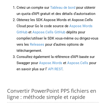
Créez un compte sur
Tableau de bord
pour obtenir
un quota d’API gratuit et des détails d’autorisation
Obtenez les SDK Aspose.Words et Aspose.Cells
Cloud pour Go le code source de
Aspose.Words
GitHub
et
Aspose.Cells GitHub
dépôts pour
compiler/utiliser le SDK vous-même ou dirigez-vous
vers les
Releases
pour d’autres options de
téléchargement.
Consultez également la référence d’API basée sur
Swagger pour
Aspose.Words
et
Aspose.Cells
pour
en savoir plus sur l’
API REST
.
Convertir PowerPoint PPS fichiers en
ligne : méthode simple et rapide