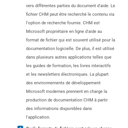
vers différentes parties du document d'aide. Le
fichier CHM peut être recherché le contenu via
l'option de recherche fournie. CHM est
Microsoft propriétaire en ligne d'aide au
format de fichier qui est souvent utilisé pour la
documentation logicielle. De plus, il est utilisé
dans plusieurs autres applications telles que
les guides de formation, les livres interactifs
et les newsletters électroniques. La plupart
des environnements de développement
Microsoft modernes prennent en charge la
production de documentation CHM à partir
des informations disponibles dans
l'application.