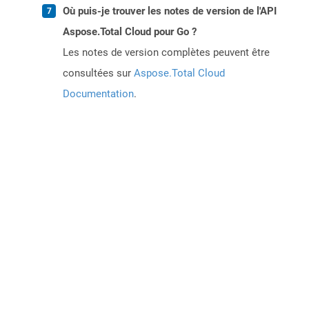
Où puis-je trouver les notes de version de l'API
Aspose.Total Cloud pour Go ?
Les notes de version complètes peuvent être
consultées sur
Aspose.Total Cloud
Documentation
.