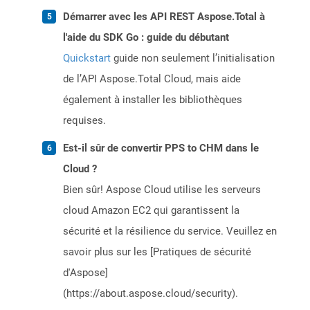
Démarrer avec les API REST Aspose.Total à
l'aide du SDK Go : guide du débutant
Quickstart
guide non seulement l’initialisation
de l’API Aspose.Total Cloud, mais aide
également à installer les bibliothèques
requises.
Est-il sûr de convertir PPS to CHM dans le
Cloud ?
Bien sûr! Aspose Cloud utilise les serveurs
cloud Amazon EC2 qui garantissent la
sécurité et la résilience du service. Veuillez en
savoir plus sur les [Pratiques de sécurité
d'Aspose]
(https://about.aspose.cloud/security).