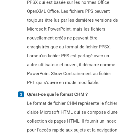
PPSX qui est basée sur les normes Office
OpenXML Office. Les fichiers PPS peuvent
toujours être lus par les dernières versions de
Microsoft PowerPoint, mais les fichiers
nouvellement créés ne peuvent être
enregistrés que au format de fichier PPSX.
Lorsqu'un fichier PPS est partagé avec un
autre utilisateur et ouvert, il démarre comme
PowerPoint Show Contrairement au fichier
PPT qui s'ouvre en mode modifiable.
Qu'est-ce que le format CHM ?
Le format de fichier CHM représente le fichier
d'aide Microsoft HTML qui se compose d'une
collection de pages HTML. Il fournit un index
pour l'accès rapide aux sujets et la navigation