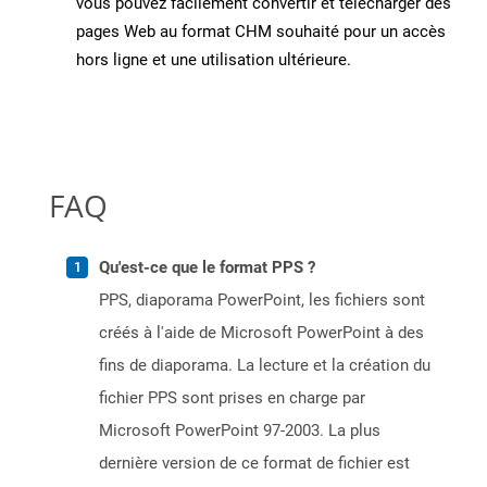
vous pouvez facilement convertir et télécharger des
pages Web au format CHM souhaité pour un accès
hors ligne et une utilisation ultérieure.
FAQ
Qu'est-ce que le format PPS ?
PPS, diaporama PowerPoint, les fichiers sont
créés à l'aide de Microsoft PowerPoint à des
fins de diaporama. La lecture et la création du
fichier PPS sont prises en charge par
Microsoft PowerPoint 97-2003. La plus
dernière version de ce format de fichier est