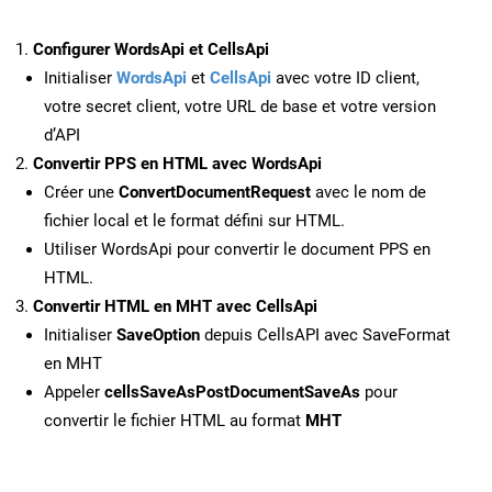
Configurer WordsApi et CellsApi
Initialiser
WordsApi
et
CellsApi
avec votre ID client,
votre secret client, votre URL de base et votre version
d’API
Convertir PPS en HTML avec WordsApi
Créer une
ConvertDocumentRequest
avec le nom de
fichier local et le format défini sur HTML.
Utiliser WordsApi pour convertir le document PPS en
HTML.
Convertir HTML en MHT avec CellsApi
Initialiser
SaveOption
depuis CellsAPI avec SaveFormat
en MHT
Appeler
cellsSaveAsPostDocumentSaveAs
pour
convertir le fichier HTML au format
MHT