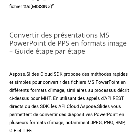
fichier %!s(MISSING)”
Convertir des présentations MS
PowerPoint de PPS en formats image
– Guide étape par étape
Aspose.Slides Cloud SDK propose des méthodes rapides
et simples pour convertir des fichiers MS PowerPoint en
différents formats d’image, similaires au processus décrit
ci-dessus pour MHT. En utilisant des appels d’API REST
directs ou des SDK, les API Cloud Aspose.Slides vous
permettent de convertir des diapositives PowerPoint en
plusieurs formats d’image, notamment JPEG, PNG, BMP,
GIF et TIFF.