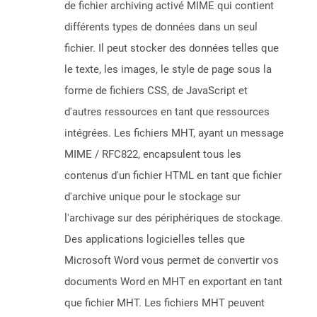
de fichier archiving activé MIME qui contient
différents types de données dans un seul
fichier. Il peut stocker des données telles que
le texte, les images, le style de page sous la
forme de fichiers CSS, de JavaScript et
d'autres ressources en tant que ressources
intégrées. Les fichiers MHT, ayant un message
MIME / RFC822, encapsulent tous les
contenus d'un fichier HTML en tant que fichier
d'archive unique pour le stockage sur
l'archivage sur des périphériques de stockage.
Des applications logicielles telles que
Microsoft Word vous permet de convertir vos
documents Word en MHT en exportant en tant
que fichier MHT. Les fichiers MHT peuvent