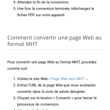
Attendez la fin de la conversion.
Une fois la conversion terminée, téléchargez le
fichier PDF sur votre appareil.
Comment convertir une page Web au
format MHT
Pour convertir une page Web au format MHT, procédez
comme suit :
Visitez le site Web
« Page Web vers MHT »
.
Entrez l’URL de la page Web que vous souhaitez
convertir dans la zone de saisie désignée.
Cliquez sur le bouton « Convertir » pour lancer le
processus de conversion.