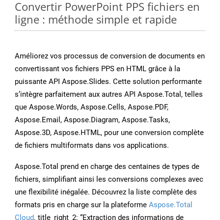
Convertir PowerPoint PPS fichiers en
ligne : méthode simple et rapide
Améliorez vos processus de conversion de documents en
convertissant vos fichiers PPS en HTML grâce à la
puissante API Aspose.Slides. Cette solution performante
s’intègre parfaitement aux autres API Aspose.Total, telles
que Aspose.Words, Aspose.Cells, Aspose.PDF,
Aspose.Email, Aspose.Diagram, Aspose.Tasks,
Aspose.3D, Aspose.HTML, pour une conversion complète
de fichiers multiformats dans vos applications.
Aspose.Total prend en charge des centaines de types de
fichiers, simplifiant ainsi les conversions complexes avec
une flexibilité inégalée. Découvrez la liste complète des
formats pris en charge sur la plateforme
Aspose.Total
Cloud
. title_right_2: “Extraction des informations de