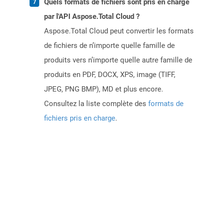
Quels formats de fichiers sont pris en charge
par l'API Aspose.Total Cloud ?
Aspose.Total Cloud peut convertir les formats
de fichiers de n’importe quelle famille de
produits vers n’importe quelle autre famille de
produits en PDF, DOCX, XPS, image (TIFF,
JPEG, PNG BMP), MD et plus encore.
Consultez la liste complète des
formats de
fichiers pris en charge
.