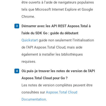
être ouverts à l'aide de navigateurs populaires
tels que Microsoft Internet Explore et Google
Chrome.
Démarrer avec les API REST Aspose.Total à
l'aide du SDK Go : guide du débutant
Quickstart
guide non seulement l’initialisation
de l’API Aspose.Total Cloud, mais aide
également à installer les bibliothèques
requises.
Où puis-je trouver les notes de version de l'API
Aspose.Total Cloud pour Go ?
Les notes de version complètes peuvent être
consultées sur
Aspose.Total Cloud
Documentation
.