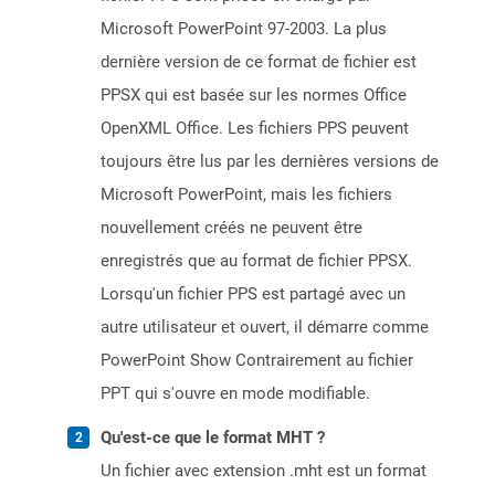
Microsoft PowerPoint 97-2003. La plus
dernière version de ce format de fichier est
PPSX qui est basée sur les normes Office
OpenXML Office. Les fichiers PPS peuvent
toujours être lus par les dernières versions de
Microsoft PowerPoint, mais les fichiers
nouvellement créés ne peuvent être
enregistrés que au format de fichier PPSX.
Lorsqu'un fichier PPS est partagé avec un
autre utilisateur et ouvert, il démarre comme
PowerPoint Show Contrairement au fichier
PPT qui s'ouvre en mode modifiable.
Qu'est-ce que le format MHT ?
Un fichier avec extension .mht est un format