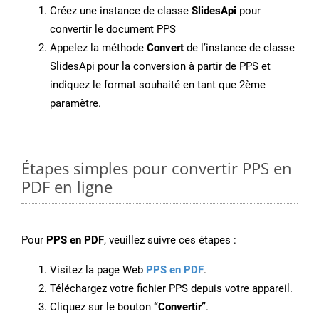
Créez une instance de classe
SlidesApi
pour
convertir le document PPS
Appelez la méthode
Convert
de l’instance de classe
SlidesApi pour la conversion à partir de PPS et
indiquez le format souhaité en tant que 2ème
paramètre.
Étapes simples pour convertir PPS en
PDF en ligne
Pour
PPS en PDF
, veuillez suivre ces étapes :
Visitez la page Web
PPS en PDF
.
Téléchargez votre fichier PPS depuis votre appareil.
Cliquez sur le bouton
“Convertir”
.