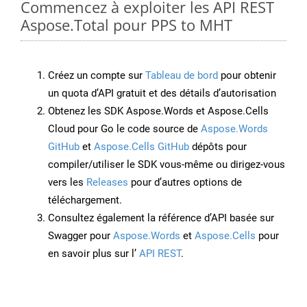
Commencez à exploiter les API REST
Aspose.Total pour PPS to MHT
Créez un compte sur
Tableau de bord
pour obtenir
un quota d’API gratuit et des détails d’autorisation
Obtenez les SDK Aspose.Words et Aspose.Cells
Cloud pour Go le code source de
Aspose.Words
GitHub
et
Aspose.Cells GitHub
dépôts pour
compiler/utiliser le SDK vous-même ou dirigez-vous
vers les
Releases
pour d’autres options de
téléchargement.
Consultez également la référence d’API basée sur
Swagger pour
Aspose.Words
et
Aspose.Cells
pour
en savoir plus sur l’
API REST
.