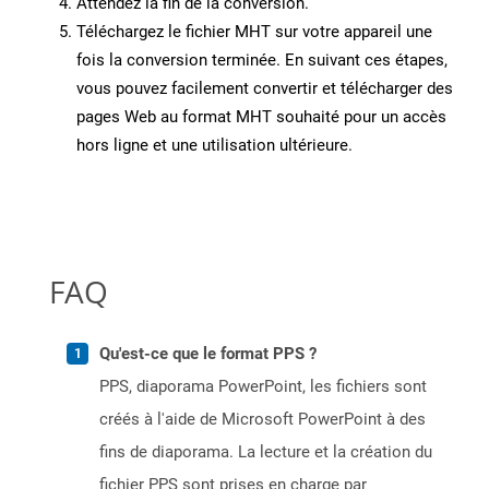
Attendez la fin de la conversion.
Téléchargez le fichier MHT sur votre appareil une
fois la conversion terminée. En suivant ces étapes,
vous pouvez facilement convertir et télécharger des
pages Web au format MHT souhaité pour un accès
hors ligne et une utilisation ultérieure.
FAQ
Qu'est-ce que le format PPS ?
PPS, diaporama PowerPoint, les fichiers sont
créés à l'aide de Microsoft PowerPoint à des
fins de diaporama. La lecture et la création du
fichier PPS sont prises en charge par