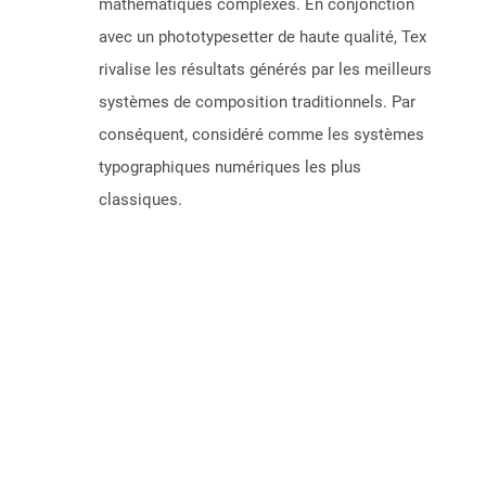
mathématiques complexes. En conjonction
avec un phototypesetter de haute qualité, Tex
rivalise les résultats générés par les meilleurs
systèmes de composition traditionnels. Par
conséquent, considéré comme les systèmes
typographiques numériques les plus
classiques.