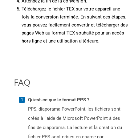
Attendez la fin de la conversion.
Téléchargez le fichier TEX sur votre appareil une
fois la conversion terminée. En suivant ces étapes,
vous pouvez facilement convertir et télécharger des
pages Web au format TEX souhaité pour un accès
hors ligne et une utilisation ultérieure.
FAQ
Qu'est-ce que le format PPS ?
PPS, diaporama PowerPoint, les fichiers sont
créés à l'aide de Microsoft PowerPoint à des
fins de diaporama. La lecture et la création du
fichier PPS sont prises en charge par