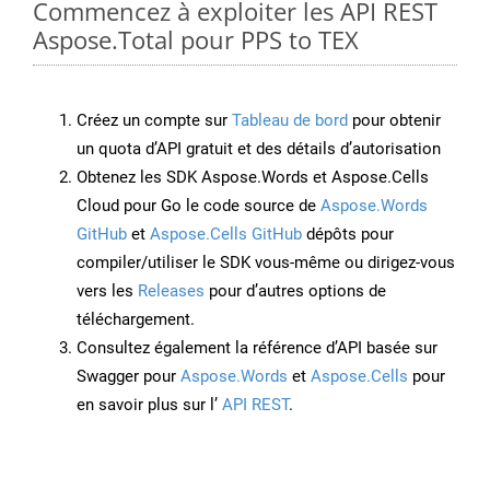
Commencez à exploiter les API REST
Aspose.Total pour PPS to TEX
Créez un compte sur
Tableau de bord
pour obtenir
un quota d’API gratuit et des détails d’autorisation
Obtenez les SDK Aspose.Words et Aspose.Cells
Cloud pour Go le code source de
Aspose.Words
GitHub
et
Aspose.Cells GitHub
dépôts pour
compiler/utiliser le SDK vous-même ou dirigez-vous
vers les
Releases
pour d’autres options de
téléchargement.
Consultez également la référence d’API basée sur
Swagger pour
Aspose.Words
et
Aspose.Cells
pour
en savoir plus sur l’
API REST
.