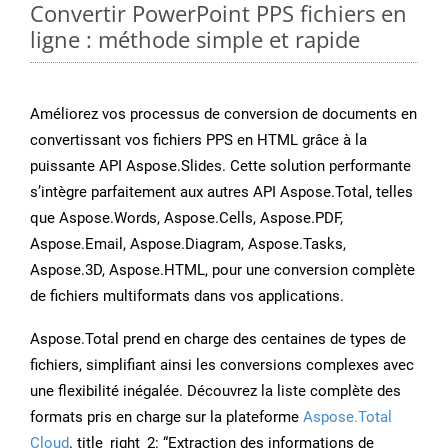
Convertir PowerPoint PPS fichiers en
ligne : méthode simple et rapide
Améliorez vos processus de conversion de documents en
convertissant vos fichiers PPS en HTML grâce à la
puissante API Aspose.Slides. Cette solution performante
s’intègre parfaitement aux autres API Aspose.Total, telles
que Aspose.Words, Aspose.Cells, Aspose.PDF,
Aspose.Email, Aspose.Diagram, Aspose.Tasks,
Aspose.3D, Aspose.HTML, pour une conversion complète
de fichiers multiformats dans vos applications.
Aspose.Total prend en charge des centaines de types de
fichiers, simplifiant ainsi les conversions complexes avec
une flexibilité inégalée. Découvrez la liste complète des
formats pris en charge sur la plateforme
Aspose.Total
Cloud
. title_right_2: “Extraction des informations de