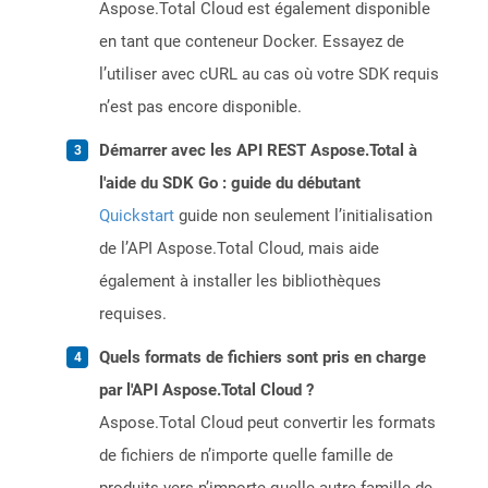
Aspose.Total Cloud est également disponible
en tant que conteneur Docker. Essayez de
l’utiliser avec cURL au cas où votre SDK requis
n’est pas encore disponible.
Démarrer avec les API REST Aspose.Total à
l'aide du SDK Go : guide du débutant
Quickstart
guide non seulement l’initialisation
de l’API Aspose.Total Cloud, mais aide
également à installer les bibliothèques
requises.
Quels formats de fichiers sont pris en charge
par l'API Aspose.Total Cloud ?
Aspose.Total Cloud peut convertir les formats
de fichiers de n’importe quelle famille de