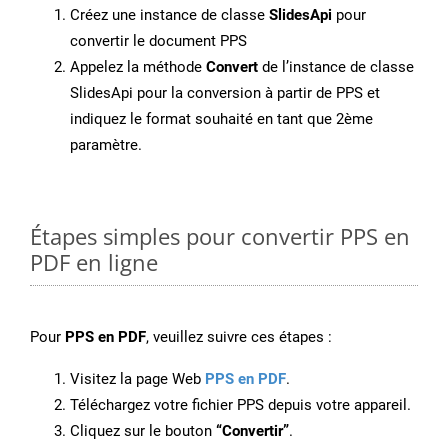
Créez une instance de classe
SlidesApi
pour
convertir le document PPS
Appelez la méthode
Convert
de l’instance de classe
SlidesApi pour la conversion à partir de PPS et
indiquez le format souhaité en tant que 2ème
paramètre.
Étapes simples pour convertir PPS en
PDF en ligne
Pour
PPS en PDF
, veuillez suivre ces étapes :
Visitez la page Web
PPS en PDF
.
Téléchargez votre fichier PPS depuis votre appareil.
Cliquez sur le bouton
“Convertir”
.