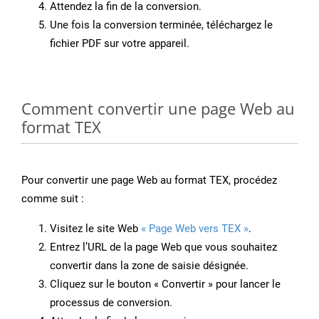
Attendez la fin de la conversion.
Une fois la conversion terminée, téléchargez le
fichier PDF sur votre appareil.
Comment convertir une page Web au
format TEX
Pour convertir une page Web au format TEX, procédez
comme suit :
Visitez le site Web
« Page Web vers TEX »
.
Entrez l’URL de la page Web que vous souhaitez
convertir dans la zone de saisie désignée.
Cliquez sur le bouton « Convertir » pour lancer le
processus de conversion.