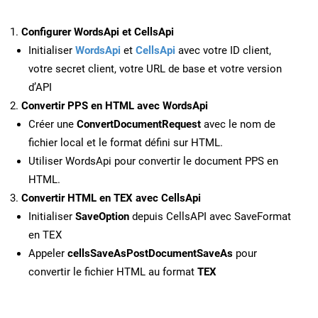
Configurer WordsApi et CellsApi
Initialiser
WordsApi
et
CellsApi
avec votre ID client,
votre secret client, votre URL de base et votre version
d’API
Convertir PPS en HTML avec WordsApi
Créer une
ConvertDocumentRequest
avec le nom de
fichier local et le format défini sur HTML.
Utiliser WordsApi pour convertir le document PPS en
HTML.
Convertir HTML en TEX avec CellsApi
Initialiser
SaveOption
depuis CellsAPI avec SaveFormat
en TEX
Appeler
cellsSaveAsPostDocumentSaveAs
pour
convertir le fichier HTML au format
TEX