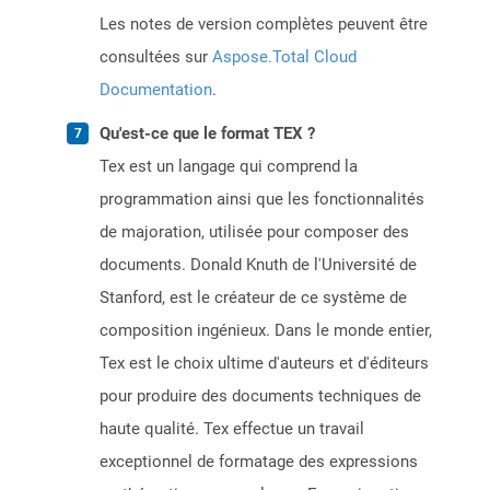
Les notes de version complètes peuvent être
consultées sur
Aspose.Total Cloud
Documentation
.
Qu'est-ce que le format TEX ?
Tex est un langage qui comprend la
programmation ainsi que les fonctionnalités
de majoration, utilisée pour composer des
documents. Donald Knuth de l'Université de
Stanford, est le créateur de ce système de
composition ingénieux. Dans le monde entier,
Tex est le choix ultime d'auteurs et d'éditeurs
pour produire des documents techniques de
haute qualité. Tex effectue un travail
exceptionnel de formatage des expressions