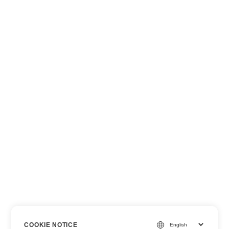
COOKIE NOTICE