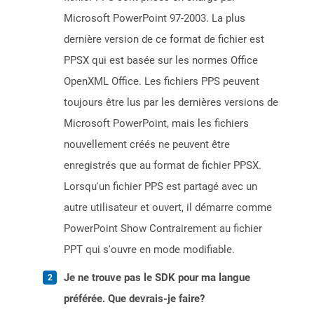
Microsoft PowerPoint 97-2003. La plus
dernière version de ce format de fichier est
PPSX qui est basée sur les normes Office
OpenXML Office. Les fichiers PPS peuvent
toujours être lus par les dernières versions de
Microsoft PowerPoint, mais les fichiers
nouvellement créés ne peuvent être
enregistrés que au format de fichier PPSX.
Lorsqu'un fichier PPS est partagé avec un
autre utilisateur et ouvert, il démarre comme
PowerPoint Show Contrairement au fichier
PPT qui s'ouvre en mode modifiable.
Je ne trouve pas le SDK pour ma langue
préférée. Que devrais-je faire?