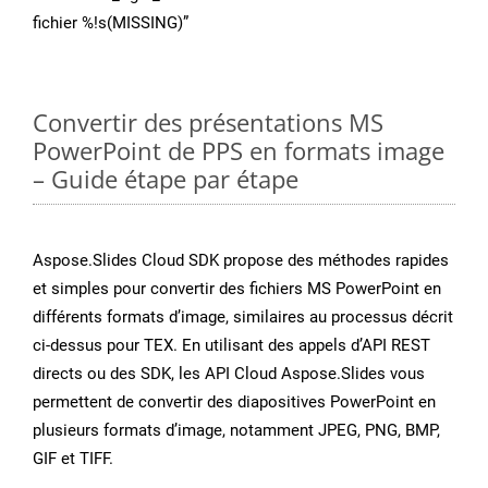
fichier %!s(MISSING)”
Convertir des présentations MS
PowerPoint de PPS en formats image
– Guide étape par étape
Aspose.Slides Cloud SDK propose des méthodes rapides
et simples pour convertir des fichiers MS PowerPoint en
différents formats d’image, similaires au processus décrit
ci-dessus pour TEX. En utilisant des appels d’API REST
directs ou des SDK, les API Cloud Aspose.Slides vous
permettent de convertir des diapositives PowerPoint en
plusieurs formats d’image, notamment JPEG, PNG, BMP,
GIF et TIFF.