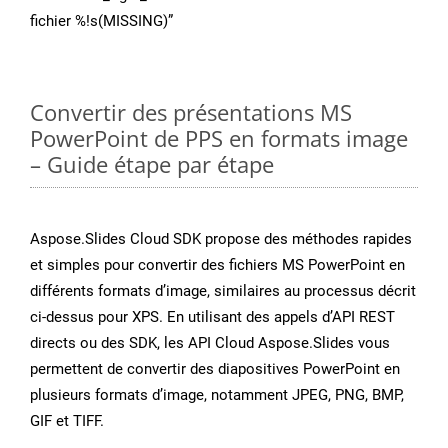
fichier %!s(MISSING)”
Convertir des présentations MS
PowerPoint de PPS en formats image
– Guide étape par étape
Aspose.Slides Cloud SDK propose des méthodes rapides
et simples pour convertir des fichiers MS PowerPoint en
différents formats d’image, similaires au processus décrit
ci-dessus pour XPS. En utilisant des appels d’API REST
directs ou des SDK, les API Cloud Aspose.Slides vous
permettent de convertir des diapositives PowerPoint en
plusieurs formats d’image, notamment JPEG, PNG, BMP,
GIF et TIFF.