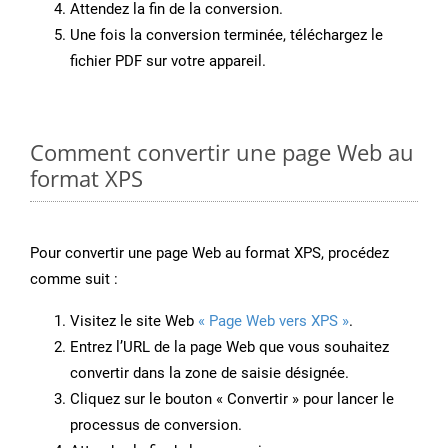
Attendez la fin de la conversion.
Une fois la conversion terminée, téléchargez le
fichier PDF sur votre appareil.
Comment convertir une page Web au
format XPS
Pour convertir une page Web au format XPS, procédez
comme suit :
Visitez le site Web
« Page Web vers XPS »
.
Entrez l’URL de la page Web que vous souhaitez
convertir dans la zone de saisie désignée.
Cliquez sur le bouton « Convertir » pour lancer le
processus de conversion.