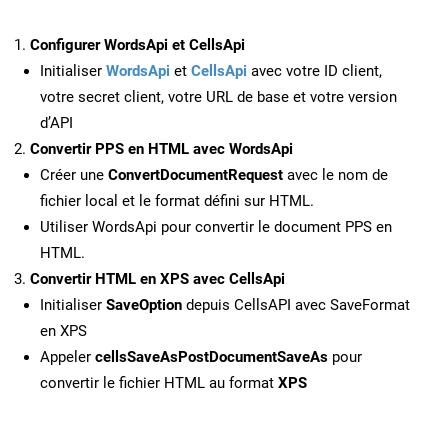
Configurer WordsApi et CellsApi
Initialiser
WordsApi
et
CellsApi
avec votre ID client,
votre secret client, votre URL de base et votre version
d’API
Convertir PPS en HTML avec WordsApi
Créer une
ConvertDocumentRequest
avec le nom de
fichier local et le format défini sur HTML.
Utiliser WordsApi pour convertir le document PPS en
HTML.
Convertir HTML en XPS avec CellsApi
Initialiser
SaveOption
depuis CellsAPI avec SaveFormat
en XPS
Appeler
cellsSaveAsPostDocumentSaveAs
pour
convertir le fichier HTML au format
XPS