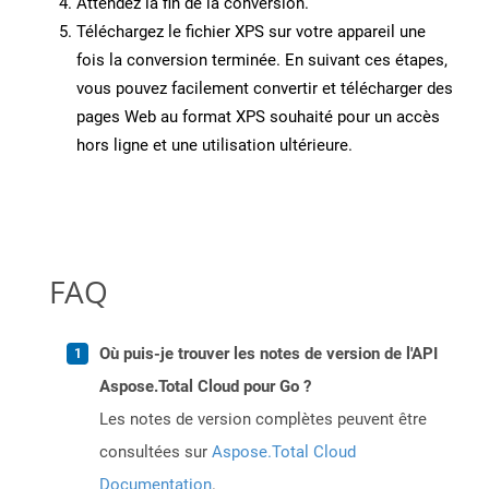
Attendez la fin de la conversion.
Téléchargez le fichier XPS sur votre appareil une
fois la conversion terminée. En suivant ces étapes,
vous pouvez facilement convertir et télécharger des
pages Web au format XPS souhaité pour un accès
hors ligne et une utilisation ultérieure.
FAQ
Où puis-je trouver les notes de version de l'API
Aspose.Total Cloud pour Go ?
Les notes de version complètes peuvent être
consultées sur
Aspose.Total Cloud
Documentation
.