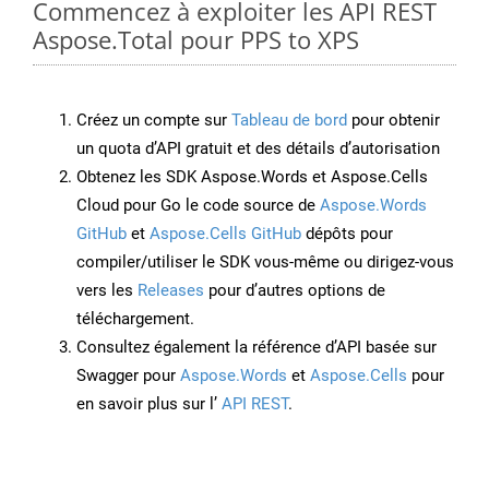
Commencez à exploiter les API REST
Aspose.Total pour PPS to XPS
Créez un compte sur
Tableau de bord
pour obtenir
un quota d’API gratuit et des détails d’autorisation
Obtenez les SDK Aspose.Words et Aspose.Cells
Cloud pour Go le code source de
Aspose.Words
GitHub
et
Aspose.Cells GitHub
dépôts pour
compiler/utiliser le SDK vous-même ou dirigez-vous
vers les
Releases
pour d’autres options de
téléchargement.
Consultez également la référence d’API basée sur
Swagger pour
Aspose.Words
et
Aspose.Cells
pour
en savoir plus sur l’
API REST
.