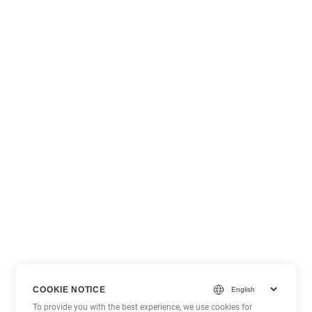
COOKIE NOTICE
To provide you with the best experience, we use cookies for