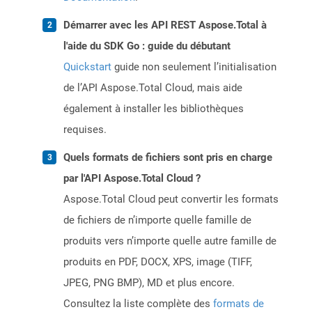
Démarrer avec les API REST Aspose.Total à
l'aide du SDK Go : guide du débutant
Quickstart
guide non seulement l’initialisation
de l’API Aspose.Total Cloud, mais aide
également à installer les bibliothèques
requises.
Quels formats de fichiers sont pris en charge
par l'API Aspose.Total Cloud ?
Aspose.Total Cloud peut convertir les formats
de fichiers de n’importe quelle famille de
produits vers n’importe quelle autre famille de
produits en PDF, DOCX, XPS, image (TIFF,
JPEG, PNG BMP), MD et plus encore.
Consultez la liste complète des
formats de