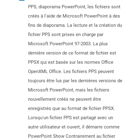
PPS, diaporama PowerPoint, les fichiers sont
créés à l'aide de Microsoft PowerPoint à des
fins de diaporama. La lecture et la création du
fichier PPS sont prises en charge par
Microsoft PowerPoint 97-2003. La plus
dernière version de ce format de fichier est
PPSX qui est basée sur les normes Office
OpenXML Office. Les fichiers PPS peuvent
toujours être lus par les dernières versions de
Microsoft PowerPoint, mais les fichiers
nouvellement créés ne peuvent être
enregistrés que au format de fichier PPSX.
Lorsqu'un fichier PPS est partagé avec un
autre utilisateur et ouvert, il démarre comme
PowerPoint Show Contrairement au fichier