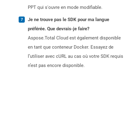
PPT qui s'ouvre en mode modifiable.
Je ne trouve pas le SDK pour ma langue
préférée. Que devrais-je faire?
Aspose.Total Cloud est également disponible
en tant que conteneur Docker. Essayez de
l’utiliser avec cURL au cas où votre SDK requis
n’est pas encore disponible.