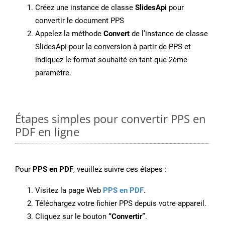
Créez une instance de classe
SlidesApi
pour
convertir le document PPS
Appelez la méthode
Convert
de l’instance de classe
SlidesApi pour la conversion à partir de PPS et
indiquez le format souhaité en tant que 2ème
paramètre.
Étapes simples pour convertir PPS en
PDF en ligne
Pour
PPS en PDF
, veuillez suivre ces étapes :
Visitez la page Web
PPS en PDF
.
Téléchargez votre fichier PPS depuis votre appareil.
Cliquez sur le bouton
“Convertir”
.