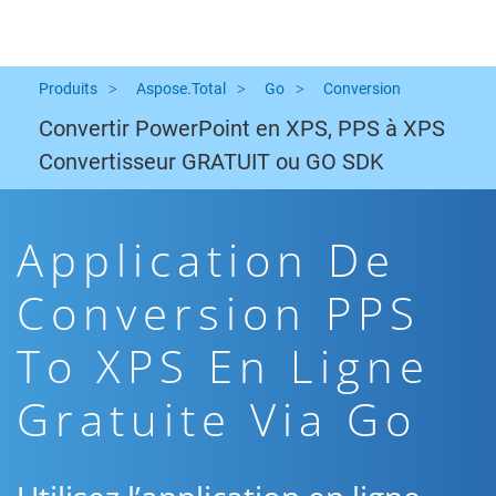
Produits
Aspose.Total
Go
Conversion
Convertir PowerPoint en XPS, PPS à XPS
Convertisseur GRATUIT ou GO SDK
Application De
Conversion PPS
To XPS En Ligne
Gratuite Via Go