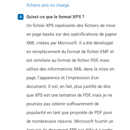
fichiers pris en charge
.
Qu'est-ce que le format XPS ?
Un fichier XPS représente des fichiers de mise
en page basés sur des spécifications de papier
XML créées par Microsoft. Il a été développé
en remplacement du format de fichier EMF et
est similaire au format de fichier PDF, mais
utilise des informations XML dans la mise en
page, l'apparence et l'impression d'un
document. Il est, en fait, plus justifié de dire
que XPS est une tentative de PDF, mais je ne
pourrais pas obtenir suffisamment de
popularité en tant que propriété de PDF pour
de nombreuses raisons. Microsoft fournit un