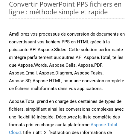
Convertir PowerPoint PPS fichiers en
ligne : méthode simple et rapide
Améliorez vos processus de conversion de documents en
convertissant vos fichiers PPS en HTML grâce à la
puissante API Aspose.Slides. Cette solution performante
s’intègre parfaitement aux autres API Aspose.Total, telles
que Aspose.Words, Aspose.Cells, Aspose.PDF,
Aspose.Email, Aspose.Diagram, Aspose.Tasks,
Aspose.3D, Aspose.HTML, pour une conversion complète
de fichiers multiformats dans vos applications.
Aspose.Total prend en charge des centaines de types de
fichiers, simplifiant ainsi les conversions complexes avec
une flexibilité inégalée. Découvrez la liste complète des
formats pris en charge sur la plateforme
Aspose.Total
Cloud
. title_right_2: “Extraction des informations de