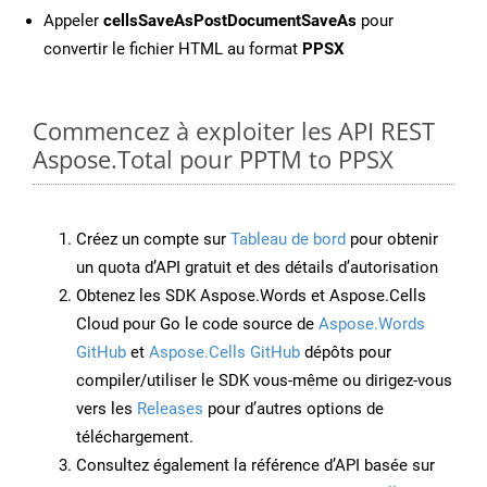
Appeler
cellsSaveAsPostDocumentSaveAs
pour
convertir le fichier HTML au format
PPSX
Commencez à exploiter les API REST
Aspose.Total pour PPTM to PPSX
Créez un compte sur
Tableau de bord
pour obtenir
un quota d’API gratuit et des détails d’autorisation
Obtenez les SDK Aspose.Words et Aspose.Cells
Cloud pour Go le code source de
Aspose.Words
GitHub
et
Aspose.Cells GitHub
dépôts pour
compiler/utiliser le SDK vous-même ou dirigez-vous
vers les
Releases
pour d’autres options de
téléchargement.
Consultez également la référence d’API basée sur