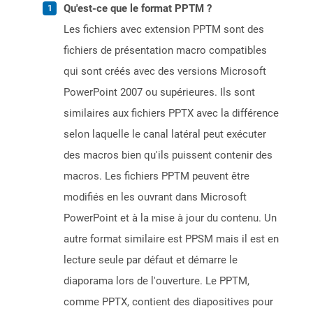
Qu'est-ce que le format PPTM ?
Les fichiers avec extension PPTM sont des
fichiers de présentation macro compatibles
qui sont créés avec des versions Microsoft
PowerPoint 2007 ou supérieures. Ils sont
similaires aux fichiers PPTX avec la différence
selon laquelle le canal latéral peut exécuter
des macros bien qu'ils puissent contenir des
macros. Les fichiers PPTM peuvent être
modifiés en les ouvrant dans Microsoft
PowerPoint et à la mise à jour du contenu. Un
autre format similaire est PPSM mais il est en
lecture seule par défaut et démarre le
diaporama lors de l'ouverture. Le PPTM,
comme PPTX, contient des diapositives pour