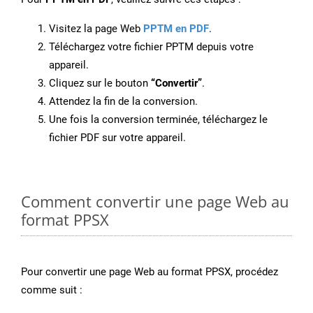
Visitez la page Web
PPTM en PDF
.
Téléchargez votre fichier PPTM depuis votre
appareil.
Cliquez sur le bouton
“Convertir”
.
Attendez la fin de la conversion.
Une fois la conversion terminée, téléchargez le
fichier PDF sur votre appareil.
Comment convertir une page Web au
format PPSX
Pour convertir une page Web au format PPSX, procédez
comme suit :