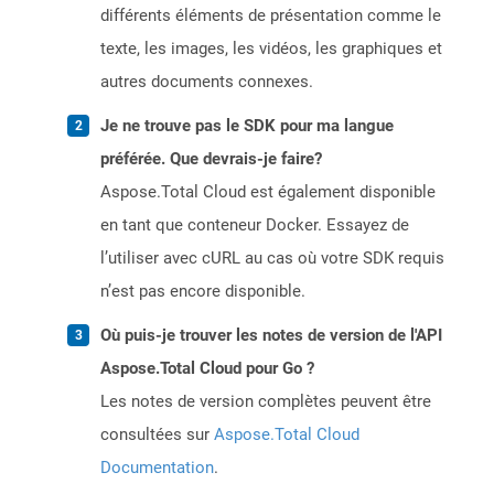
différents éléments de présentation comme le
texte, les images, les vidéos, les graphiques et
autres documents connexes.
Je ne trouve pas le SDK pour ma langue
préférée. Que devrais-je faire?
Aspose.Total Cloud est également disponible
en tant que conteneur Docker. Essayez de
l’utiliser avec cURL au cas où votre SDK requis
n’est pas encore disponible.
Où puis-je trouver les notes de version de l'API
Aspose.Total Cloud pour Go ?
Les notes de version complètes peuvent être
consultées sur
Aspose.Total Cloud
Documentation
.