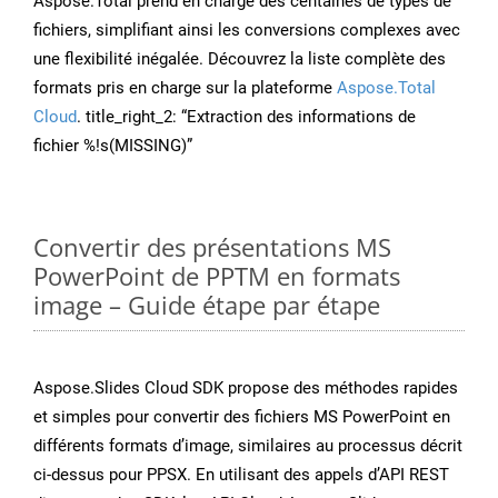
Aspose.Total prend en charge des centaines de types de
fichiers, simplifiant ainsi les conversions complexes avec
une flexibilité inégalée. Découvrez la liste complète des
formats pris en charge sur la plateforme
Aspose.Total
Cloud
. title_right_2: “Extraction des informations de
fichier %!s(MISSING)”
Convertir des présentations MS
PowerPoint de PPTM en formats
image – Guide étape par étape
Aspose.Slides Cloud SDK propose des méthodes rapides
et simples pour convertir des fichiers MS PowerPoint en
différents formats d’image, similaires au processus décrit
ci-dessus pour PPSX. En utilisant des appels d’API REST