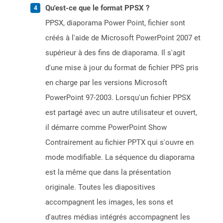
Qu'est-ce que le format PPSX ?
PPSX, diaporama Power Point, fichier sont
créés à l'aide de Microsoft PowerPoint 2007 et
supérieur à des fins de diaporama. Il s'agit
d'une mise à jour du format de fichier PPS pris
en charge par les versions Microsoft
PowerPoint 97-2003. Lorsqu'un fichier PPSX
est partagé avec un autre utilisateur et ouvert,
il démarre comme PowerPoint Show
Contrairement au fichier PPTX qui s'ouvre en
mode modifiable. La séquence du diaporama
est la même que dans la présentation
originale. Toutes les diapositives
accompagnent les images, les sons et
d'autres médias intégrés accompagnent les