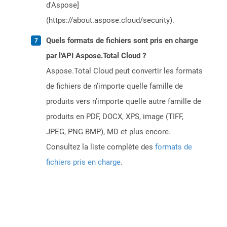
d'Aspose]
(https://about.aspose.cloud/security).
Quels formats de fichiers sont pris en charge
par l'API Aspose.Total Cloud ?
Aspose.Total Cloud peut convertir les formats
de fichiers de n’importe quelle famille de
produits vers n’importe quelle autre famille de
produits en PDF, DOCX, XPS, image (TIFF,
JPEG, PNG BMP), MD et plus encore.
Consultez la liste complète des
formats de
fichiers pris en charge
.