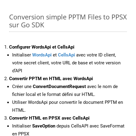
Conversion simple PPTM Files to PPSX
sur Go SDK
Configurer WordsApi et CellsApi
Initialiser
WordsApi
et
CellsApi
avec votre ID client,
votre secret client, votre URL de base et votre version
d’API
Convertir PPTM en HTML avec WordsApi
Créer une
ConvertDocumentRequest
avec le nom de
fichier local et le format défini sur HTML.
Utiliser WordsApi pour convertir le document PPTM en
HTML.
Convertir HTML en PPSX avec CellsApi
Initialiser
SaveOption
depuis CellsAPI avec SaveFormat
en PPSX