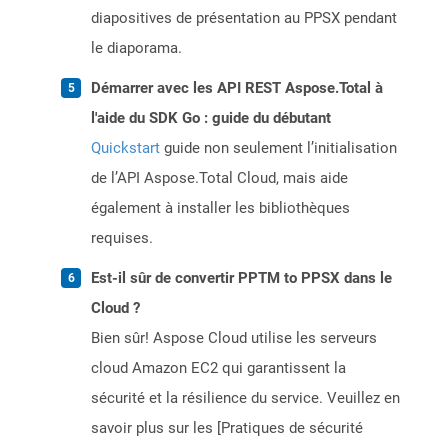
diapositives de présentation au PPSX pendant
le diaporama.
Démarrer avec les API REST Aspose.Total à
l'aide du SDK Go : guide du débutant
Quickstart
guide non seulement l’initialisation
de l’API Aspose.Total Cloud, mais aide
également à installer les bibliothèques
requises.
Est-il sûr de convertir PPTM to PPSX dans le
Cloud ?
Bien sûr! Aspose Cloud utilise les serveurs
cloud Amazon EC2 qui garantissent la
sécurité et la résilience du service. Veuillez en
savoir plus sur les [Pratiques de sécurité