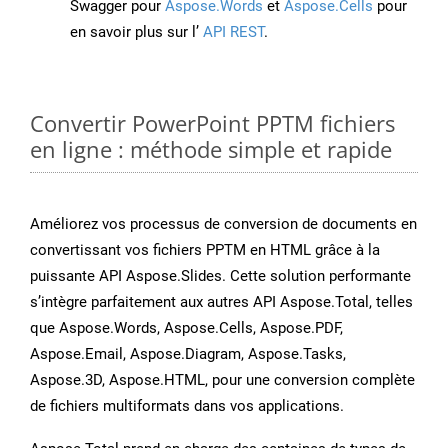
Swagger pour
Aspose.Words
et
Aspose.Cells
pour
en savoir plus sur l’
API REST
.
Convertir PowerPoint PPTM fichiers
en ligne : méthode simple et rapide
Améliorez vos processus de conversion de documents en
convertissant vos fichiers PPTM en HTML grâce à la
puissante API Aspose.Slides. Cette solution performante
s’intègre parfaitement aux autres API Aspose.Total, telles
que Aspose.Words, Aspose.Cells, Aspose.PDF,
Aspose.Email, Aspose.Diagram, Aspose.Tasks,
Aspose.3D, Aspose.HTML, pour une conversion complète
de fichiers multiformats dans vos applications.