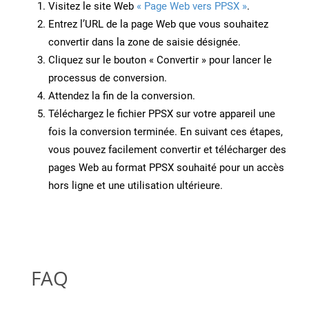
Visitez le site Web
« Page Web vers PPSX »
.
Entrez l’URL de la page Web que vous souhaitez
convertir dans la zone de saisie désignée.
Cliquez sur le bouton « Convertir » pour lancer le
processus de conversion.
Attendez la fin de la conversion.
Téléchargez le fichier PPSX sur votre appareil une
fois la conversion terminée. En suivant ces étapes,
vous pouvez facilement convertir et télécharger des
pages Web au format PPSX souhaité pour un accès
hors ligne et une utilisation ultérieure.
FAQ