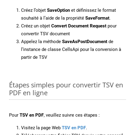
Créez l’objet
SaveOption
et définissez le format
souhaité à l’aide de la propriété
SaveFormat
.
Créez un objet
Convert Document Request
pour
convertir TSV document
Appelez la méthode
SaveAsPostDocument
de
l’instance de classe CellsApi pour la conversion à
partir de TSV
Étapes simples pour convertir TSV en
PDF en ligne
Pour
TSV en PDF
, veuillez suivre ces étapes :
Visitez la page Web
TSV en PDF
.