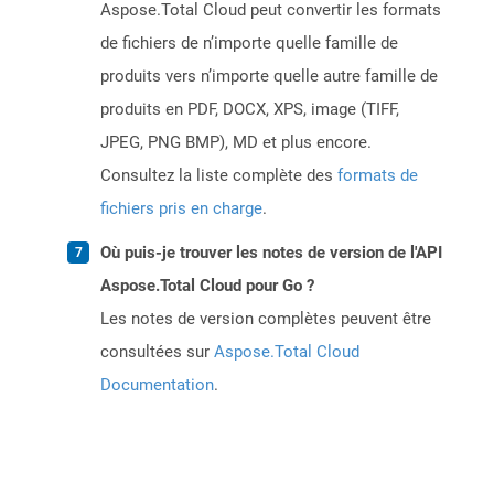
Aspose.Total Cloud peut convertir les formats
de fichiers de n’importe quelle famille de
produits vers n’importe quelle autre famille de
produits en PDF, DOCX, XPS, image (TIFF,
JPEG, PNG BMP), MD et plus encore.
Consultez la liste complète des
formats de
fichiers pris en charge
.
Où puis-je trouver les notes de version de l'API
Aspose.Total Cloud pour Go ?
Les notes de version complètes peuvent être
consultées sur
Aspose.Total Cloud
Documentation
.