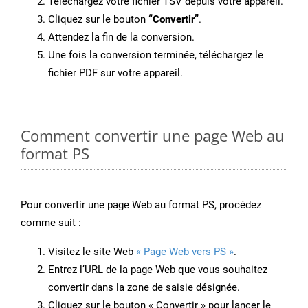
Téléchargez votre fichier TSV depuis votre appareil.
Cliquez sur le bouton
“Convertir”
.
Attendez la fin de la conversion.
Une fois la conversion terminée, téléchargez le
fichier PDF sur votre appareil.
Comment convertir une page Web au
format PS
Pour convertir une page Web au format PS, procédez
comme suit :
Visitez le site Web
« Page Web vers PS »
.
Entrez l’URL de la page Web que vous souhaitez
convertir dans la zone de saisie désignée.
Cliquez sur le bouton « Convertir » pour lancer le