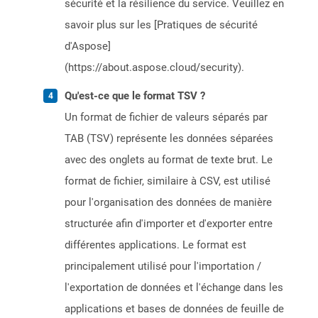
sécurité et la résilience du service. Veuillez en
savoir plus sur les [Pratiques de sécurité
d'Aspose]
(https://about.aspose.cloud/security).
Qu'est-ce que le format TSV ?
Un format de fichier de valeurs séparés par
TAB (TSV) représente les données séparées
avec des onglets au format de texte brut. Le
format de fichier, similaire à CSV, est utilisé
pour l'organisation des données de manière
structurée afin d'importer et d'exporter entre
différentes applications. Le format est
principalement utilisé pour l'importation /
l'exportation de données et l'échange dans les
applications et bases de données de feuille de