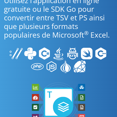
Utilisez l’application en ligne
gratuite ou le SDK Go pour
convertir entre TSV et PS ainsi
que plusieurs formats
®
populaires de Microsoft
Excel.