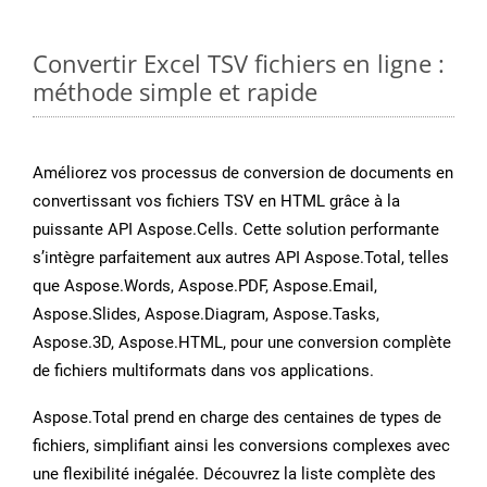
Convertir Excel TSV fichiers en ligne :
méthode simple et rapide
Améliorez vos processus de conversion de documents en
convertissant vos fichiers TSV en HTML grâce à la
puissante API Aspose.Cells. Cette solution performante
s’intègre parfaitement aux autres API Aspose.Total, telles
que Aspose.Words, Aspose.PDF, Aspose.Email,
Aspose.Slides, Aspose.Diagram, Aspose.Tasks,
Aspose.3D, Aspose.HTML, pour une conversion complète
de fichiers multiformats dans vos applications.
Aspose.Total prend en charge des centaines de types de
fichiers, simplifiant ainsi les conversions complexes avec
une flexibilité inégalée. Découvrez la liste complète des