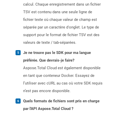
calcul. Chaque enregistrement dans un fichier
TSV est contenu dans une seule ligne de
fichier texte où chaque valeur de champ est
séparée par un caractère d'onglet. Le type de
support pour le format de fichier TSV est des
valeurs de texte / tab-séparées.
Je ne trouve pas le SDK pour ma langue
préférée. Que devrais-je faire?
Aspose.Total Cloud est également disponible
en tant que conteneur Docker. Essayez de
l’utiliser avec cURL au cas où votre SDK requis
n’est pas encore disponible.
Quels formats de fichiers sont pris en charge
par l'API Aspose.Total Cloud ?