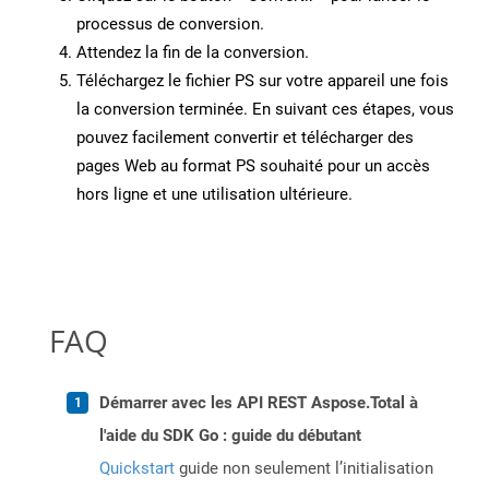
processus de conversion.
Attendez la fin de la conversion.
Téléchargez le fichier PS sur votre appareil une fois
la conversion terminée. En suivant ces étapes, vous
pouvez facilement convertir et télécharger des
pages Web au format PS souhaité pour un accès
hors ligne et une utilisation ultérieure.
FAQ
Démarrer avec les API REST Aspose.Total à
l'aide du SDK Go : guide du débutant
Quickstart
guide non seulement l’initialisation