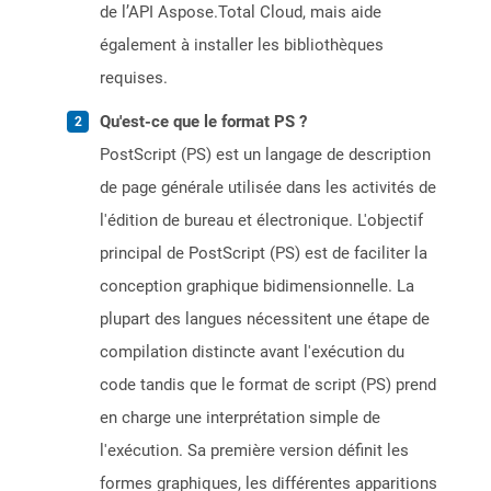
de l’API Aspose.Total Cloud, mais aide
également à installer les bibliothèques
requises.
Qu'est-ce que le format PS ?
PostScript (PS) est un langage de description
de page générale utilisée dans les activités de
l'édition de bureau et électronique. L'objectif
principal de PostScript (PS) est de faciliter la
conception graphique bidimensionnelle. La
plupart des langues nécessitent une étape de
compilation distincte avant l'exécution du
code tandis que le format de script (PS) prend
en charge une interprétation simple de
l'exécution. Sa première version définit les
formes graphiques, les différentes apparitions