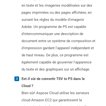
en texte et les imageries modélisées sur des
pages imprimées ou des pages affichées, en
suivant les règles du modèle d'imagerie
Adobe. Un programme de PS est capable
d'intercommuniquer une description de
document entre un système de composition et
d'impression gardant l'appareil indépendant et
de haut niveau. De plus, ce programme est
également capable de gouverner l'apparence
du texte et des graphiques sur un affichage.
Est-il sûr de convertir TSV to PS dans le
Cloud ?
Bien sûr! Aspose Cloud utilise les serveurs
cloud Amazon EC2 qui garantissent la