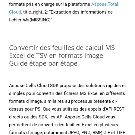
formats pris en charge sur la plateforme
Aspose.Total
Cloud
. title_right_2: “Extraction des informations de
fichier %!s(MISSING)”
Convertir des feuilles de calcul MS
Excel de TSV en formats image –
Guide étape par étape
Aspose.Cells Cloud SDK propose des solutions rapides et
simples pour convertir des fichiers MS Excel en différents
formats d’image, similaires au processus présenté ci-
dessus pour PS. Que vous utilisiez des appels d’API REST
directs ou des SDK, les API Aspose.Cells Cloud vous
permettent de convertir des feuilles Excel en plusieurs
formats d’image, notamment JPEG, PNG, BMP, GIF et TIFF.