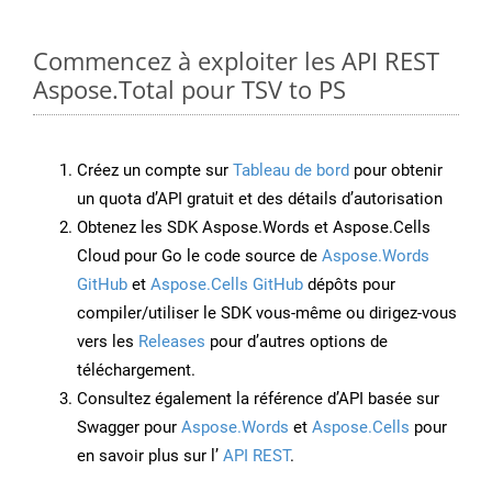
Commencez à exploiter les API REST
Aspose.Total pour TSV to PS
Créez un compte sur
Tableau de bord
pour obtenir
un quota d’API gratuit et des détails d’autorisation
Obtenez les SDK Aspose.Words et Aspose.Cells
Cloud pour Go le code source de
Aspose.Words
GitHub
et
Aspose.Cells GitHub
dépôts pour
compiler/utiliser le SDK vous-même ou dirigez-vous
vers les
Releases
pour d’autres options de
téléchargement.
Consultez également la référence d’API basée sur
Swagger pour
Aspose.Words
et
Aspose.Cells
pour
en savoir plus sur l’
API REST
.