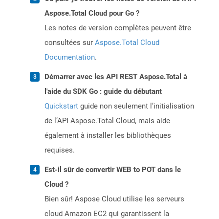
Aspose.Total Cloud pour Go ?
Les notes de version complètes peuvent être
consultées sur
Aspose.Total Cloud
Documentation
.
Démarrer avec les API REST Aspose.Total à
l'aide du SDK Go : guide du débutant
Quickstart
guide non seulement l’initialisation
de l’API Aspose.Total Cloud, mais aide
également à installer les bibliothèques
requises.
Est-il sûr de convertir WEB to POT dans le
Cloud ?
Bien sûr! Aspose Cloud utilise les serveurs
cloud Amazon EC2 qui garantissent la