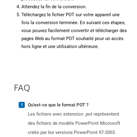
Attendez la fin de la conversion.
Téléchargez le fichier POT sur votre appareil une
fois la conversion terminée. En suivant ces étapes,
vous pouvez facilement convertir et télécharger des
pages Web au format POT souhaité pour un accès
hors ligne et une utilisation ultérieure.
FAQ
Qu'est-ce que le format POT ?
Les fichiers avec extension .pot représentent
des fichiers de modèle PowerPoint Microsoft
créés par les versions PowerPoint 97-2003.