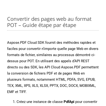
Convertir des pages web au format
POT – Guide étape par étape
Aspose.PDF Cloud SDK fournit des méthodes rapides et
faciles pour convertir n’importe quelle page Web en divers
formats de fichier, similaires au processus démontré ci-
dessus pour POT. En utilisant des appels d’API REST
directs ou des SDK, les API Cloud Aspose.PDF permettent
la conversion de fichiers PDF et de pages Web en
plusieurs formats, notamment HTML, PDFA, SVG, EPUB,
TEX, XML, XPS, XLS, XLSX, PPTX, DOC, DOCX, MOBIXML,
EMF et TIFF.
Créez une instance de classe
PdfApi
pour convertir