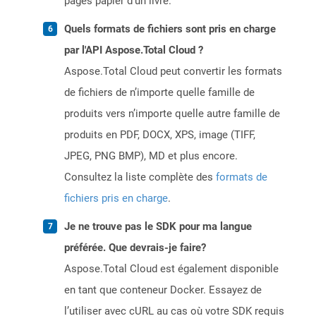
pages papier d'un livre.
Quels formats de fichiers sont pris en charge
par l'API Aspose.Total Cloud ?
Aspose.Total Cloud peut convertir les formats
de fichiers de n’importe quelle famille de
produits vers n’importe quelle autre famille de
produits en PDF, DOCX, XPS, image (TIFF,
JPEG, PNG BMP), MD et plus encore.
Consultez la liste complète des
formats de
fichiers pris en charge
.
Je ne trouve pas le SDK pour ma langue
préférée. Que devrais-je faire?
Aspose.Total Cloud est également disponible
en tant que conteneur Docker. Essayez de
l’utiliser avec cURL au cas où votre SDK requis