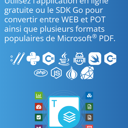
Utilisez l’application en ligne
gratuite ou le SDK Go pour
convertir entre WEB et POT
ainsi que plusieurs formats
®
populaires de Microsoft
PDF.