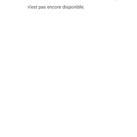
n’est pas encore disponible.