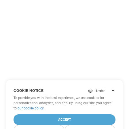
COOKIE NOTICE
To provide you with the best experience, we use cookies for
personalization, analytics, and ads. By using our site, you agree
to
our cookie policy
.
ACCEPT