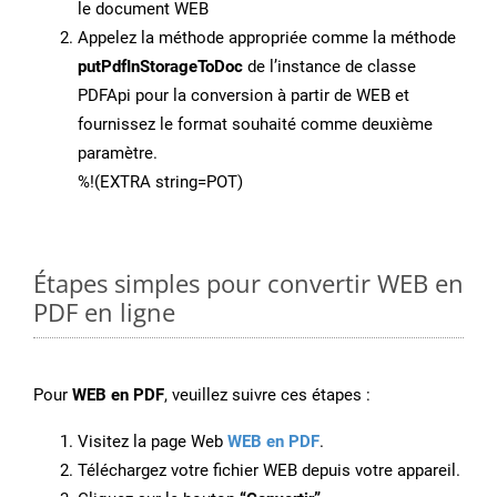
le document WEB
Appelez la méthode appropriée comme la méthode
putPdfInStorageToDoc
de l’instance de classe
PDFApi pour la conversion à partir de WEB et
fournissez le format souhaité comme deuxième
paramètre.
%!(EXTRA string=POT)
Étapes simples pour convertir WEB en
PDF en ligne
Pour
WEB en PDF
, veuillez suivre ces étapes :
Visitez la page Web
WEB en PDF
.
Téléchargez votre fichier WEB depuis votre appareil.