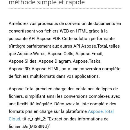
méthode simple et rapide
Améliorez vos processus de conversion de documents en
convertissant vos fichiers WEB en HTML grâce à la
puissante API Aspose.PDF. Cette solution performante
s’intègre parfaitement aux autres API Aspose.Total, telles
que Aspose.Words, Aspose.Cells, Aspose.Email,
Aspose.Slides, Aspose.Diagram, Aspose.Tasks,
Aspose.3D, Aspose.HTML, pour une conversion complète
de fichiers multiformats dans vos applications.
Aspose.Total prend en charge des centaines de types de
fichiers, simplifiant ainsi les conversions complexes avec
une flexibilité inégalée. Découvrez la liste complète des
formats pris en charge sur la plateforme
Aspose.Total
Cloud
. title_right_2: “Extraction des informations de
fichier %!s(MISSING)”