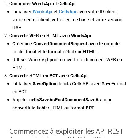
Configurer WordsApi et CellsApi
Initialiser
WordsApi
et
CellsApi
avec votre ID client,
votre secret client, votre URL de base et votre version
d’API
Convertir WEB en HTML avec WordsApi
Créer une
ConvertDocumentRequest
avec le nom de
fichier local et le format défini sur HTML.
Utiliser WordsApi pour convertir le document WEB en
HTML.
Convertir HTML en POT avec CellsApi
Initialiser
SaveOption
depuis CellsAPI avec SaveFormat
en POT
Appeler
cellsSaveAsPostDocumentSaveAs
pour
convertir le fichier HTML au format
POT
Commencez à exploiter les API REST