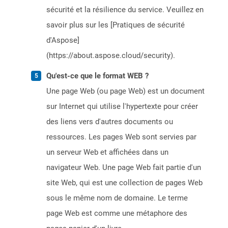
sécurité et la résilience du service. Veuillez en
savoir plus sur les [Pratiques de sécurité
d'Aspose]
(https://about.aspose.cloud/security).
Qu'est-ce que le format WEB ?
Une page Web (ou page Web) est un document
sur Internet qui utilise l'hypertexte pour créer
des liens vers d'autres documents ou
ressources. Les pages Web sont servies par
un serveur Web et affichées dans un
navigateur Web. Une page Web fait partie d'un
site Web, qui est une collection de pages Web
sous le même nom de domaine. Le terme
page Web est comme une métaphore des