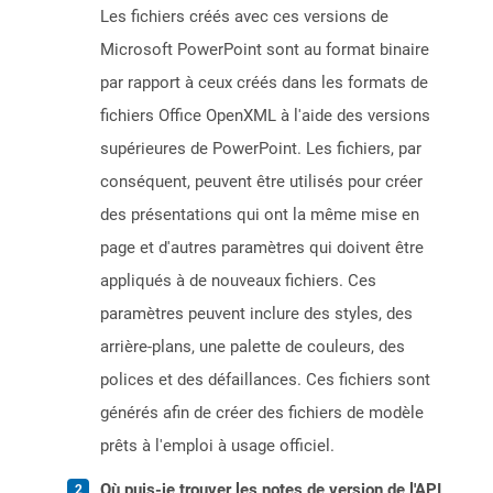
Les fichiers créés avec ces versions de
Microsoft PowerPoint sont au format binaire
par rapport à ceux créés dans les formats de
fichiers Office OpenXML à l'aide des versions
supérieures de PowerPoint. Les fichiers, par
conséquent, peuvent être utilisés pour créer
des présentations qui ont la même mise en
page et d'autres paramètres qui doivent être
appliqués à de nouveaux fichiers. Ces
paramètres peuvent inclure des styles, des
arrière-plans, une palette de couleurs, des
polices et des défaillances. Ces fichiers sont
générés afin de créer des fichiers de modèle
prêts à l'emploi à usage officiel.
Où puis-je trouver les notes de version de l'API