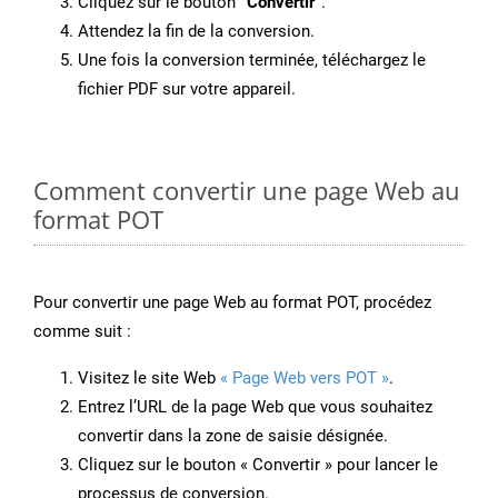
Cliquez sur le bouton
“Convertir”
.
Attendez la fin de la conversion.
Une fois la conversion terminée, téléchargez le
fichier PDF sur votre appareil.
Comment convertir une page Web au
format POT
Pour convertir une page Web au format POT, procédez
comme suit :
Visitez le site Web
« Page Web vers POT »
.
Entrez l’URL de la page Web que vous souhaitez
convertir dans la zone de saisie désignée.
Cliquez sur le bouton « Convertir » pour lancer le
processus de conversion.