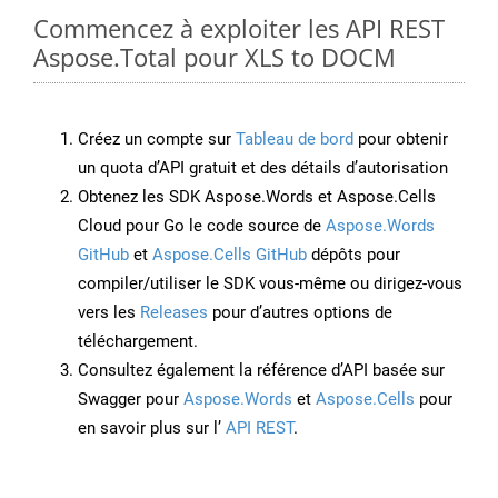
Commencez à exploiter les API REST
Aspose.Total pour XLS to DOCM
Créez un compte sur
Tableau de bord
pour obtenir
un quota d’API gratuit et des détails d’autorisation
Obtenez les SDK Aspose.Words et Aspose.Cells
Cloud pour Go le code source de
Aspose.Words
GitHub
et
Aspose.Cells GitHub
dépôts pour
compiler/utiliser le SDK vous-même ou dirigez-vous
vers les
Releases
pour d’autres options de
téléchargement.
Consultez également la référence d’API basée sur
Swagger pour
Aspose.Words
et
Aspose.Cells
pour
en savoir plus sur l’
API REST
.