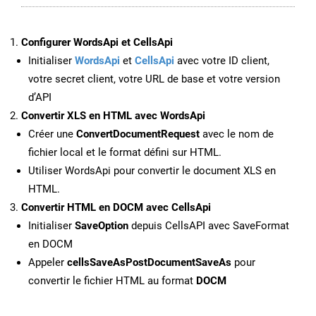
Configurer WordsApi et CellsApi
Initialiser
WordsApi
et
CellsApi
avec votre ID client,
votre secret client, votre URL de base et votre version
d’API
Convertir XLS en HTML avec WordsApi
Créer une
ConvertDocumentRequest
avec le nom de
fichier local et le format défini sur HTML.
Utiliser WordsApi pour convertir le document XLS en
HTML.
Convertir HTML en DOCM avec CellsApi
Initialiser
SaveOption
depuis CellsAPI avec SaveFormat
en DOCM
Appeler
cellsSaveAsPostDocumentSaveAs
pour
convertir le fichier HTML au format
DOCM