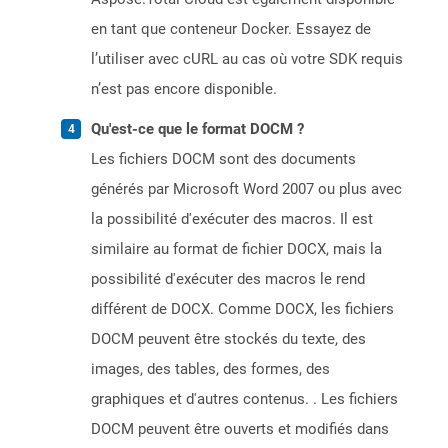
en tant que conteneur Docker. Essayez de
l’utiliser avec cURL au cas où votre SDK requis
n’est pas encore disponible.
Qu'est-ce que le format DOCM ?
Les fichiers DOCM sont des documents
générés par Microsoft Word 2007 ou plus avec
la possibilité d'exécuter des macros. Il est
similaire au format de fichier DOCX, mais la
possibilité d'exécuter des macros le rend
différent de DOCX. Comme DOCX, les fichiers
DOCM peuvent être stockés du texte, des
images, des tables, des formes, des
graphiques et d'autres contenus. . Les fichiers
DOCM peuvent être ouverts et modifiés dans