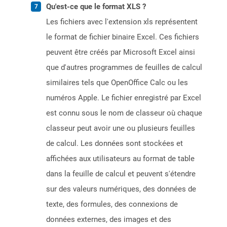
Qu'est-ce que le format XLS ?
Les fichiers avec l'extension xls représentent
le format de fichier binaire Excel. Ces fichiers
peuvent être créés par Microsoft Excel ainsi
que d'autres programmes de feuilles de calcul
similaires tels que OpenOffice Calc ou les
numéros Apple. Le fichier enregistré par Excel
est connu sous le nom de classeur où chaque
classeur peut avoir une ou plusieurs feuilles
de calcul. Les données sont stockées et
affichées aux utilisateurs au format de table
dans la feuille de calcul et peuvent s'étendre
sur des valeurs numériques, des données de
texte, des formules, des connexions de
données externes, des images et des