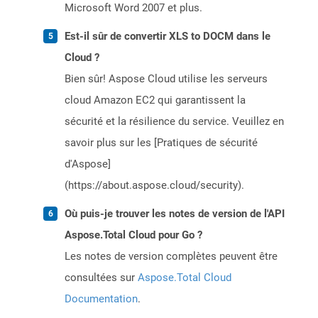
Microsoft Word 2007 et plus.
Est-il sûr de convertir XLS to DOCM dans le
Cloud ?
Bien sûr! Aspose Cloud utilise les serveurs
cloud Amazon EC2 qui garantissent la
sécurité et la résilience du service. Veuillez en
savoir plus sur les [Pratiques de sécurité
d'Aspose]
(https://about.aspose.cloud/security).
Où puis-je trouver les notes de version de l'API
Aspose.Total Cloud pour Go ?
Les notes de version complètes peuvent être
consultées sur
Aspose.Total Cloud
Documentation
.