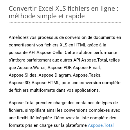
Convertir Excel XLS fichiers en ligne :
méthode simple et rapide
Améliorez vos processus de conversion de documents en
convertissant vos fichiers XLS en HTML grâce à la
puissante API Aspose.Cells. Cette solution performante
s’intègre parfaitement aux autres API Aspose.Total, telles
que Aspose.Words, Aspose.PDF, Aspose.Email,
Aspose.Slides, Aspose.Diagram, Aspose.Tasks,
Aspose.3D, Aspose.HTML, pour une conversion complète
de fichiers multiformats dans vos applications.
Aspose.Total prend en charge des centaines de types de
fichiers, simplifiant ainsi les conversions complexes avec
une flexibilité inégalée. Découvrez la liste complète des
formats pris en charge sur la plateforme
Aspose.Total