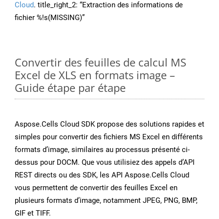
Cloud
. title_right_2: “Extraction des informations de
fichier %!s(MISSING)”
Convertir des feuilles de calcul MS
Excel de XLS en formats image –
Guide étape par étape
Aspose.Cells Cloud SDK propose des solutions rapides et
simples pour convertir des fichiers MS Excel en différents
formats d’image, similaires au processus présenté ci-
dessus pour DOCM. Que vous utilisiez des appels d’API
REST directs ou des SDK, les API Aspose.Cells Cloud
vous permettent de convertir des feuilles Excel en
plusieurs formats d’image, notamment JPEG, PNG, BMP,
GIF et TIFF.