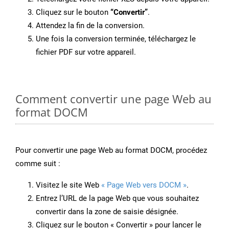
Cliquez sur le bouton
“Convertir”
.
Attendez la fin de la conversion.
Une fois la conversion terminée, téléchargez le
fichier PDF sur votre appareil.
Comment convertir une page Web au
format DOCM
Pour convertir une page Web au format DOCM, procédez
comme suit :
Visitez le site Web
« Page Web vers DOCM »
.
Entrez l’URL de la page Web que vous souhaitez
convertir dans la zone de saisie désignée.
Cliquez sur le bouton « Convertir » pour lancer le