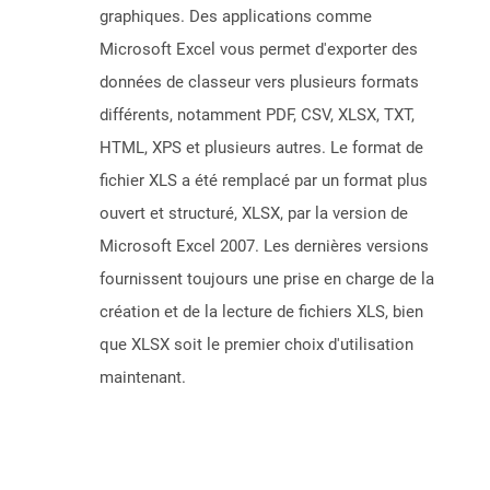
graphiques. Des applications comme
Microsoft Excel vous permet d'exporter des
données de classeur vers plusieurs formats
différents, notamment PDF, CSV, XLSX, TXT,
HTML, XPS et plusieurs autres. Le format de
fichier XLS a été remplacé par un format plus
ouvert et structuré, XLSX, par la version de
Microsoft Excel 2007. Les dernières versions
fournissent toujours une prise en charge de la
création et de la lecture de fichiers XLS, bien
que XLSX soit le premier choix d'utilisation
maintenant.