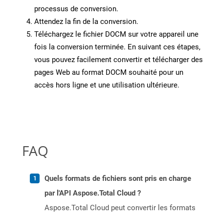
processus de conversion.
Attendez la fin de la conversion.
Téléchargez le fichier DOCM sur votre appareil une
fois la conversion terminée. En suivant ces étapes,
vous pouvez facilement convertir et télécharger des
pages Web au format DOCM souhaité pour un
accès hors ligne et une utilisation ultérieure.
FAQ
Quels formats de fichiers sont pris en charge
par l'API Aspose.Total Cloud ?
Aspose.Total Cloud peut convertir les formats