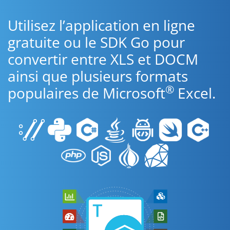
Utilisez l’application en ligne
gratuite ou le SDK Go pour
convertir entre XLS et DOCM
ainsi que plusieurs formats
®
populaires de Microsoft
Excel.