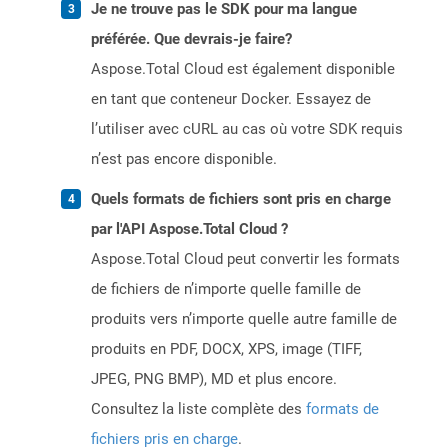
Je ne trouve pas le SDK pour ma langue
préférée. Que devrais-je faire?
Aspose.Total Cloud est également disponible
en tant que conteneur Docker. Essayez de
l’utiliser avec cURL au cas où votre SDK requis
n’est pas encore disponible.
Quels formats de fichiers sont pris en charge
par l'API Aspose.Total Cloud ?
Aspose.Total Cloud peut convertir les formats
de fichiers de n’importe quelle famille de
produits vers n’importe quelle autre famille de
produits en PDF, DOCX, XPS, image (TIFF,
JPEG, PNG BMP), MD et plus encore.
Consultez la liste complète des
formats de
fichiers pris en charge
.