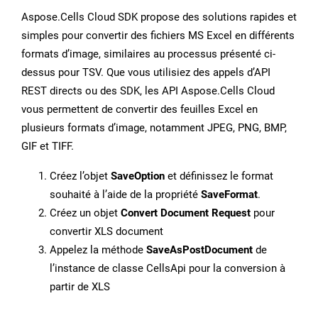
Aspose.Cells Cloud SDK propose des solutions rapides et
simples pour convertir des fichiers MS Excel en différents
formats d’image, similaires au processus présenté ci-
dessus pour TSV. Que vous utilisiez des appels d’API
REST directs ou des SDK, les API Aspose.Cells Cloud
vous permettent de convertir des feuilles Excel en
plusieurs formats d’image, notamment JPEG, PNG, BMP,
GIF et TIFF.
Créez l’objet
SaveOption
et définissez le format
souhaité à l’aide de la propriété
SaveFormat
.
Créez un objet
Convert Document Request
pour
convertir XLS document
Appelez la méthode
SaveAsPostDocument
de
l’instance de classe CellsApi pour la conversion à
partir de XLS