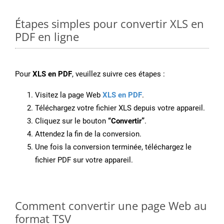
Étapes simples pour convertir XLS en
PDF en ligne
Pour
XLS en PDF
, veuillez suivre ces étapes :
Visitez la page Web
XLS en PDF
.
Téléchargez votre fichier XLS depuis votre appareil.
Cliquez sur le bouton
“Convertir”
.
Attendez la fin de la conversion.
Une fois la conversion terminée, téléchargez le
fichier PDF sur votre appareil.
Comment convertir une page Web au
format TSV