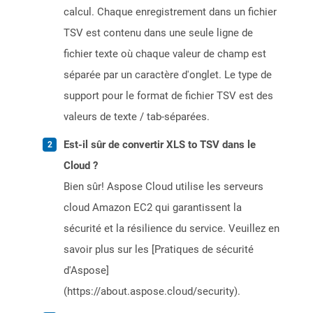
calcul. Chaque enregistrement dans un fichier
TSV est contenu dans une seule ligne de
fichier texte où chaque valeur de champ est
séparée par un caractère d'onglet. Le type de
support pour le format de fichier TSV est des
valeurs de texte / tab-séparées.
Est-il sûr de convertir XLS to TSV dans le
Cloud ?
Bien sûr! Aspose Cloud utilise les serveurs
cloud Amazon EC2 qui garantissent la
sécurité et la résilience du service. Veuillez en
savoir plus sur les [Pratiques de sécurité
d'Aspose]
(https://about.aspose.cloud/security).