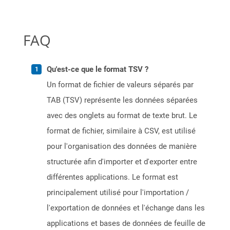
FAQ
Qu'est-ce que le format TSV ?
Un format de fichier de valeurs séparés par
TAB (TSV) représente les données séparées
avec des onglets au format de texte brut. Le
format de fichier, similaire à CSV, est utilisé
pour l'organisation des données de manière
structurée afin d'importer et d'exporter entre
différentes applications. Le format est
principalement utilisé pour l'importation /
l'exportation de données et l'échange dans les
applications et bases de données de feuille de