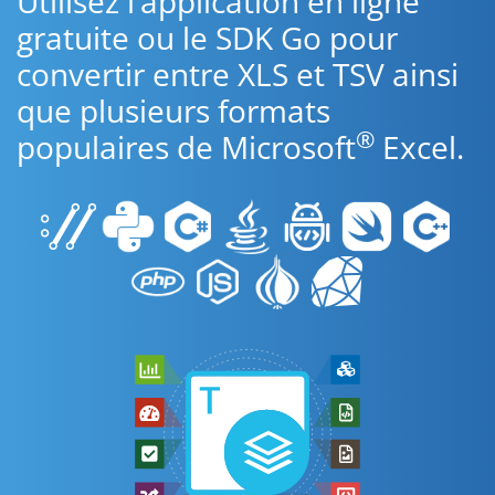
Utilisez l’application en ligne
gratuite ou le SDK Go pour
convertir entre XLS et TSV ainsi
que plusieurs formats
®
populaires de Microsoft
Excel.