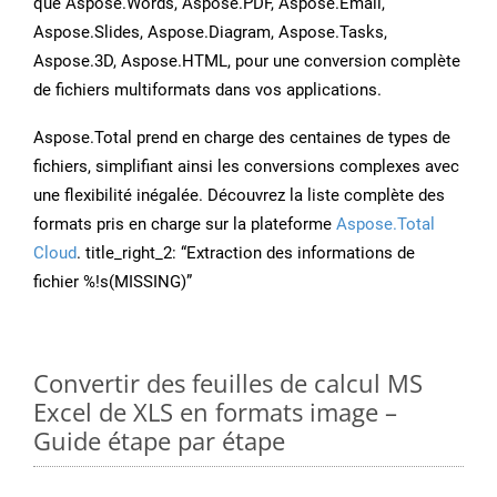
que Aspose.Words, Aspose.PDF, Aspose.Email,
Aspose.Slides, Aspose.Diagram, Aspose.Tasks,
Aspose.3D, Aspose.HTML, pour une conversion complète
de fichiers multiformats dans vos applications.
Aspose.Total prend en charge des centaines de types de
fichiers, simplifiant ainsi les conversions complexes avec
une flexibilité inégalée. Découvrez la liste complète des
formats pris en charge sur la plateforme
Aspose.Total
Cloud
. title_right_2: “Extraction des informations de
fichier %!s(MISSING)”
Convertir des feuilles de calcul MS
Excel de XLS en formats image –
Guide étape par étape