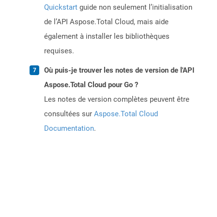
Quickstart
guide non seulement l’initialisation
de l’API Aspose.Total Cloud, mais aide
également à installer les bibliothèques
requises.
Où puis-je trouver les notes de version de l'API
Aspose.Total Cloud pour Go ?
Les notes de version complètes peuvent être
consultées sur
Aspose.Total Cloud
Documentation
.