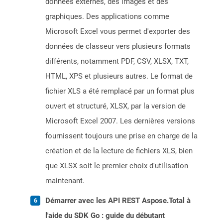
données externes, des images et des
graphiques. Des applications comme
Microsoft Excel vous permet d'exporter des
données de classeur vers plusieurs formats
différents, notamment PDF, CSV, XLSX, TXT,
HTML, XPS et plusieurs autres. Le format de
fichier XLS a été remplacé par un format plus
ouvert et structuré, XLSX, par la version de
Microsoft Excel 2007. Les dernières versions
fournissent toujours une prise en charge de la
création et de la lecture de fichiers XLS, bien
que XLSX soit le premier choix d'utilisation
maintenant.
Démarrer avec les API REST Aspose.Total à
l'aide du SDK Go : guide du débutant