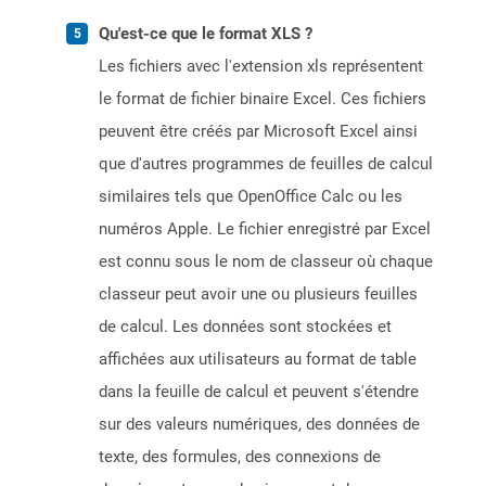
Qu'est-ce que le format XLS ?
Les fichiers avec l'extension xls représentent
le format de fichier binaire Excel. Ces fichiers
peuvent être créés par Microsoft Excel ainsi
que d'autres programmes de feuilles de calcul
similaires tels que OpenOffice Calc ou les
numéros Apple. Le fichier enregistré par Excel
est connu sous le nom de classeur où chaque
classeur peut avoir une ou plusieurs feuilles
de calcul. Les données sont stockées et
affichées aux utilisateurs au format de table
dans la feuille de calcul et peuvent s'étendre
sur des valeurs numériques, des données de
texte, des formules, des connexions de