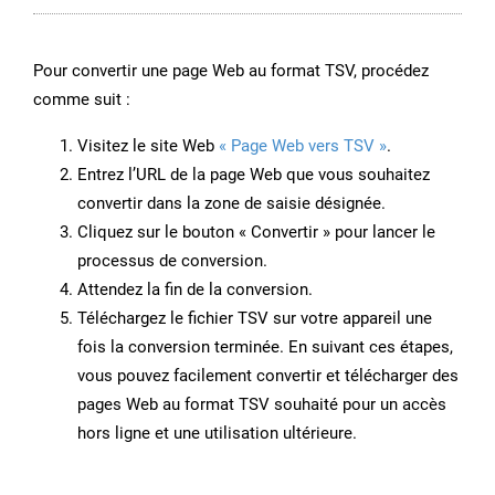
Pour convertir une page Web au format TSV, procédez
comme suit :
Visitez le site Web
« Page Web vers TSV »
.
Entrez l’URL de la page Web que vous souhaitez
convertir dans la zone de saisie désignée.
Cliquez sur le bouton « Convertir » pour lancer le
processus de conversion.
Attendez la fin de la conversion.
Téléchargez le fichier TSV sur votre appareil une
fois la conversion terminée. En suivant ces étapes,
vous pouvez facilement convertir et télécharger des
pages Web au format TSV souhaité pour un accès
hors ligne et une utilisation ultérieure.