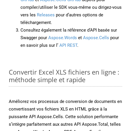
compiler/utiliser le SDK vous-même ou dirigez-vous
vers les
Releases
pour d’autres options de
téléchargement.
Consultez également la référence d’API basée sur
Swagger pour
Aspose.Words
et
Aspose.Cells
pour
en savoir plus sur l’
API REST
.
Convertir Excel XLS fichiers en ligne :
méthode simple et rapide
Améliorez vos processus de conversion de documents en
convertissant vos fichiers XLS en HTML grâce à la
puissante API Aspose.Cells. Cette solution performante
s’intègre parfaitement aux autres API Aspose.Total, telles