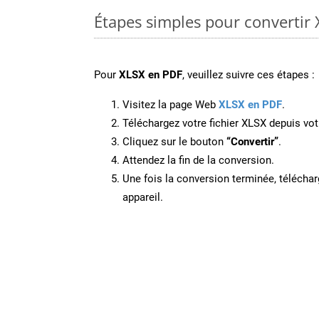
Étapes simples pour convertir 
Pour
XLSX en PDF
, veuillez suivre ces étapes :
Visitez la page Web
XLSX en PDF
.
Téléchargez votre fichier XLSX depuis vot
Cliquez sur le bouton
“Convertir”
.
Attendez la fin de la conversion.
Une fois la conversion terminée, télécharg
appareil.