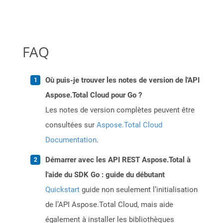
FAQ
Où puis-je trouver les notes de version de l'API
Aspose.Total Cloud pour Go ?
Les notes de version complètes peuvent être
consultées sur
Aspose.Total Cloud
Documentation
.
Démarrer avec les API REST Aspose.Total à
l'aide du SDK Go : guide du débutant
Quickstart
guide non seulement l’initialisation
de l’API Aspose.Total Cloud, mais aide
également à installer les bibliothèques