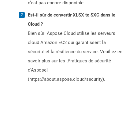
n’est pas encore disponible.
Est-il sûr de convertir XLSX to SXC dans le
Cloud ?
Bien sûr! Aspose Cloud utilise les serveurs
cloud Amazon EC2 qui garantissent la
sécurité et la résilience du service. Veuillez en
savoir plus sur les [Pratiques de sécurité
d'Aspose]
(https://about.aspose.cloud/security).