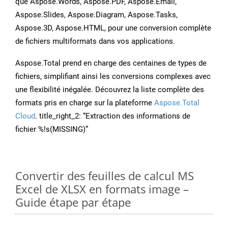
que Aspose.Words, Aspose.PDF, Aspose.Email,
Aspose.Slides, Aspose.Diagram, Aspose.Tasks,
Aspose.3D, Aspose.HTML, pour une conversion complète
de fichiers multiformats dans vos applications.
Aspose.Total prend en charge des centaines de types de
fichiers, simplifiant ainsi les conversions complexes avec
une flexibilité inégalée. Découvrez la liste complète des
formats pris en charge sur la plateforme
Aspose.Total
Cloud
. title_right_2: “Extraction des informations de
fichier %!s(MISSING)”
Convertir des feuilles de calcul MS
Excel de XLSX en formats image –
Guide étape par étape