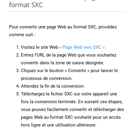
format SXC
Pour convertir une page Web au format SXC, procédez
comme suit :
Visitez le site Web
« Page Web vers SXC »
.
Entrez l’URL de la page Web que vous souhaitez
convertir dans la zone de saisie désignée.
Cliquez sur le bouton « Convertir » pour lancer le
processus de conversion.
Attendez la fin de la conversion.
Téléchargez le fichier SXC sur votre appareil une
fois la conversion terminée. En suivant ces étapes,
vous pouvez facilement convertir et télécharger des
pages Web au format SXC souhaité pour un accès
hors ligne et une utilisation ultérieure.