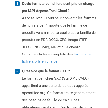
Quels formats de fichiers sont pris en charge
par l'API Aspose.Total Cloud ?
Aspose.Total Cloud peut convertir les formats
de fichiers de n’importe quelle famille de
produits vers n’importe quelle autre famille de
produits en PDF, DOCX, XPS, image (TIFF,
JPEG, PNG BMP), MD et plus encore.
Consultez la liste complète des
formats de
fichiers pris en charge
.
Qu'est-ce que le format SXC ?
Le format de fichier SXC (Sun XML CALC)
appartient à une suite de bureaux appelée
openoffice.org. Ce format traite généralement
des besoins de feuille de calcul des
utilisateurs car il s'agit d'un format de fichier