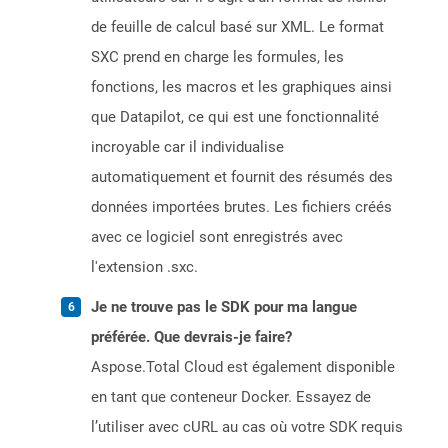
de feuille de calcul basé sur XML. Le format
SXC prend en charge les formules, les
fonctions, les macros et les graphiques ainsi
que Datapilot, ce qui est une fonctionnalité
incroyable car il individualise
automatiquement et fournit des résumés des
données importées brutes. Les fichiers créés
avec ce logiciel sont enregistrés avec
l'extension .sxc.
Je ne trouve pas le SDK pour ma langue
préférée. Que devrais-je faire?
Aspose.Total Cloud est également disponible
en tant que conteneur Docker. Essayez de
l’utiliser avec cURL au cas où votre SDK requis