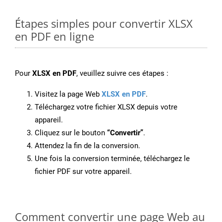
Étapes simples pour convertir XLSX
en PDF en ligne
Pour
XLSX en PDF
, veuillez suivre ces étapes :
Visitez la page Web
XLSX en PDF
.
Téléchargez votre fichier XLSX depuis votre
appareil.
Cliquez sur le bouton
“Convertir”
.
Attendez la fin de la conversion.
Une fois la conversion terminée, téléchargez le
fichier PDF sur votre appareil.
Comment convertir une page Web au