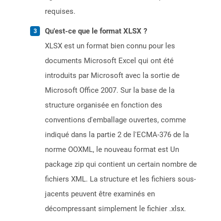
requises.
Qu'est-ce que le format XLSX ?
XLSX est un format bien connu pour les
documents Microsoft Excel qui ont été
introduits par Microsoft avec la sortie de
Microsoft Office 2007. Sur la base de la
structure organisée en fonction des
conventions d'emballage ouvertes, comme
indiqué dans la partie 2 de l'ECMA-376 de la
norme OOXML, le nouveau format est Un
package zip qui contient un certain nombre de
fichiers XML. La structure et les fichiers sous-
jacents peuvent être examinés en
décompressant simplement le fichier .xlsx.