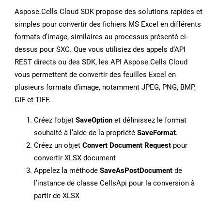
Aspose.Cells Cloud SDK propose des solutions rapides et
simples pour convertir des fichiers MS Excel en différents
formats d’image, similaires au processus présenté ci-
dessus pour SXC. Que vous utilisiez des appels d’API
REST directs ou des SDK, les API Aspose.Cells Cloud
vous permettent de convertir des feuilles Excel en
plusieurs formats d’image, notamment JPEG, PNG, BMP,
GIF et TIFF.
Créez l’objet
SaveOption
et définissez le format
souhaité à l’aide de la propriété
SaveFormat
.
Créez un objet
Convert Document Request
pour
convertir XLSX document
Appelez la méthode
SaveAsPostDocument
de
l’instance de classe CellsApi pour la conversion à
partir de XLSX