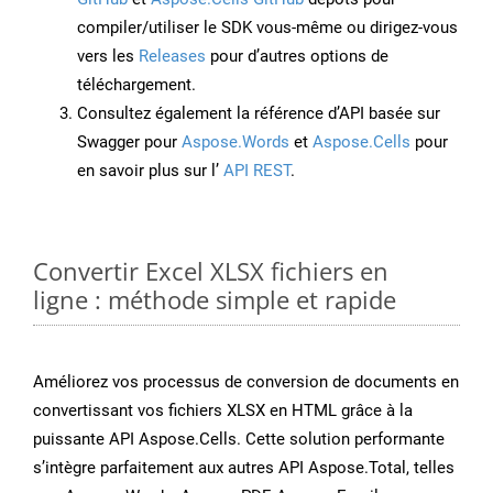
compiler/utiliser le SDK vous-même ou dirigez-vous
vers les
Releases
pour d’autres options de
téléchargement.
Consultez également la référence d’API basée sur
Swagger pour
Aspose.Words
et
Aspose.Cells
pour
en savoir plus sur l’
API REST
.
Convertir Excel XLSX fichiers en
ligne : méthode simple et rapide
Améliorez vos processus de conversion de documents en
convertissant vos fichiers XLSX en HTML grâce à la
puissante API Aspose.Cells. Cette solution performante
s’intègre parfaitement aux autres API Aspose.Total, telles