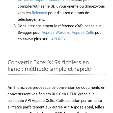
compiler/utiliser le SDK vous-même ou dirigez-vous
vers les
Releases
pour d’autres options de
téléchargement.
Consultez également la référence d’API basée sur
Swagger pour
Aspose.Words
et
Aspose.Cells
pour
en savoir plus sur l’
API REST
.
Convertir Excel XLSX fichiers en
ligne : méthode simple et rapide
Améliorez vos processus de conversion de documents en
convertissant vos fichiers XLSX en HTML grâce à la
puissante API Aspose.Cells. Cette solution performante
s’intègre parfaitement aux autres API Aspose.Total, telles