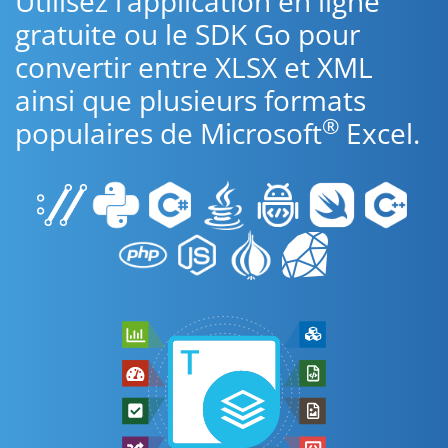
Utilisez l’application en ligne
gratuite ou le SDK Go pour
convertir entre XLSX et XML
ainsi que plusieurs formats
®
populaires de Microsoft
Excel.