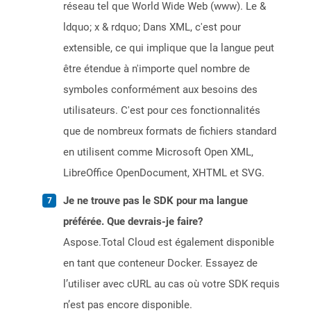
réseau tel que World Wide Web (www). Le &
ldquo; x & rdquo; Dans XML, c'est pour
extensible, ce qui implique que la langue peut
être étendue à n'importe quel nombre de
symboles conformément aux besoins des
utilisateurs. C'est pour ces fonctionnalités
que de nombreux formats de fichiers standard
en utilisent comme Microsoft Open XML,
LibreOffice OpenDocument, XHTML et SVG.
Je ne trouve pas le SDK pour ma langue
préférée. Que devrais-je faire?
Aspose.Total Cloud est également disponible
en tant que conteneur Docker. Essayez de
l’utiliser avec cURL au cas où votre SDK requis
n’est pas encore disponible.