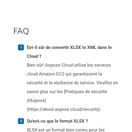
FAQ
Est-il sûr de convertir XLSX to XML dans le
Cloud ?
Bien sûr! Aspose Cloud utilise les serveurs
cloud Amazon EC2 qui garantissent la
sécurité et la résilience du service. Veuillez en
savoir plus sur les [Pratiques de sécurité
d'Aspose]
(https://about.aspose.cloud/security).
Qu'est-ce que le format XLSX ?
XLSX est un format bien connu pour les