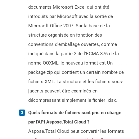
documents Microsoft Excel qui ont été
introduits par Microsoft avec la sortie de
Microsoft Office 2007. Sur la base de la
structure organisée en fonction des
conventions d'emballage ouvertes, comme
indiqué dans la partie 2 de l'ECMA-376 de la
norme OOXML, le nouveau format est Un
package zip qui contient un certain nombre de
fichiers XML. La structure et les fichiers sous-
jacents peuvent être examinés en
décompressant simplement le fichier .xlsx.
Quels formats de fichiers sont pris en charge
par l'API Aspose.Total Cloud ?
Aspose.Total Cloud peut convertir les formats