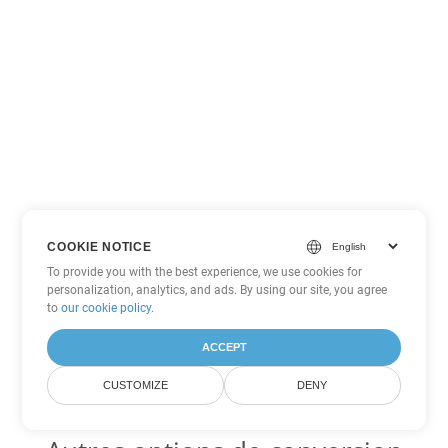
COOKIE NOTICE
To provide you with the best experience, we use cookies for
personalization, analytics, and ads. By using our site, you agree
to
our cookie policy
.
ACCEPT
CUSTOMIZE
DENY