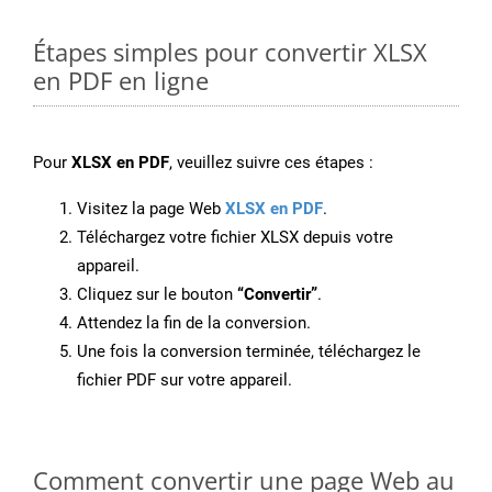
Étapes simples pour convertir XLSX
en PDF en ligne
Pour
XLSX en PDF
, veuillez suivre ces étapes :
Visitez la page Web
XLSX en PDF
.
Téléchargez votre fichier XLSX depuis votre
appareil.
Cliquez sur le bouton
“Convertir”
.
Attendez la fin de la conversion.
Une fois la conversion terminée, téléchargez le
fichier PDF sur votre appareil.
Comment convertir une page Web au