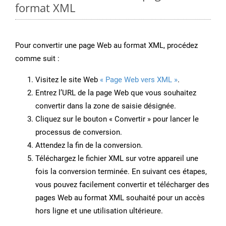
format XML
Pour convertir une page Web au format XML, procédez
comme suit :
Visitez le site Web
« Page Web vers XML »
.
Entrez l’URL de la page Web que vous souhaitez
convertir dans la zone de saisie désignée.
Cliquez sur le bouton « Convertir » pour lancer le
processus de conversion.
Attendez la fin de la conversion.
Téléchargez le fichier XML sur votre appareil une
fois la conversion terminée. En suivant ces étapes,
vous pouvez facilement convertir et télécharger des
pages Web au format XML souhaité pour un accès
hors ligne et une utilisation ultérieure.