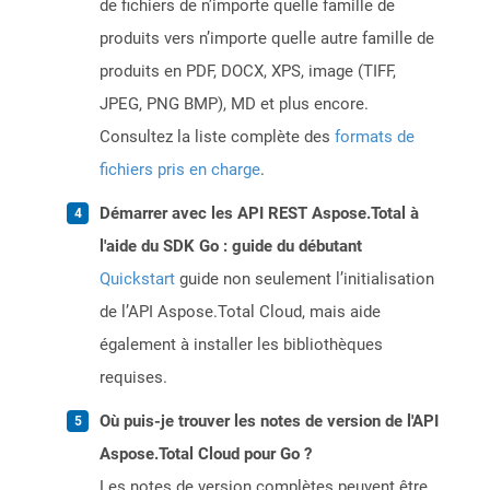
de fichiers de n’importe quelle famille de
produits vers n’importe quelle autre famille de
produits en PDF, DOCX, XPS, image (TIFF,
JPEG, PNG BMP), MD et plus encore.
Consultez la liste complète des
formats de
fichiers pris en charge
.
Démarrer avec les API REST Aspose.Total à
l'aide du SDK Go : guide du débutant
Quickstart
guide non seulement l’initialisation
de l’API Aspose.Total Cloud, mais aide
également à installer les bibliothèques
requises.
Où puis-je trouver les notes de version de l'API
Aspose.Total Cloud pour Go ?
Les notes de version complètes peuvent être