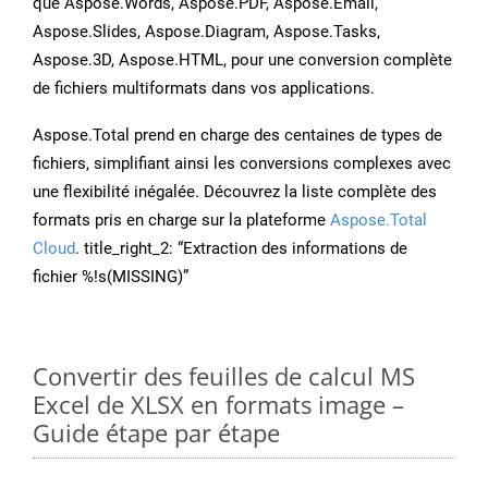
que Aspose.Words, Aspose.PDF, Aspose.Email,
Aspose.Slides, Aspose.Diagram, Aspose.Tasks,
Aspose.3D, Aspose.HTML, pour une conversion complète
de fichiers multiformats dans vos applications.
Aspose.Total prend en charge des centaines de types de
fichiers, simplifiant ainsi les conversions complexes avec
une flexibilité inégalée. Découvrez la liste complète des
formats pris en charge sur la plateforme
Aspose.Total
Cloud
. title_right_2: “Extraction des informations de
fichier %!s(MISSING)”
Convertir des feuilles de calcul MS
Excel de XLSX en formats image –
Guide étape par étape