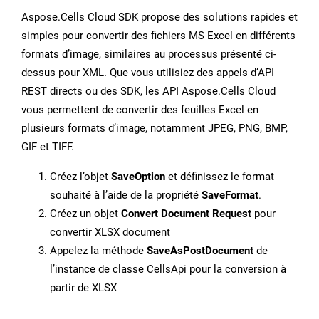
Aspose.Cells Cloud SDK propose des solutions rapides et
simples pour convertir des fichiers MS Excel en différents
formats d’image, similaires au processus présenté ci-
dessus pour XML. Que vous utilisiez des appels d’API
REST directs ou des SDK, les API Aspose.Cells Cloud
vous permettent de convertir des feuilles Excel en
plusieurs formats d’image, notamment JPEG, PNG, BMP,
GIF et TIFF.
Créez l’objet
SaveOption
et définissez le format
souhaité à l’aide de la propriété
SaveFormat
.
Créez un objet
Convert Document Request
pour
convertir XLSX document
Appelez la méthode
SaveAsPostDocument
de
l’instance de classe CellsApi pour la conversion à
partir de XLSX