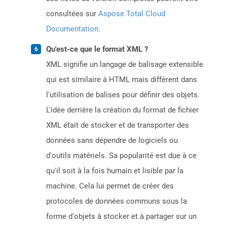
consultées sur
Aspose.Total Cloud
Documentation
.
Qu'est-ce que le format XML ?
XML signifie un langage de balisage extensible
qui est similaire à HTML mais différent dans
l'utilisation de balises pour définir des objets.
L'idée derrière la création du format de fichier
XML était de stocker et de transporter des
données sans dépendre de logiciels ou
d'outils matériels. Sa popularité est due à ce
qu'il soit à la fois humain et lisible par la
machine. Cela lui permet de créer des
protocoles de données communs sous la
forme d'objets à stocker et à partager sur un