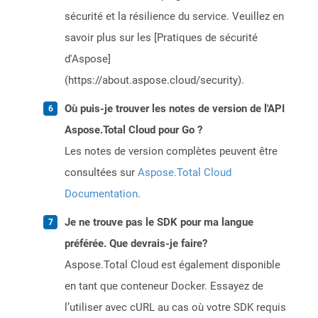
sécurité et la résilience du service. Veuillez en
savoir plus sur les [Pratiques de sécurité
d'Aspose]
(https://about.aspose.cloud/security).
Où puis-je trouver les notes de version de l'API
Aspose.Total Cloud pour Go ?
Les notes de version complètes peuvent être
consultées sur
Aspose.Total Cloud
Documentation
.
Je ne trouve pas le SDK pour ma langue
préférée. Que devrais-je faire?
Aspose.Total Cloud est également disponible
en tant que conteneur Docker. Essayez de
l’utiliser avec cURL au cas où votre SDK requis