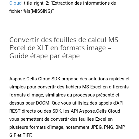
Cloud
. title_right_2: “Extraction des informations de
fichier %!s(MISSING)”
Convertir des feuilles de calcul MS
Excel de XLT en formats image –
Guide étape par étape
Aspose.Cells Cloud SDK propose des solutions rapides et
simples pour convertir des fichiers MS Excel en différents
formats d’image, similaires au processus présenté ci-
dessus pour DOCM. Que vous utilisiez des appels d’API
REST directs ou des SDK, les API Aspose.Cells Cloud
vous permettent de convertir des feuilles Excel en
plusieurs formats d’image, notamment JPEG, PNG, BMP,
GIF et TIFF.