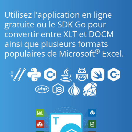
Utilisez l’application en ligne
gratuite ou le SDK Go pour
convertir entre XLT et DOCM
ainsi que plusieurs formats
®
populaires de Microsoft
Excel.