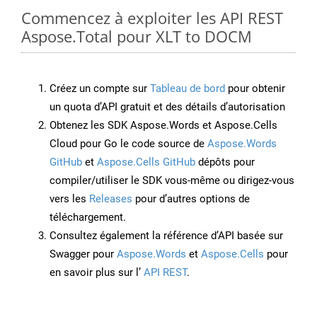
Commencez à exploiter les API REST
Aspose.Total pour XLT to DOCM
Créez un compte sur
Tableau de bord
pour obtenir
un quota d’API gratuit et des détails d’autorisation
Obtenez les SDK Aspose.Words et Aspose.Cells
Cloud pour Go le code source de
Aspose.Words
GitHub
et
Aspose.Cells GitHub
dépôts pour
compiler/utiliser le SDK vous-même ou dirigez-vous
vers les
Releases
pour d’autres options de
téléchargement.
Consultez également la référence d’API basée sur
Swagger pour
Aspose.Words
et
Aspose.Cells
pour
en savoir plus sur l’
API REST
.