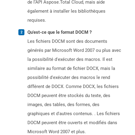
de l’API Aspose.Total Cloud, mais aide
également à installer les bibliothèques
requises.
Qu'est-ce que le format DOCM ?
Les fichiers DOCM sont des documents
générés par Microsoft Word 2007 ou plus avec
la possibilité d'exécuter des macros. Il est
similaire au format de fichier DOCX, mais la
possibilité d'exécuter des macros le rend
différent de DOCX. Comme DOCX, les fichiers
DOCM peuvent être stockés du texte, des
images, des tables, des formes, des
graphiques et d'autres contenus. . Les fichiers
DOCM peuvent être ouverts et modifiés dans
Microsoft Word 2007 et plus.