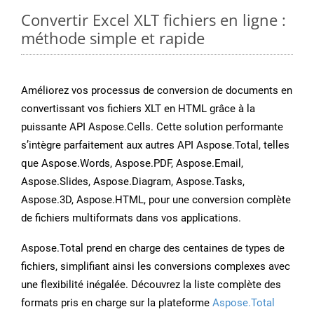
Convertir Excel XLT fichiers en ligne :
méthode simple et rapide
Améliorez vos processus de conversion de documents en
convertissant vos fichiers XLT en HTML grâce à la
puissante API Aspose.Cells. Cette solution performante
s’intègre parfaitement aux autres API Aspose.Total, telles
que Aspose.Words, Aspose.PDF, Aspose.Email,
Aspose.Slides, Aspose.Diagram, Aspose.Tasks,
Aspose.3D, Aspose.HTML, pour une conversion complète
de fichiers multiformats dans vos applications.
Aspose.Total prend en charge des centaines de types de
fichiers, simplifiant ainsi les conversions complexes avec
une flexibilité inégalée. Découvrez la liste complète des
formats pris en charge sur la plateforme
Aspose.Total