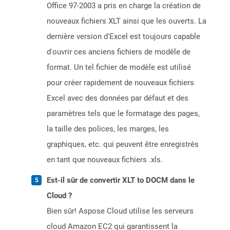
Office 97-2003 a pris en charge la création de
nouveaux fichiers XLT ainsi que les ouverts. La
dernière version d'Excel est toujours capable
d'ouvrir ces anciens fichiers de modèle de
format. Un tel fichier de modèle est utilisé
pour créer rapidement de nouveaux fichiers
Excel avec des données par défaut et des
paramètres tels que le formatage des pages,
la taille des polices, les marges, les
graphiques, etc. qui peuvent être enregistrés
en tant que nouveaux fichiers .xls.
Est-il sûr de convertir XLT to DOCM dans le
Cloud ?
Bien sûr! Aspose Cloud utilise les serveurs
cloud Amazon EC2 qui garantissent la