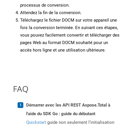
processus de conversion.
Attendez la fin de la conversion.
Téléchargez le fichier DOCM sur votre appareil une
fois la conversion terminée. En suivant ces étapes,
vous pouvez facilement convertir et télécharger des
pages Web au format DOCM souhaité pour un
accès hors ligne et une utilisation ultérieure.
FAQ
Démarrer avec les API REST Aspose.Total à
l'aide du SDK Go : guide du débutant
Quickstart
guide non seulement l’initialisation