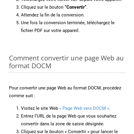
Cliquez sur le bouton
“Convertir”
.
Attendez la fin de la conversion.
Une fois la conversion terminée, téléchargez le
fichier PDF sur votre appareil.
Comment convertir une page Web au
format DOCM
Pour convertir une page Web au format DOCM, procédez
comme suit :
Visitez le site Web
« Page Web vers DOCM »
.
Entrez l’URL de la page Web que vous souhaitez
convertir dans la zone de saisie désignée.
Cliquez sur le bouton « Convertir » pour lancer le