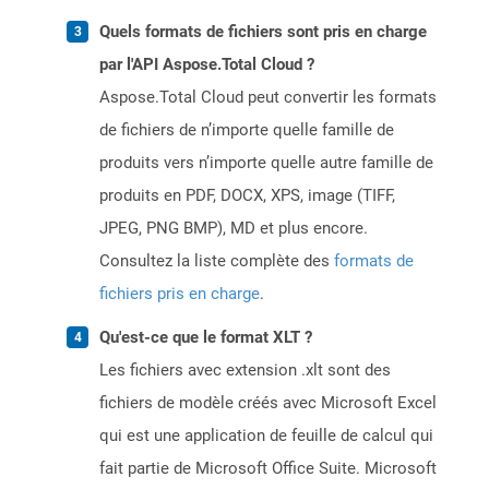
Quels formats de fichiers sont pris en charge
par l'API Aspose.Total Cloud ?
Aspose.Total Cloud peut convertir les formats
de fichiers de n’importe quelle famille de
produits vers n’importe quelle autre famille de
produits en PDF, DOCX, XPS, image (TIFF,
JPEG, PNG BMP), MD et plus encore.
Consultez la liste complète des
formats de
fichiers pris en charge
.
Qu'est-ce que le format XLT ?
Les fichiers avec extension .xlt sont des
fichiers de modèle créés avec Microsoft Excel
qui est une application de feuille de calcul qui
fait partie de Microsoft Office Suite. Microsoft