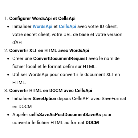
Configurer WordsApi et CellsApi
Initialiser
WordsApi
et
CellsApi
avec votre ID client,
votre secret client, votre URL de base et votre version
d’API
Convertir XLT en HTML avec WordsApi
Créer une
ConvertDocumentRequest
avec le nom de
fichier local et le format défini sur HTML.
Utiliser WordsApi pour convertir le document XLT en
HTML.
Convertir HTML en DOCM avec CellsApi
Initialiser
SaveOption
depuis CellsAPI avec SaveFormat
en DOCM
Appeler
cellsSaveAsPostDocumentSaveAs
pour
convertir le fichier HTML au format
DOCM