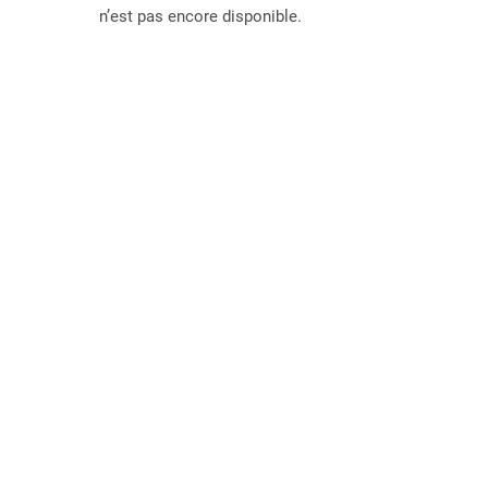
n’est pas encore disponible.