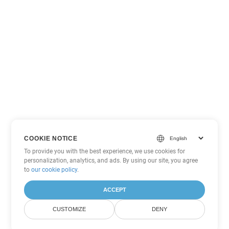
COOKIE NOTICE
To provide you with the best experience, we use cookies for
personalization, analytics, and ads. By using our site, you agree
to
our cookie policy
.
ACCEPT
CUSTOMIZE
DENY