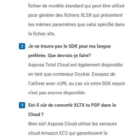
fichier de modèle standard qui peut être utilisé
pour générer des fichiers XLSX qui présentent
les mêmes paramètres que celui spécifié dans
le fichier xltx.
Je ne trouve pas le SDK pour ma langue
préférée. Que devrais-je faire?
Aspose.Total Cloud est également disponible
en tant que conteneur Docker. Essayez de
l’utiliser avec cURL au cas où votre SDK requis
n’est pas encore disponible.
Est-il sûr de convertir XLTX to PDF dans le
Cloud ?
Bien sûr! Aspose Cloud utilise les serveurs
cloud Amazon EC2 qui garantissent la