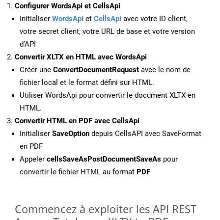
Configurer WordsApi et CellsApi
Initialiser
WordsApi
et
CellsApi
avec votre ID client,
votre secret client, votre URL de base et votre version
d’API
Convertir XLTX en HTML avec WordsApi
Créer une
ConvertDocumentRequest
avec le nom de
fichier local et le format défini sur HTML.
Utiliser WordsApi pour convertir le document XLTX en
HTML.
Convertir HTML en PDF avec CellsApi
Initialiser
SaveOption
depuis CellsAPI avec SaveFormat
en PDF
Appeler
cellsSaveAsPostDocumentSaveAs
pour
convertir le fichier HTML au format
PDF
Commencez à exploiter les API REST