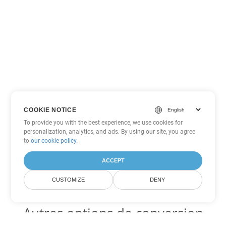
COOKIE NOTICE
To provide you with the best experience, we use cookies for
personalization, analytics, and ads. By using our site, you agree
to
our cookie policy
.
ACCEPT
CUSTOMIZE
DENY
Autres options de conversion