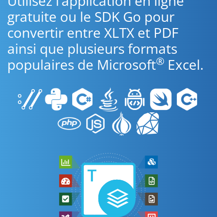
Utilisez l’application en ligne
gratuite ou le SDK Go pour
convertir entre XLTX et PDF
ainsi que plusieurs formats
®
populaires de Microsoft
Excel.