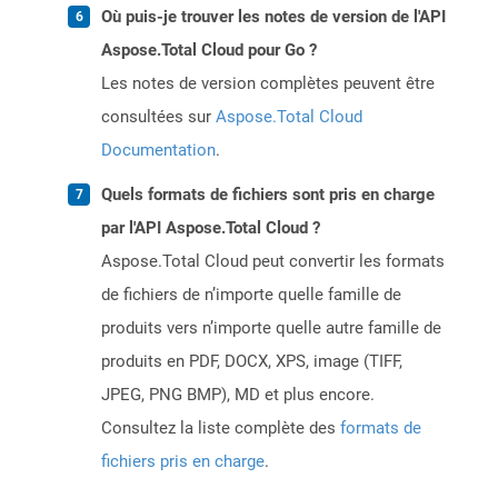
Où puis-je trouver les notes de version de l'API
Aspose.Total Cloud pour Go ?
Les notes de version complètes peuvent être
consultées sur
Aspose.Total Cloud
Documentation
.
Quels formats de fichiers sont pris en charge
par l'API Aspose.Total Cloud ?
Aspose.Total Cloud peut convertir les formats
de fichiers de n’importe quelle famille de
produits vers n’importe quelle autre famille de
produits en PDF, DOCX, XPS, image (TIFF,
JPEG, PNG BMP), MD et plus encore.
Consultez la liste complète des
formats de
fichiers pris en charge
.