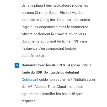
dans la plupart des navigateurs modernes
comme Chrome, Safari, Firefox via des
extensions / plug-ins. La plupart des suites
logicielles disponibles dans le commerce
offrent également la conversion de leurs
documents au format de fichier PDF sans
l'exigence d'un composant logiciel
supplémentaire.
Démarrer avec les API REST Aspose.Total à
l'aide du SDK Go : guide du débutant
Quickstart
guide non seulement l’initialisation
de l’API Aspose.Total Cloud, mais aide
également à installer les bibliothèques
requises.