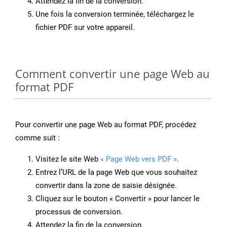
Attendez la fin de la conversion.
Une fois la conversion terminée, téléchargez le
fichier PDF sur votre appareil.
Comment convertir une page Web au
format PDF
Pour convertir une page Web au format PDF, procédez
comme suit :
Visitez le site Web
« Page Web vers PDF »
.
Entrez l’URL de la page Web que vous souhaitez
convertir dans la zone de saisie désignée.
Cliquez sur le bouton « Convertir » pour lancer le
processus de conversion.
Attendez la fin de la conversion.