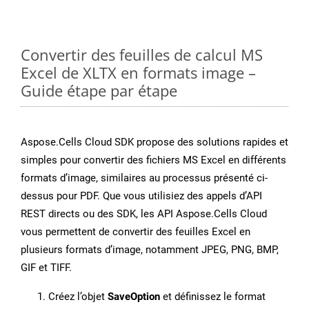
Convertir des feuilles de calcul MS
Excel de XLTX en formats image –
Guide étape par étape
Aspose.Cells Cloud SDK propose des solutions rapides et
simples pour convertir des fichiers MS Excel en différents
formats d’image, similaires au processus présenté ci-
dessus pour PDF. Que vous utilisiez des appels d’API
REST directs ou des SDK, les API Aspose.Cells Cloud
vous permettent de convertir des feuilles Excel en
plusieurs formats d’image, notamment JPEG, PNG, BMP,
GIF et TIFF.
Créez l’objet
SaveOption
et définissez le format