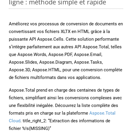
ligne : méthode simple et rapide
Améliorez vos processus de conversion de documents en
convertissant vos fichiers XLTX en HTML grâce à la
puissante API Aspose.Cells. Cette solution performante
s’intègre parfaitement aux autres API Aspose.Total, telles
que Aspose.Words, Aspose.PDF, Aspose.Email,
Aspose.Slides, Aspose.Diagram, Aspose.Tasks,
Aspose.3D, Aspose.HTML, pour une conversion complète
de fichiers multiformats dans vos applications.
Aspose.Total prend en charge des centaines de types de
fichiers, simplifiant ainsi les conversions complexes avec
une flexibilité inégalée. Découvrez la liste complète des
formats pris en charge sur la plateforme
Aspose.Total
Cloud
. title_right_2: “Extraction des informations de
fichier %!s(MISSING)”