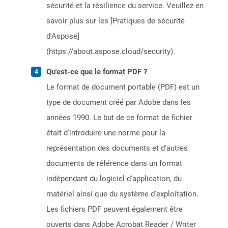
sécurité et la résilience du service. Veuillez en
savoir plus sur les [Pratiques de sécurité
d'Aspose]
(https://about.aspose.cloud/security).
Qu'est-ce que le format PDF ?
Le format de document portable (PDF) est un
type de document créé par Adobe dans les
années 1990. Le but de ce format de fichier
était d'introduire une norme pour la
représentation des documents et d'autres
documents de référence dans un format
indépendant du logiciel d'application, du
matériel ainsi que du système d'exploitation.
Les fichiers PDF peuvent également être
ouverts dans Adobe Acrobat Reader / Writer