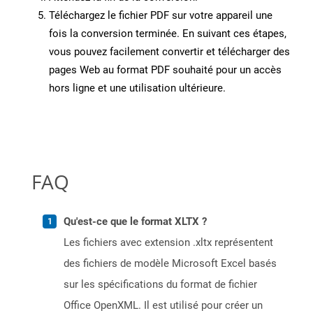
Téléchargez le fichier PDF sur votre appareil une
fois la conversion terminée. En suivant ces étapes,
vous pouvez facilement convertir et télécharger des
pages Web au format PDF souhaité pour un accès
hors ligne et une utilisation ultérieure.
FAQ
Qu'est-ce que le format XLTX ?
Les fichiers avec extension .xltx représentent
des fichiers de modèle Microsoft Excel basés
sur les spécifications du format de fichier
Office OpenXML. Il est utilisé pour créer un