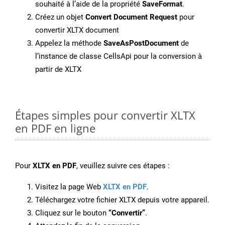
souhaité à l’aide de la propriété
SaveFormat
.
Créez un objet
Convert Document Request
pour
convertir XLTX document
Appelez la méthode
SaveAsPostDocument
de
l’instance de classe CellsApi pour la conversion à
partir de XLTX
Étapes simples pour convertir XLTX
en PDF en ligne
Pour
XLTX en PDF
, veuillez suivre ces étapes :
Visitez la page Web
XLTX en PDF
.
Téléchargez votre fichier XLTX depuis votre appareil.
Cliquez sur le bouton
“Convertir”
.