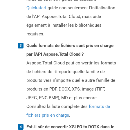
Quickstart
guide non seulement l’initialisation
de l’API Aspose.Total Cloud, mais aide
également à installer les bibliothèques
requises.
Quels formats de fichiers sont pris en charge
par l'API Aspose.Total Cloud ?
Aspose.Total Cloud peut convertir les formats
de fichiers de n’importe quelle famille de
produits vers n’importe quelle autre famille de
produits en PDF, DOCX, XPS, image (TIFF,
JPEG, PNG BMP), MD et plus encore.
Consultez la liste complète des
formats de
fichiers pris en charge
.
Est-il sûr de convertir XSLFO to DOTX dans le