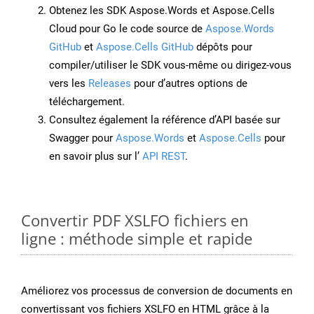
Obtenez les SDK Aspose.Words et Aspose.Cells
Cloud pour Go le code source de
Aspose.Words
GitHub
et
Aspose.Cells GitHub
dépôts pour
compiler/utiliser le SDK vous-même ou dirigez-vous
vers les
Releases
pour d’autres options de
téléchargement.
Consultez également la référence d’API basée sur
Swagger pour
Aspose.Words
et
Aspose.Cells
pour
en savoir plus sur l’
API REST
.
Convertir PDF XSLFO fichiers en
ligne : méthode simple et rapide
Améliorez vos processus de conversion de documents en
convertissant vos fichiers XSLFO en HTML grâce à la