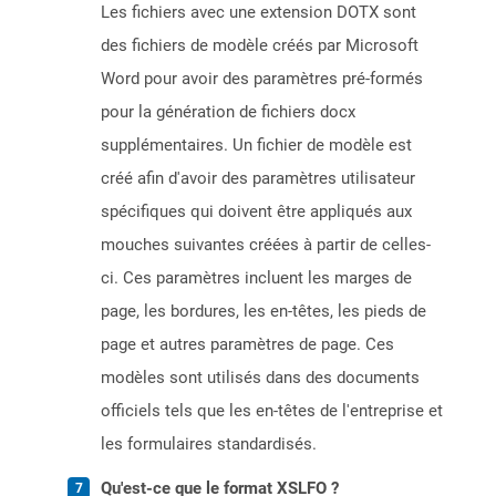
Les fichiers avec une extension DOTX sont
des fichiers de modèle créés par Microsoft
Word pour avoir des paramètres pré-formés
pour la génération de fichiers docx
supplémentaires. Un fichier de modèle est
créé afin d'avoir des paramètres utilisateur
spécifiques qui doivent être appliqués aux
mouches suivantes créées à partir de celles-
ci. Ces paramètres incluent les marges de
page, les bordures, les en-têtes, les pieds de
page et autres paramètres de page. Ces
modèles sont utilisés dans des documents
officiels tels que les en-têtes de l'entreprise et
les formulaires standardisés.
Qu'est-ce que le format XSLFO ?