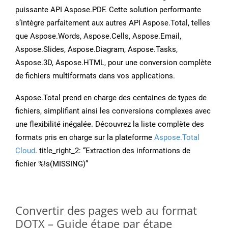
puissante API Aspose.PDF. Cette solution performante
s’intègre parfaitement aux autres API Aspose.Total, telles
que Aspose.Words, Aspose.Cells, Aspose.Email,
Aspose.Slides, Aspose.Diagram, Aspose.Tasks,
Aspose.3D, Aspose.HTML, pour une conversion complète
de fichiers multiformats dans vos applications.
Aspose.Total prend en charge des centaines de types de
fichiers, simplifiant ainsi les conversions complexes avec
une flexibilité inégalée. Découvrez la liste complète des
formats pris en charge sur la plateforme
Aspose.Total
Cloud
. title_right_2: “Extraction des informations de
fichier %!s(MISSING)”
Convertir des pages web au format
DOTX – Guide étape par étape