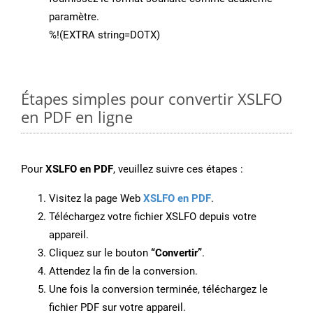
paramètre.
%!(EXTRA string=DOTX)
Étapes simples pour convertir XSLFO
en PDF en ligne
Pour
XSLFO en PDF
, veuillez suivre ces étapes :
Visitez la page Web
XSLFO en PDF
.
Téléchargez votre fichier XSLFO depuis votre
appareil.
Cliquez sur le bouton
“Convertir”
.
Attendez la fin de la conversion.
Une fois la conversion terminée, téléchargez le
fichier PDF sur votre appareil.