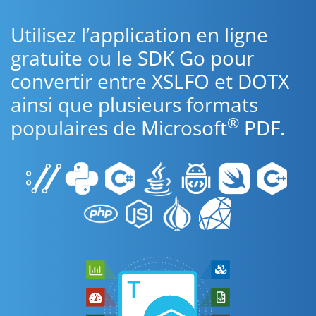
Utilisez l’application en ligne
gratuite ou le SDK Go pour
convertir entre XSLFO et DOTX
ainsi que plusieurs formats
®
populaires de Microsoft
PDF.