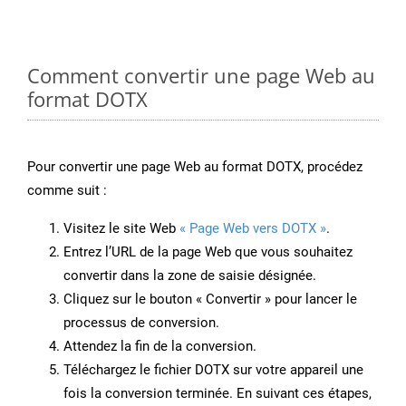
Comment convertir une page Web au
format DOTX
Pour convertir une page Web au format DOTX, procédez
comme suit :
Visitez le site Web
« Page Web vers DOTX »
.
Entrez l’URL de la page Web que vous souhaitez
convertir dans la zone de saisie désignée.
Cliquez sur le bouton « Convertir » pour lancer le
processus de conversion.
Attendez la fin de la conversion.
Téléchargez le fichier DOTX sur votre appareil une
fois la conversion terminée. En suivant ces étapes,