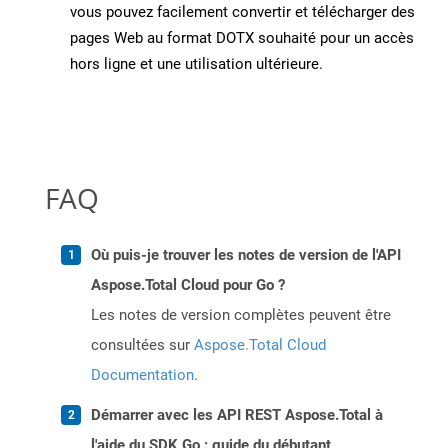
vous pouvez facilement convertir et télécharger des
pages Web au format DOTX souhaité pour un accès
hors ligne et une utilisation ultérieure.
FAQ
Où puis-je trouver les notes de version de l'API
Aspose.Total Cloud pour Go ?
Les notes de version complètes peuvent être
consultées sur
Aspose.Total Cloud
Documentation
.
Démarrer avec les API REST Aspose.Total à
l'aide du SDK Go : guide du débutant