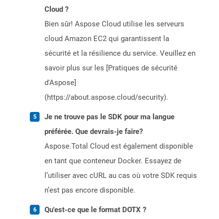
Cloud ?
Bien sûr! Aspose Cloud utilise les serveurs
cloud Amazon EC2 qui garantissent la
sécurité et la résilience du service. Veuillez en
savoir plus sur les [Pratiques de sécurité
d'Aspose]
(https://about.aspose.cloud/security).
Je ne trouve pas le SDK pour ma langue
préférée. Que devrais-je faire?
Aspose.Total Cloud est également disponible
en tant que conteneur Docker. Essayez de
l’utiliser avec cURL au cas où votre SDK requis
n’est pas encore disponible.
Qu'est-ce que le format DOTX ?