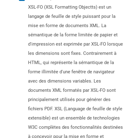
XSL-FO (XSL Formatting Objectts) est un
langage de feuille de style puissant pour la
mise en forme de documents XML. La
sémantique de la forme limitée de papier et
d'impression est exprimée par XSL-FO lorsque
les dimensions sont fixes. Contrairement à
HTML, qui représente la sémantique de la
forme illimitée d'une fenêtre de navigateur
avec des dimensions variables. Les
documents XML formatés par XSL-FO sont
principalement utilisés pour générer des
fichiers PDF. XSL (Language de feuille de style
extensible) est un ensemble de technologies
W3C complètes des fonctionnalités destinées
à concevoir pour la mise en forme et