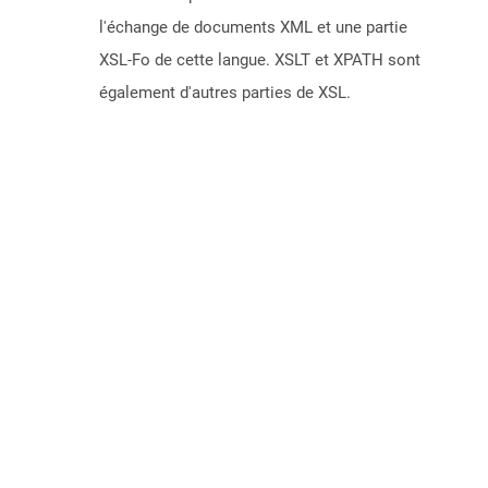
l'échange de documents XML et une partie
XSL-Fo de cette langue. XSLT et XPATH sont
également d'autres parties de XSL.