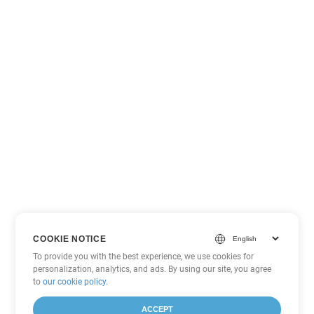
COOKIE NOTICE
To provide you with the best experience, we use cookies for
personalization, analytics, and ads. By using our site, you agree
to
our cookie policy
.
ACCEPT