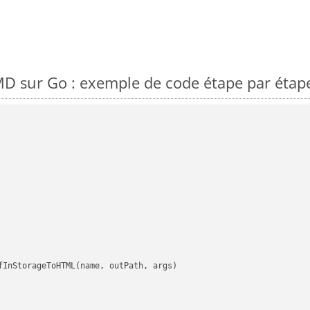
D sur Go : exemple de code étape par étap