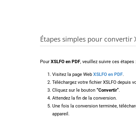
Étapes simples pour convertir
Pour
XSLFO en PDF
, veuillez suivre ces étapes 
Visitez la page Web
XSLFO en PDF
.
Téléchargez votre fichier XSLFO depuis vo
Cliquez sur le bouton
“Convertir”
.
Attendez la fin de la conversion.
Une fois la conversion terminée, télécharg
appareil.