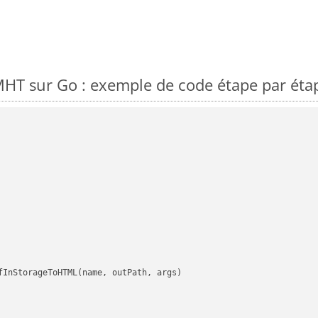
HT sur Go : exemple de code étape par éta