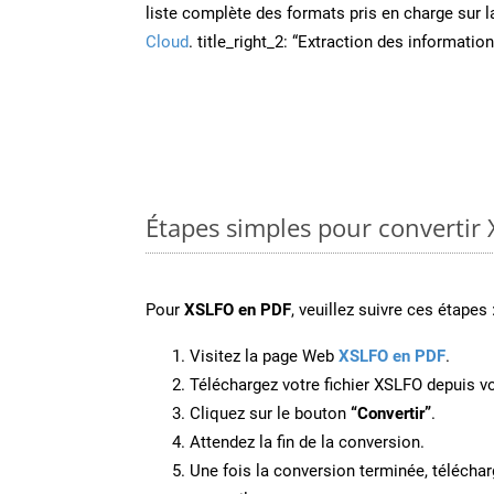
liste complète des formats pris en charge sur 
Cloud
. title_right_2: “Extraction des informati
Étapes simples pour convertir
Pour
XSLFO en PDF
, veuillez suivre ces étapes 
Visitez la page Web
XSLFO en PDF
.
Téléchargez votre fichier XSLFO depuis vo
Cliquez sur le bouton
“Convertir”
.
Attendez la fin de la conversion.
Une fois la conversion terminée, télécharg