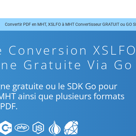
Convertir PDF en MHT, XSLFO à MHT Convertisseur GRATUIT ou GO 
e Conversion XSLF
ne Gratuite Via Go
ligne gratuite ou le SDK Go pour
MHT ainsi que plusieurs formats
PDF.