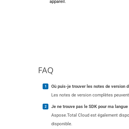
appareil.
FAQ
Où puis-je trouver les notes de version 
Les notes de version complètes peuvent
Je ne trouve pas le SDK pour ma langue p
Aspose.Total Cloud est également dispon
disponible.