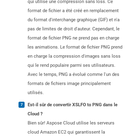
qui utilise une compression sans loss. Ce
format de fichier a été créé en remplacement
du format d'interchange graphique (GIF) et n'a
pas de limites de droit d'auteur. Cependant, le
format de fichier PNG ne prend pas en charge
les animations. Le format de fichier PNG prend
en charge la compression d'images sans loss
qui le rend populaire parmi ses utilisateurs.
Avec le temps, PNG a évolué comme l'un des
formats de fichiers image principalement
utilisés.
Est-il sûr de convertir XSLFO to PNG dans le
Cloud ?
Bien sûr! Aspose Cloud utilise les serveurs
cloud Amazon EC2 qui garantissent la