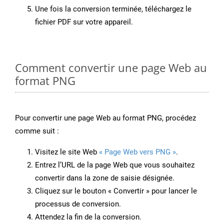
Une fois la conversion terminée, téléchargez le
fichier PDF sur votre appareil.
Comment convertir une page Web au
format PNG
Pour convertir une page Web au format PNG, procédez
comme suit :
Visitez le site Web
« Page Web vers PNG »
.
Entrez l’URL de la page Web que vous souhaitez
convertir dans la zone de saisie désignée.
Cliquez sur le bouton « Convertir » pour lancer le
processus de conversion.
Attendez la fin de la conversion.