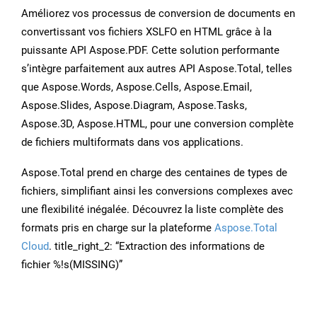
Améliorez vos processus de conversion de documents en
convertissant vos fichiers XSLFO en HTML grâce à la
puissante API Aspose.PDF. Cette solution performante
s’intègre parfaitement aux autres API Aspose.Total, telles
que Aspose.Words, Aspose.Cells, Aspose.Email,
Aspose.Slides, Aspose.Diagram, Aspose.Tasks,
Aspose.3D, Aspose.HTML, pour une conversion complète
de fichiers multiformats dans vos applications.
Aspose.Total prend en charge des centaines de types de
fichiers, simplifiant ainsi les conversions complexes avec
une flexibilité inégalée. Découvrez la liste complète des
formats pris en charge sur la plateforme
Aspose.Total
Cloud
. title_right_2: “Extraction des informations de
fichier %!s(MISSING)”