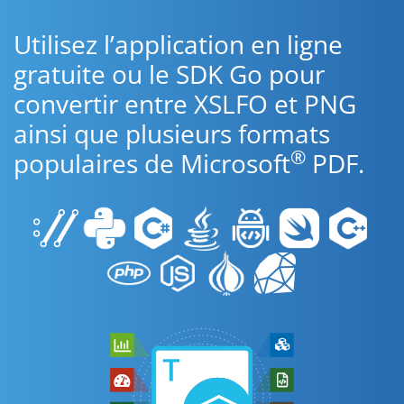
Utilisez l’application en ligne
gratuite ou le SDK Go pour
convertir entre XSLFO et PNG
ainsi que plusieurs formats
®
populaires de Microsoft
PDF.