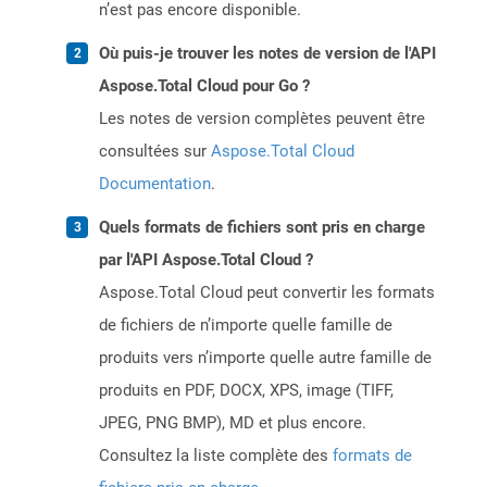
n’est pas encore disponible.
Où puis-je trouver les notes de version de l'API
Aspose.Total Cloud pour Go ?
Les notes de version complètes peuvent être
consultées sur
Aspose.Total Cloud
Documentation
.
Quels formats de fichiers sont pris en charge
par l'API Aspose.Total Cloud ?
Aspose.Total Cloud peut convertir les formats
de fichiers de n’importe quelle famille de
produits vers n’importe quelle autre famille de
produits en PDF, DOCX, XPS, image (TIFF,
JPEG, PNG BMP), MD et plus encore.
Consultez la liste complète des
formats de