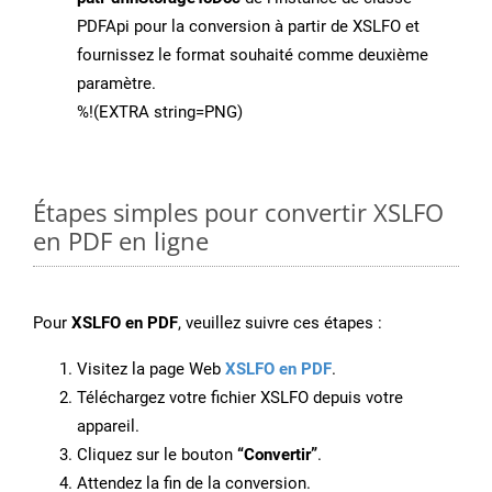
PDFApi pour la conversion à partir de XSLFO et
fournissez le format souhaité comme deuxième
paramètre.
%!(EXTRA string=PNG)
Étapes simples pour convertir XSLFO
en PDF en ligne
Pour
XSLFO en PDF
, veuillez suivre ces étapes :
Visitez la page Web
XSLFO en PDF
.
Téléchargez votre fichier XSLFO depuis votre
appareil.
Cliquez sur le bouton
“Convertir”
.
Attendez la fin de la conversion.