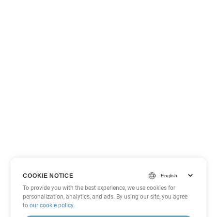
COOKIE NOTICE
To provide you with the best experience, we use cookies for
personalization, analytics, and ads. By using our site, you agree
to
our cookie policy
.