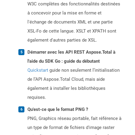
W3C complètes des fonctionnalités destinées
à concevoir pour la mise en forme et
l'échange de documents XML et une partie
XSL-Fo de cette langue. XSLT et XPATH sont
également d'autres parties de XSL.
Démarrer avec les API REST Aspose.Total à
l'aide du SDK Go : guide du débutant
Quickstart
guide non seulement l’initialisation
de l’API Aspose.Total Cloud, mais aide
également à installer les bibliothèques
requises.
Qu'est-ce que le format PNG ?
PNG, Graphics réseau portable, fait référence à
un type de format de fichiers d'image raster