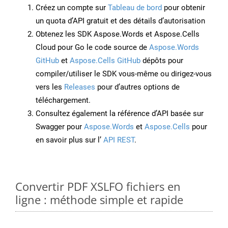
Créez un compte sur
Tableau de bord
pour obtenir
un quota d’API gratuit et des détails d’autorisation
Obtenez les SDK Aspose.Words et Aspose.Cells
Cloud pour Go le code source de
Aspose.Words
GitHub
et
Aspose.Cells GitHub
dépôts pour
compiler/utiliser le SDK vous-même ou dirigez-vous
vers les
Releases
pour d’autres options de
téléchargement.
Consultez également la référence d’API basée sur
Swagger pour
Aspose.Words
et
Aspose.Cells
pour
en savoir plus sur l’
API REST
.
Convertir PDF XSLFO fichiers en
ligne : méthode simple et rapide