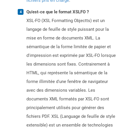
fichiers pris en charge
.
Qu'est-ce que le format XSLFO ?
XSL-FO (XSL Formatting Objectts) est un
langage de feuille de style puissant pour la
mise en forme de documents XML. La
sémantique de la forme limitée de papier et
d'impression est exprimée par XSL-FO lorsque
les dimensions sont fixes. Contrairement à
HTML, qui représente la sémantique de la
forme illimitée d'une fenêtre de navigateur
avec des dimensions variables. Les
documents XML formatés par XSL-FO sont
principalement utilisés pour générer des
fichiers PDF. XSL (Language de feuille de style
extensible) est un ensemble de technologies