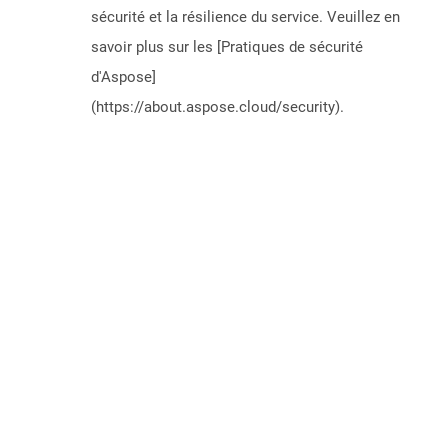
sécurité et la résilience du service. Veuillez en
savoir plus sur les [Pratiques de sécurité
d'Aspose]
(https://about.aspose.cloud/security).