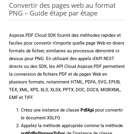
Convertir des pages web au format
PNG – Guide étape par étape
Aspose.PDF Cloud SDK fournit des méthodes rapides et
faciles pour convertir n’importe quelle page Web en divers
formats de fichier, similaires au processus démontré ci-
dessus pour PNG. En utilisant des appels d’API REST
directs ou des SDK, les API Cloud Aspose.PDF permettent
la conversion de fichiers PDF et de pages Web en
plusieurs formats, notamment HTML, PDFA, SVG, EPUB,
TEX, XML, XPS, XLS, XLSX, PPTX, DOC, DOCX, MOBIXML,
EMF et TIFF.
Créez une instance de classe
PdfApi
pour convertir
le document XSLFO
Appelez la méthode appropriée comme la méthode
putPdfInStorageToDoc
de l’instance de classe