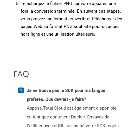
Téléchargez le fichier PNG sur votre appareil une
fois la conversion terminée. En suivant ces étapes,
vous pouvez facilement convertir et télécharger des
pages Web au format PNG souhaité pour un accès
hors ligne et une utilisation ultérieure.
FAQ
Je ne trouve pas le SDK pour ma langue
préférée. Que devrais-je faire?
Aspose.Total Cloud est également disponible
en tant que conteneur Docker. Essayez de
l’utiliser avec cURL au cas où votre SDK requis