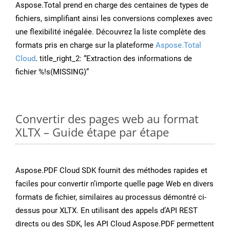
Aspose.Total prend en charge des centaines de types de
fichiers, simplifiant ainsi les conversions complexes avec
une flexibilité inégalée. Découvrez la liste complète des
formats pris en charge sur la plateforme
Aspose.Total
Cloud
. title_right_2: “Extraction des informations de
fichier %!s(MISSING)”
Convertir des pages web au format
XLTX – Guide étape par étape
Aspose.PDF Cloud SDK fournit des méthodes rapides et
faciles pour convertir n’importe quelle page Web en divers
formats de fichier, similaires au processus démontré ci-
dessus pour XLTX. En utilisant des appels d’API REST
directs ou des SDK, les API Cloud Aspose.PDF permettent