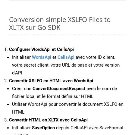
Conversion simple XSLFO Files to
XLTX sur Go SDK
Configurer WordsApi et CellsApi
Initialiser
WordsApi
et
CellsApi
avec votre ID client,
votre secret client, votre URL de base et votre version
d’API
Convertir XSLFO en HTML avec WordsApi
Créer une
ConvertDocumentRequest
avec le nom de
fichier local et le format défini sur HTML.
Utiliser WordsApi pour convertir le document XSLFO en
HTML.
Convertir HTML en XLTX avec CellsApi
Initialiser
SaveOption
depuis CellsAPI avec SaveFormat