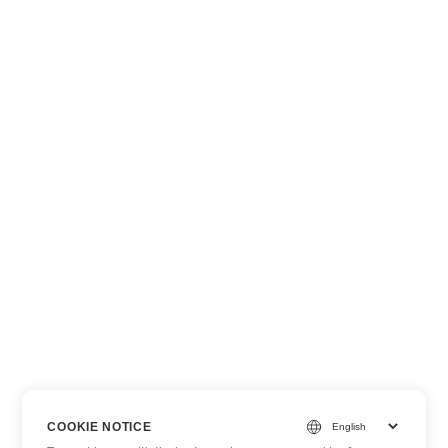
COOKIE NOTICE