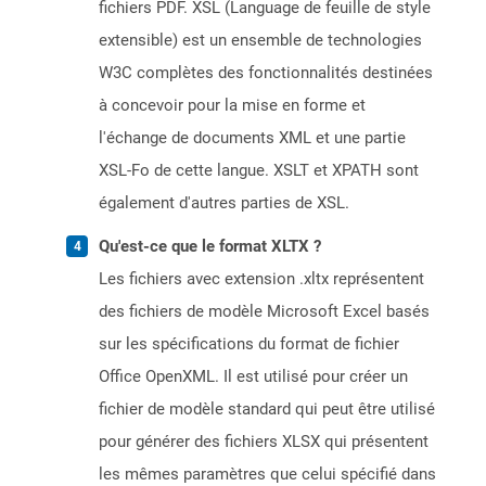
fichiers PDF. XSL (Language de feuille de style
extensible) est un ensemble de technologies
W3C complètes des fonctionnalités destinées
à concevoir pour la mise en forme et
l'échange de documents XML et une partie
XSL-Fo de cette langue. XSLT et XPATH sont
également d'autres parties de XSL.
Qu'est-ce que le format XLTX ?
Les fichiers avec extension .xltx représentent
des fichiers de modèle Microsoft Excel basés
sur les spécifications du format de fichier
Office OpenXML. Il est utilisé pour créer un
fichier de modèle standard qui peut être utilisé
pour générer des fichiers XLSX qui présentent
les mêmes paramètres que celui spécifié dans