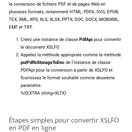
la conversion de fichiers PDF et de pages Web en
plusieurs formats, notamment HTML, PDFA, SVG, EPUB,
TEX, XML, XPS, XLS, XLSX, PPTX, DOC, DOCX, MOBIXML,
EMF et TIFF.
Créez une instance de classe
PdfApi
pour convertir
le document XSLFO
Appelez la méthode appropriée comme la méthode
putPdfInStorageToDoc
de l’instance de classe
PDFApi pour la conversion à partir de XSLFO et
fournissez le format souhaité comme deuxième
paramètre.
%!(EXTRA string=XLTX)
Étapes simples pour convertir XSLFO
en PDF en ligne