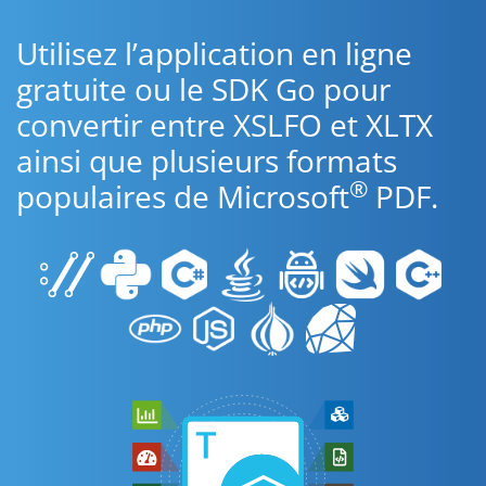
Utilisez l’application en ligne
gratuite ou le SDK Go pour
convertir entre XSLFO et XLTX
ainsi que plusieurs formats
®
populaires de Microsoft
PDF.