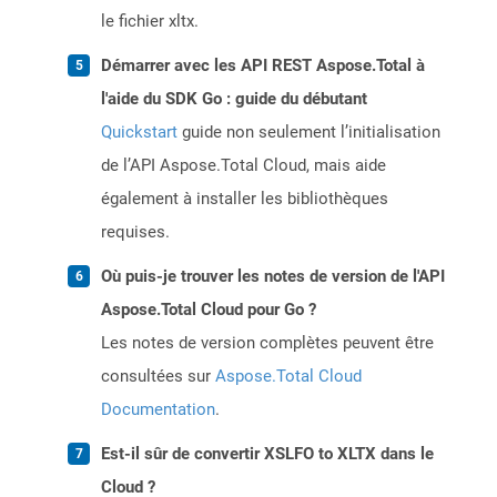
le fichier xltx.
Démarrer avec les API REST Aspose.Total à
l'aide du SDK Go : guide du débutant
Quickstart
guide non seulement l’initialisation
de l’API Aspose.Total Cloud, mais aide
également à installer les bibliothèques
requises.
Où puis-je trouver les notes de version de l'API
Aspose.Total Cloud pour Go ?
Les notes de version complètes peuvent être
consultées sur
Aspose.Total Cloud
Documentation
.
Est-il sûr de convertir XSLFO to XLTX dans le
Cloud ?