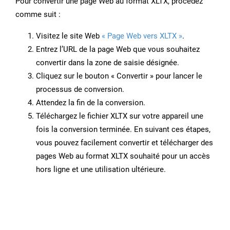
Pour convertir une page Web au format XLTX, procédez
comme suit :
Visitez le site Web
« Page Web vers XLTX »
.
Entrez l’URL de la page Web que vous souhaitez
convertir dans la zone de saisie désignée.
Cliquez sur le bouton « Convertir » pour lancer le
processus de conversion.
Attendez la fin de la conversion.
Téléchargez le fichier XLTX sur votre appareil une
fois la conversion terminée. En suivant ces étapes,
vous pouvez facilement convertir et télécharger des
pages Web au format XLTX souhaité pour un accès
hors ligne et une utilisation ultérieure.