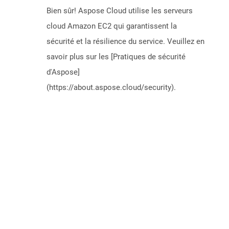
Bien sûr! Aspose Cloud utilise les serveurs
cloud Amazon EC2 qui garantissent la
sécurité et la résilience du service. Veuillez en
savoir plus sur les [Pratiques de sécurité
d'Aspose]
(https://about.aspose.cloud/security).