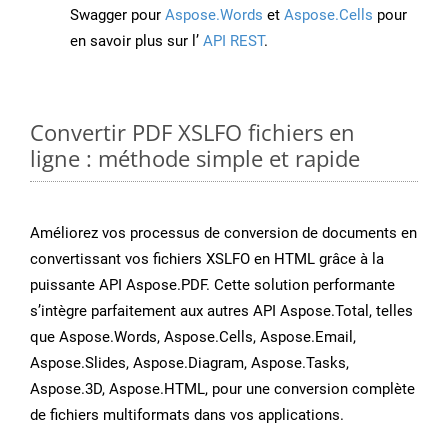
Swagger pour
Aspose.Words
et
Aspose.Cells
pour
en savoir plus sur l’
API REST
.
Convertir PDF XSLFO fichiers en
ligne : méthode simple et rapide
Améliorez vos processus de conversion de documents en
convertissant vos fichiers XSLFO en HTML grâce à la
puissante API Aspose.PDF. Cette solution performante
s’intègre parfaitement aux autres API Aspose.Total, telles
que Aspose.Words, Aspose.Cells, Aspose.Email,
Aspose.Slides, Aspose.Diagram, Aspose.Tasks,
Aspose.3D, Aspose.HTML, pour une conversion complète
de fichiers multiformats dans vos applications.