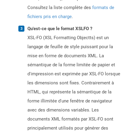
Consultez la liste complète des
formats de
fichiers pris en charge
.
Qu'est-ce que le format XSLFO ?
XSL-FO (XSL Formatting Objectts) est un
langage de feuille de style puissant pour la
mise en forme de documents XML. La
sémantique de la forme limitée de papier et
d'impression est exprimée par XSL-FO lorsque
les dimensions sont fixes. Contrairement à
HTML, qui représente la sémantique de la
forme illimitée d'une fenêtre de navigateur
avec des dimensions variables. Les
documents XML formatés par XSL-FO sont
principalement utilisés pour générer des