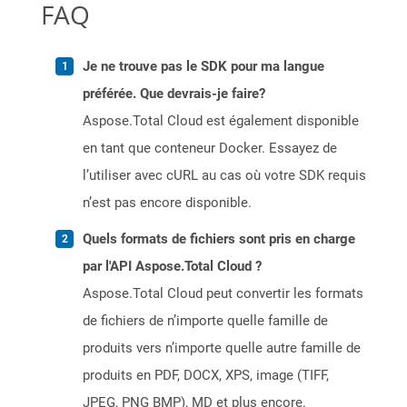
FAQ
Je ne trouve pas le SDK pour ma langue
préférée. Que devrais-je faire?
Aspose.Total Cloud est également disponible
en tant que conteneur Docker. Essayez de
l’utiliser avec cURL au cas où votre SDK requis
n’est pas encore disponible.
Quels formats de fichiers sont pris en charge
par l'API Aspose.Total Cloud ?
Aspose.Total Cloud peut convertir les formats
de fichiers de n’importe quelle famille de
produits vers n’importe quelle autre famille de
produits en PDF, DOCX, XPS, image (TIFF,
JPEG, PNG BMP), MD et plus encore.