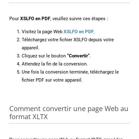
Pour
XSLFO en PDF
, veuillez suivre ces étapes :
Visitez la page Web
XSLFO en PDF
.
Téléchargez votre fichier XSLFO depuis votre
appareil.
Cliquez sur le bouton
“Convertir”
.
Attendez la fin de la conversion.
Une fois la conversion terminée, téléchargez le
fichier PDF sur votre appareil.
Comment convertir une page Web au
format XLTX