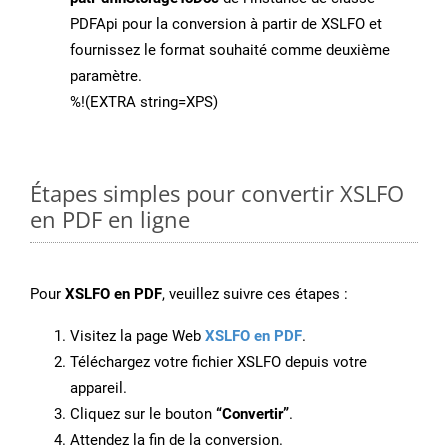
PDFApi pour la conversion à partir de XSLFO et
fournissez le format souhaité comme deuxième
paramètre.
%!(EXTRA string=XPS)
Étapes simples pour convertir XSLFO
en PDF en ligne
Pour
XSLFO en PDF
, veuillez suivre ces étapes :
Visitez la page Web
XSLFO en PDF
.
Téléchargez votre fichier XSLFO depuis votre
appareil.
Cliquez sur le bouton
“Convertir”
.
Attendez la fin de la conversion.