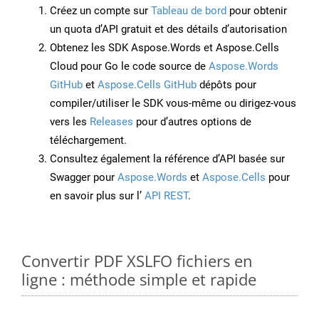
Créez un compte sur
Tableau de bord
pour obtenir
un quota d’API gratuit et des détails d’autorisation
Obtenez les SDK Aspose.Words et Aspose.Cells
Cloud pour Go le code source de
Aspose.Words
GitHub
et
Aspose.Cells GitHub
dépôts pour
compiler/utiliser le SDK vous-même ou dirigez-vous
vers les
Releases
pour d’autres options de
téléchargement.
Consultez également la référence d’API basée sur
Swagger pour
Aspose.Words
et
Aspose.Cells
pour
en savoir plus sur l’
API REST
.
Convertir PDF XSLFO fichiers en
ligne : méthode simple et rapide