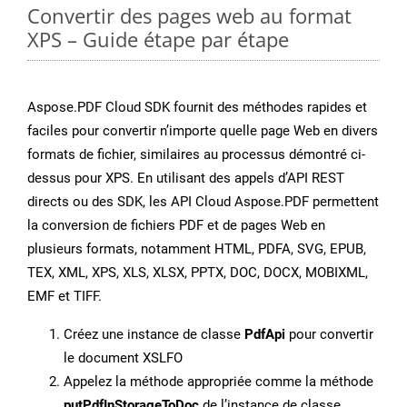
Convertir des pages web au format
XPS – Guide étape par étape
Aspose.PDF Cloud SDK fournit des méthodes rapides et
faciles pour convertir n’importe quelle page Web en divers
formats de fichier, similaires au processus démontré ci-
dessus pour XPS. En utilisant des appels d’API REST
directs ou des SDK, les API Cloud Aspose.PDF permettent
la conversion de fichiers PDF et de pages Web en
plusieurs formats, notamment HTML, PDFA, SVG, EPUB,
TEX, XML, XPS, XLS, XLSX, PPTX, DOC, DOCX, MOBIXML,
EMF et TIFF.
Créez une instance de classe
PdfApi
pour convertir
le document XSLFO
Appelez la méthode appropriée comme la méthode
putPdfInStorageToDoc
de l’instance de classe