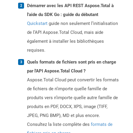
Démarrer avec les API REST Aspose.Total à
l'aide du SDK Go : guide du débutant
Quickstart
guide non seulement l’initialisation
de l’API Aspose.Total Cloud, mais aide
également à installer les bibliothèques
requises.
Quels formats de fichiers sont pris en charge
par l'API Aspose.Total Cloud ?
Aspose.Total Cloud peut convertir les formats
de fichiers de n’importe quelle famille de
produits vers n’importe quelle autre famille de
produits en PDF, DOCX, XPS, image (TIFF,
JPEG, PNG BMP), MD et plus encore.
Consultez la liste complète des
formats de