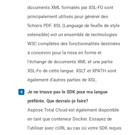
documents XML formatés par XSL-FO sont
principalement utilisés pour générer des
fichiers PDF. XSL (Language de feuille de style
extensible) est un ensemble de technologies
W3C complètes des fonctionnalités destinées
à concevoir pour la mise en forme et
l'échange de documents XML et une partie
XSL-Fo de cette langue. XSLT et XPATH sont
également d'autres parties de XSL.
Je ne trouve pas le SDK pour ma langue
préférée. Que devrais-je faire?
Aspose.Total Cloud est également disponible
en tant que conteneur Docker. Essayez de
l’utiliser avec cURL au cas où votre SDK requis