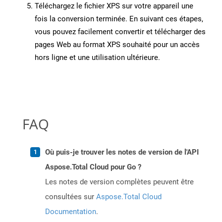
Téléchargez le fichier XPS sur votre appareil une
fois la conversion terminée. En suivant ces étapes,
vous pouvez facilement convertir et télécharger des
pages Web au format XPS souhaité pour un accès
hors ligne et une utilisation ultérieure.
FAQ
Où puis-je trouver les notes de version de l'API
Aspose.Total Cloud pour Go ?
Les notes de version complètes peuvent être
consultées sur
Aspose.Total Cloud
Documentation
.