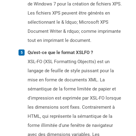
de Windows 7 pour la création de fichiers XPS.
Les fichiers XPS peuvent être générés en
sélectionnant le & ldquo; Microsoft XPS
Document Writer & rdquo; comme imprimante
tout en imprimant le document.
Qu'est-ce que le format XSLFO ?
XSL-FO (XSL Formatting Objectts) est un
langage de feuille de style puissant pour la
mise en forme de documents XML. La
sémantique de la forme limitée de papier et
d'impression est exprimée par XSL-FO lorsque
les dimensions sont fixes. Contrairement à
HTML, qui représente la sémantique de la
forme illimitée d'une fenêtre de navigateur
avec des dimensions variables. Les