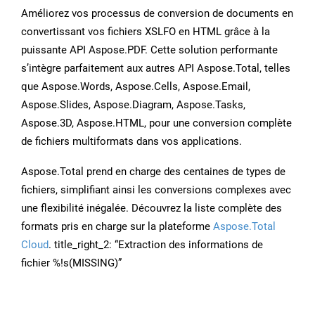
Améliorez vos processus de conversion de documents en
convertissant vos fichiers XSLFO en HTML grâce à la
puissante API Aspose.PDF. Cette solution performante
s’intègre parfaitement aux autres API Aspose.Total, telles
que Aspose.Words, Aspose.Cells, Aspose.Email,
Aspose.Slides, Aspose.Diagram, Aspose.Tasks,
Aspose.3D, Aspose.HTML, pour une conversion complète
de fichiers multiformats dans vos applications.
Aspose.Total prend en charge des centaines de types de
fichiers, simplifiant ainsi les conversions complexes avec
une flexibilité inégalée. Découvrez la liste complète des
formats pris en charge sur la plateforme
Aspose.Total
Cloud
. title_right_2: “Extraction des informations de
fichier %!s(MISSING)”