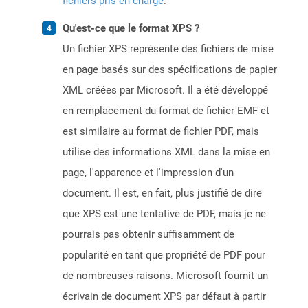
fichiers pris en charge
.
Qu'est-ce que le format XPS ?
Un fichier XPS représente des fichiers de mise
en page basés sur des spécifications de papier
XML créées par Microsoft. Il a été développé
en remplacement du format de fichier EMF et
est similaire au format de fichier PDF, mais
utilise des informations XML dans la mise en
page, l'apparence et l'impression d'un
document. Il est, en fait, plus justifié de dire
que XPS est une tentative de PDF, mais je ne
pourrais pas obtenir suffisamment de
popularité en tant que propriété de PDF pour
de nombreuses raisons. Microsoft fournit un
écrivain de document XPS par défaut à partir