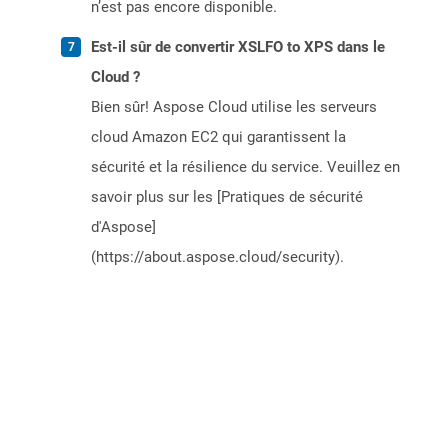
n’est pas encore disponible.
Est-il sûr de convertir XSLFO to XPS dans le
Cloud ?
Bien sûr! Aspose Cloud utilise les serveurs
cloud Amazon EC2 qui garantissent la
sécurité et la résilience du service. Veuillez en
savoir plus sur les [Pratiques de sécurité
d'Aspose]
(https://about.aspose.cloud/security).