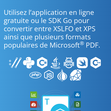
Utilisez l’application en ligne
gratuite ou le SDK Go pour
convertir entre XSLFO et XPS
ainsi que plusieurs formats
®
populaires de Microsoft
PDF.