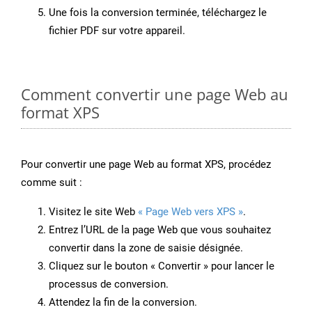
Une fois la conversion terminée, téléchargez le
fichier PDF sur votre appareil.
Comment convertir une page Web au
format XPS
Pour convertir une page Web au format XPS, procédez
comme suit :
Visitez le site Web
« Page Web vers XPS »
.
Entrez l’URL de la page Web que vous souhaitez
convertir dans la zone de saisie désignée.
Cliquez sur le bouton « Convertir » pour lancer le
processus de conversion.
Attendez la fin de la conversion.