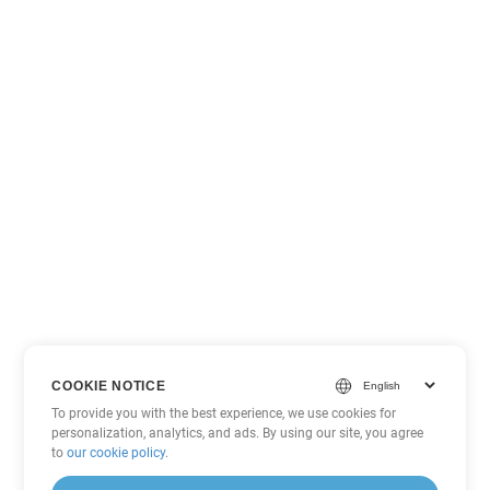
COOKIE NOTICE
To provide you with the best experience, we use cookies for
personalization, analytics, and ads. By using our site, you agree
to
our cookie policy
.