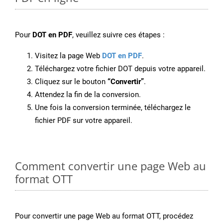
Pour
DOT en PDF
, veuillez suivre ces étapes :
Visitez la page Web
DOT en PDF
.
Téléchargez votre fichier DOT depuis votre appareil.
Cliquez sur le bouton
“Convertir”
.
Attendez la fin de la conversion.
Une fois la conversion terminée, téléchargez le
fichier PDF sur votre appareil.
Comment convertir une page Web au
format OTT
Pour convertir une page Web au format OTT, procédez