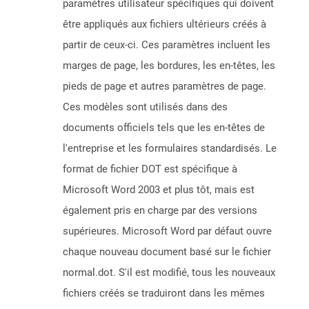
paramètres utilisateur spécifiques qui doivent
être appliqués aux fichiers ultérieurs créés à
partir de ceux-ci. Ces paramètres incluent les
marges de page, les bordures, les en-têtes, les
pieds de page et autres paramètres de page.
Ces modèles sont utilisés dans des
documents officiels tels que les en-têtes de
l'entreprise et les formulaires standardisés. Le
format de fichier DOT est spécifique à
Microsoft Word 2003 et plus tôt, mais est
également pris en charge par des versions
supérieures. Microsoft Word par défaut ouvre
chaque nouveau document basé sur le fichier
normal.dot. S'il est modifié, tous les nouveaux
fichiers créés se traduiront dans les mêmes