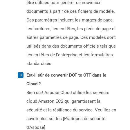
être utilisés pour générer de nouveaux
documents à partir de ces fichiers de modèle.
Ces paramètres incluent les marges de page,
les bordures, les en-têtes, les pieds de page et
autres paramètres de page. Ces modèles sont
utilisés dans des documents officiels tels que
les en-têtes de l'entreprise et les formulaires
standardisés.
Est-il sûr de convertir DOT to OTT dans le
Cloud ?
Bien sûr! Aspose Cloud utilise les serveurs
cloud Amazon EC2 qui garantissent la
sécurité et la résilience du service. Veuillez en
savoir plus sur les [Pratiques de sécurité
d'Aspose]