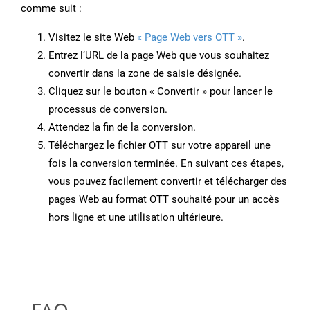
comme suit :
Visitez le site Web
« Page Web vers OTT »
.
Entrez l’URL de la page Web que vous souhaitez
convertir dans la zone de saisie désignée.
Cliquez sur le bouton « Convertir » pour lancer le
processus de conversion.
Attendez la fin de la conversion.
Téléchargez le fichier OTT sur votre appareil une
fois la conversion terminée. En suivant ces étapes,
vous pouvez facilement convertir et télécharger des
pages Web au format OTT souhaité pour un accès
hors ligne et une utilisation ultérieure.