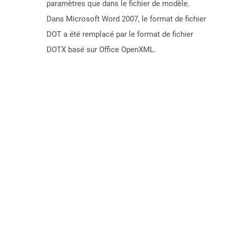
paramètres que dans le fichier de modèle.
Dans Microsoft Word 2007, le format de fichier
DOT a été remplacé par le format de fichier
DOTX basé sur Office OpenXML.