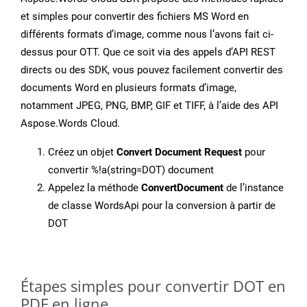
et simples pour convertir des fichiers MS Word en
différents formats d’image, comme nous l’avons fait ci-
dessus pour OTT. Que ce soit via des appels d’API REST
directs ou des SDK, vous pouvez facilement convertir des
documents Word en plusieurs formats d’image,
notamment JPEG, PNG, BMP, GIF et TIFF, à l’aide des API
Aspose.Words Cloud.
Créez un objet
Convert Document Request
pour
convertir %!a(string=DOT) document
Appelez la méthode
ConvertDocument
de l’instance
de classe WordsApi pour la conversion à partir de
DOT
Étapes simples pour convertir DOT en
PDF en ligne