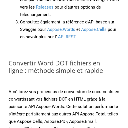
vers les
Releases
pour d’autres options de
téléchargement.
Consultez également la référence d’API basée sur
Swagger pour
Aspose.Words
et
Aspose.Cells
pour
en savoir plus sur l’
API REST
.
Convertir Word DOT fichiers en
ligne : méthode simple et rapide
Améliorez vos processus de conversion de documents en
convertissant vos fichiers DOT en HTML grâce à la
puissante API Aspose.Words. Cette solution performante
s’intègre parfaitement aux autres API Aspose.Total, telles
que Aspose.Cells, Aspose.PDF, Aspose.Email,