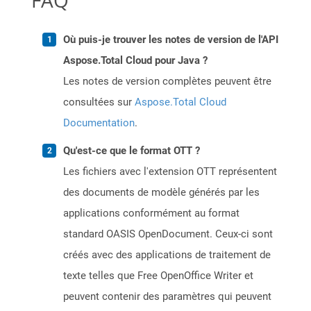
FAQ
Où puis-je trouver les notes de version de l'API
Aspose.Total Cloud pour Java ?
Les notes de version complètes peuvent être
consultées sur
Aspose.Total Cloud
Documentation
.
Qu'est-ce que le format OTT ?
Les fichiers avec l'extension OTT représentent
des documents de modèle générés par les
applications conformément au format
standard OASIS OpenDocument. Ceux-ci sont
créés avec des applications de traitement de
texte telles que Free OpenOffice Writer et
peuvent contenir des paramètres qui peuvent