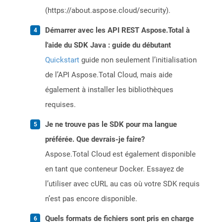
(https://about.aspose.cloud/security).
Démarrer avec les API REST Aspose.Total à
l'aide du SDK Java : guide du débutant
Quickstart
guide non seulement l’initialisation
de l’API Aspose.Total Cloud, mais aide
également à installer les bibliothèques
requises.
Je ne trouve pas le SDK pour ma langue
préférée. Que devrais-je faire?
Aspose.Total Cloud est également disponible
en tant que conteneur Docker. Essayez de
l’utiliser avec cURL au cas où votre SDK requis
n’est pas encore disponible.
Quels formats de fichiers sont pris en charge