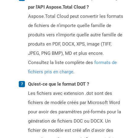
par l'API Aspose.Total Cloud ?
Aspose.Total Cloud peut convertir les formats
de fichiers de n’importe quelle famille de
produits vers n’importe quelle autre famille de
produits en PDF, DOCX, XPS, image (TIFF,
JPEG, PNG BMP), MD et plus encore.
Consultez la liste complète des
formats de
fichiers pris en charge
.
Qu'est-ce que le format DOT ?
Les fichiers avec extension .dot sont des
fichiers de modèle créés par Microsoft Word
pour avoir des paramètres pré-formés pour la
génération de fichiers DOC ou DOCX. Un
fichier de modèle est créé afin d'avoir des