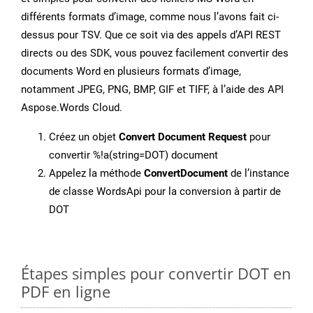
différents formats d’image, comme nous l’avons fait ci-
dessus pour TSV. Que ce soit via des appels d’API REST
directs ou des SDK, vous pouvez facilement convertir des
documents Word en plusieurs formats d’image,
notamment JPEG, PNG, BMP, GIF et TIFF, à l’aide des API
Aspose.Words Cloud.
Créez un objet
Convert Document Request
pour
convertir %!a(string=DOT) document
Appelez la méthode
ConvertDocument
de l’instance
de classe WordsApi pour la conversion à partir de
DOT
Étapes simples pour convertir DOT en
PDF en ligne