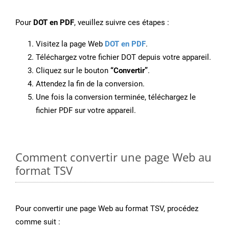
Pour
DOT en PDF
, veuillez suivre ces étapes :
Visitez la page Web
DOT en PDF
.
Téléchargez votre fichier DOT depuis votre appareil.
Cliquez sur le bouton
“Convertir”
.
Attendez la fin de la conversion.
Une fois la conversion terminée, téléchargez le
fichier PDF sur votre appareil.
Comment convertir une page Web au
format TSV
Pour convertir une page Web au format TSV, procédez
comme suit :