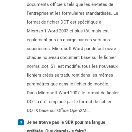
documents officiels tels que les en-têtes de
l'entreprise et les formulaires standardisés. Le
format de fichier DOT est spécifique à
Microsoft Word 2003 et plus tôt, mais est
également pris en charge par des versions
supérieures. Microsoft Word par défaut ouvre
chaque nouveau document basé sur le fichier
normal.dot. S'il est modifié, tous les nouveaux
fichiers créés se traduiront dans les mêmes
paramètres que dans le fichier de modèle.
Dans Microsoft Word 2007, le format de fichier
DOT a été remplacé par le format de fichier
DOTX basé sur Office OpenXML.
Je ne trouve pas le SDK pour ma langue
préférée. Que devrais-je faire?