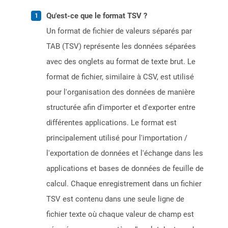
Qu'est-ce que le format TSV ?
Un format de fichier de valeurs séparés par
TAB (TSV) représente les données séparées
avec des onglets au format de texte brut. Le
format de fichier, similaire à CSV, est utilisé
pour l'organisation des données de manière
structurée afin d'importer et d'exporter entre
différentes applications. Le format est
principalement utilisé pour l'importation /
l'exportation de données et l'échange dans les
applications et bases de données de feuille de
calcul. Chaque enregistrement dans un fichier
TSV est contenu dans une seule ligne de
fichier texte où chaque valeur de champ est