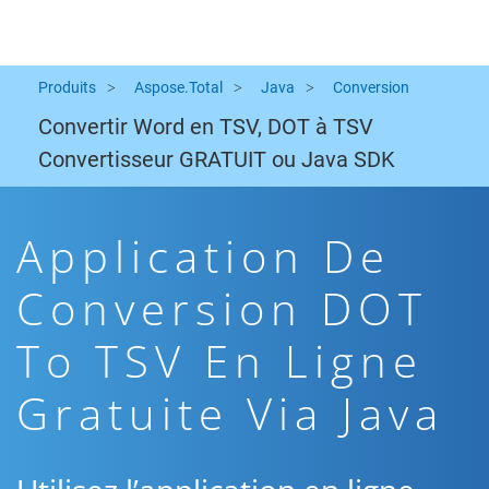
Produits
Aspose.Total
Java
Conversion
Convertir Word en TSV, DOT à TSV
Convertisseur GRATUIT ou Java SDK
Application De
Conversion DOT
To TSV En Ligne
Gratuite Via Java