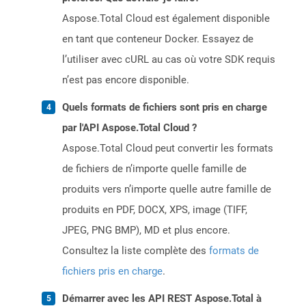
Aspose.Total Cloud est également disponible
en tant que conteneur Docker. Essayez de
l’utiliser avec cURL au cas où votre SDK requis
n’est pas encore disponible.
Quels formats de fichiers sont pris en charge
par l'API Aspose.Total Cloud ?
Aspose.Total Cloud peut convertir les formats
de fichiers de n’importe quelle famille de
produits vers n’importe quelle autre famille de
produits en PDF, DOCX, XPS, image (TIFF,
JPEG, PNG BMP), MD et plus encore.
Consultez la liste complète des
formats de
fichiers pris en charge
.
Démarrer avec les API REST Aspose.Total à