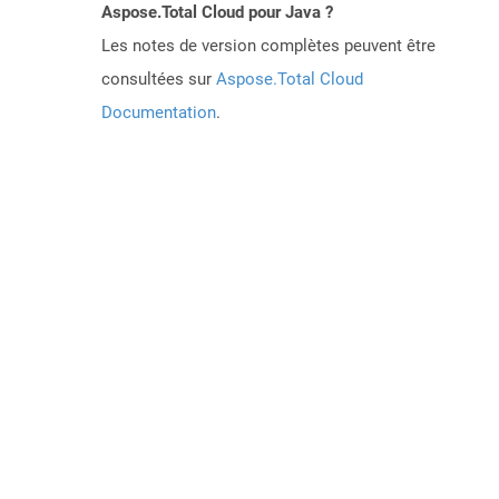
Aspose.Total Cloud pour Java ?
Les notes de version complètes peuvent être
consultées sur
Aspose.Total Cloud
Documentation
.