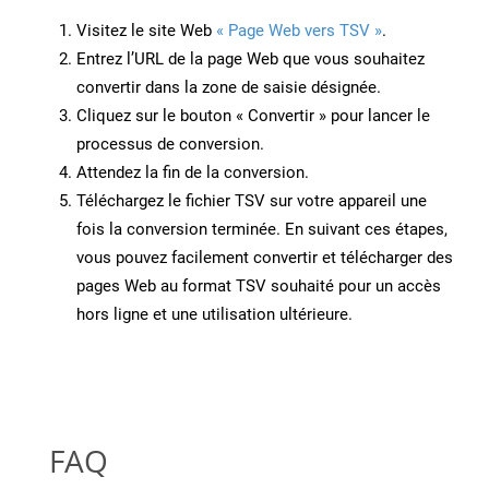
Visitez le site Web
« Page Web vers TSV »
.
Entrez l’URL de la page Web que vous souhaitez
convertir dans la zone de saisie désignée.
Cliquez sur le bouton « Convertir » pour lancer le
processus de conversion.
Attendez la fin de la conversion.
Téléchargez le fichier TSV sur votre appareil une
fois la conversion terminée. En suivant ces étapes,
vous pouvez facilement convertir et télécharger des
pages Web au format TSV souhaité pour un accès
hors ligne et une utilisation ultérieure.
FAQ