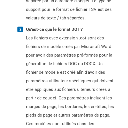
séparée par un caractère d'onglet. Le type de
support pour le format de fichier TSV est des
valeurs de texte / tab-séparées.
Qu'est-ce que le format DOT ?
Les fichiers avec extension .dot sont des
fichiers de modèle créés par Microsoft Word
pour avoir des paramètres pré-formés pour la
génération de fichiers DOC ou DOCX. Un
fichier de modèle est créé afin d'avoir des
paramètres utilisateur spécifiques qui doivent
être appliqués aux fichiers ultérieurs créés à
partir de ceux-ci. Ces paramètres incluent les
marges de page, les bordures, les en-têtes, les
pieds de page et autres paramètres de page.
Ces modèles sont utilisés dans des