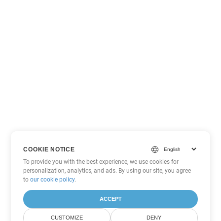
COOKIE NOTICE
To provide you with the best experience, we use cookies for
personalization, analytics, and ads. By using our site, you agree
to
our cookie policy
.
ACCEPT
CUSTOMIZE
DENY