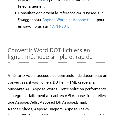
téléchargement.
Consultez également la référence d’API basée sur
Swagger pour
Aspose.Words
et
Aspose.Cells
pour
en savoir plus sur l’
API REST
.
Convertir Word DOT fichiers en
ligne : méthode simple et rapide
Améliorez vos processus de conversion de documents en
convertissant vos fichiers DOT en HTML grâce à la
puissante API Aspose.Words. Cette solution performante
s’intègre parfaitement aux autres API Aspose.Total, telles
que Aspose.Cells, Aspose.PDF, Aspose.Email,
Aspose.Slides, Aspose.Diagram, Aspose.Tasks,