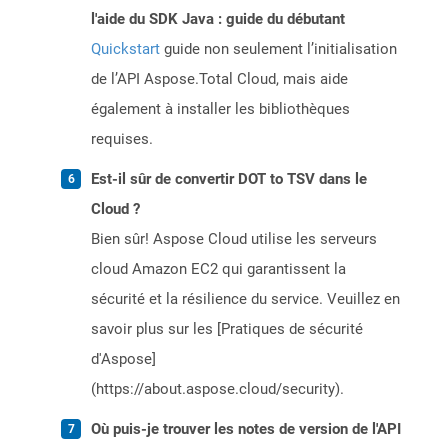
l'aide du SDK Java : guide du débutant
Quickstart
guide non seulement l’initialisation
de l’API Aspose.Total Cloud, mais aide
également à installer les bibliothèques
requises.
Est-il sûr de convertir DOT to TSV dans le
Cloud ?
Bien sûr! Aspose Cloud utilise les serveurs
cloud Amazon EC2 qui garantissent la
sécurité et la résilience du service. Veuillez en
savoir plus sur les [Pratiques de sécurité
d'Aspose]
(https://about.aspose.cloud/security).
Où puis-je trouver les notes de version de l'API