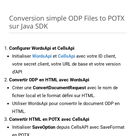
Conversion simple ODP Files to POTX
sur Java SDK
Configurer WordsApi et CellsApi
Initialiser
WordsApi
et
CellsApi
avec votre ID client,
votre secret client, votre URL de base et votre version
d’API
Convertir ODP en HTML avec WordsApi
Créer une
ConvertDocumentRequest
avec le nom de
fichier local et le format défini sur HTML.
Utiliser WordsApi pour convertir le document ODP en
HTML.
Convertir HTML en POTX avec CellsApi
Initialiser
SaveOption
depuis CellsAPI avec SaveFormat
en POTX