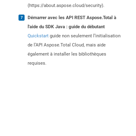
(https://about.aspose.cloud/security).
Démarrer avec les API REST Aspose.Total à
l'aide du SDK Java : guide du débutant
Quickstart
guide non seulement l’initialisation
de l’API Aspose.Total Cloud, mais aide
également à installer les bibliothèques
requises.