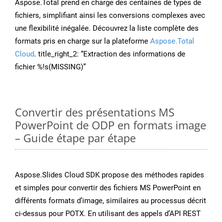
Aspose.Total prend en charge des centaines de types de
fichiers, simplifiant ainsi les conversions complexes avec
une flexibilité inégalée. Découvrez la liste complète des
formats pris en charge sur la plateforme
Aspose.Total
Cloud
. title_right_2: “Extraction des informations de
fichier %!s(MISSING)”
Convertir des présentations MS
PowerPoint de ODP en formats image
– Guide étape par étape
Aspose.Slides Cloud SDK propose des méthodes rapides
et simples pour convertir des fichiers MS PowerPoint en
différents formats d’image, similaires au processus décrit
ci-dessus pour POTX. En utilisant des appels d’API REST