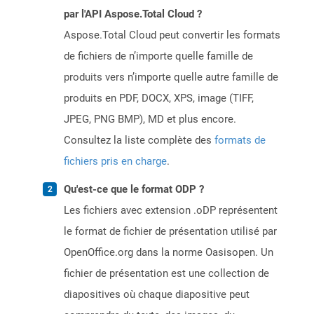
par l'API Aspose.Total Cloud ?
Aspose.Total Cloud peut convertir les formats
de fichiers de n’importe quelle famille de
produits vers n’importe quelle autre famille de
produits en PDF, DOCX, XPS, image (TIFF,
JPEG, PNG BMP), MD et plus encore.
Consultez la liste complète des
formats de
fichiers pris en charge
.
Qu'est-ce que le format ODP ?
Les fichiers avec extension .oDP représentent
le format de fichier de présentation utilisé par
OpenOffice.org dans la norme Oasisopen. Un
fichier de présentation est une collection de
diapositives où chaque diapositive peut