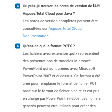
Où puis-je trouver les notes de version de l'API
Aspose.Total Cloud pour Java ?
Les notes de version complètes peuvent être
consultées sur
Aspose.Total Cloud
Documentation
.
Qu'est-ce que le format POTX ?
Les fichiers avec extension .potx représentent
des présentations de modèles Microsoft
PowerPoint qui sont créées avec Microsoft
PowerPoint 2007 et ci-dessus. Ce format a été
créé pour remplacer le format de fichier POT
basé sur le format de fichier binaire et est pris
en charge par PowerPoint 97-2003. Les fichiers
générés peuvent être utilisés pour créer des