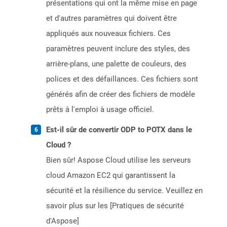
présentations qui ont la même mise en page
et d'autres paramètres qui doivent être
appliqués aux nouveaux fichiers. Ces
paramètres peuvent inclure des styles, des
arrière-plans, une palette de couleurs, des
polices et des défaillances. Ces fichiers sont
générés afin de créer des fichiers de modèle
prêts à l'emploi à usage officiel.
Est-il sûr de convertir ODP to POTX dans le
Cloud ?
Bien sûr! Aspose Cloud utilise les serveurs
cloud Amazon EC2 qui garantissent la
sécurité et la résilience du service. Veuillez en
savoir plus sur les [Pratiques de sécurité
d'Aspose]