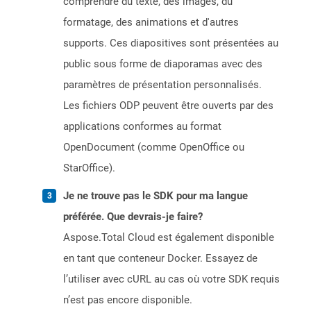
comprendre du texte, des images, du
formatage, des animations et d'autres
supports. Ces diapositives sont présentées au
public sous forme de diaporamas avec des
paramètres de présentation personnalisés.
Les fichiers ODP peuvent être ouverts par des
applications conformes au format
OpenDocument (comme OpenOffice ou
StarOffice).
Je ne trouve pas le SDK pour ma langue
préférée. Que devrais-je faire?
Aspose.Total Cloud est également disponible
en tant que conteneur Docker. Essayez de
l’utiliser avec cURL au cas où votre SDK requis
n’est pas encore disponible.