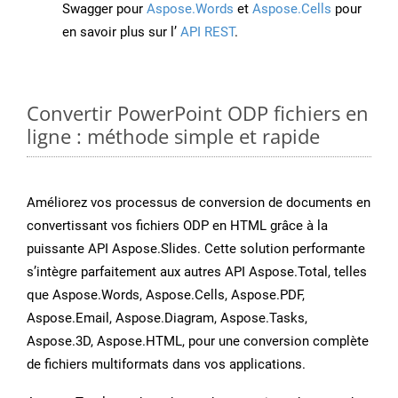
Swagger pour
Aspose.Words
et
Aspose.Cells
pour
en savoir plus sur l’
API REST
.
Convertir PowerPoint ODP fichiers en
ligne : méthode simple et rapide
Améliorez vos processus de conversion de documents en
convertissant vos fichiers ODP en HTML grâce à la
puissante API Aspose.Slides. Cette solution performante
s’intègre parfaitement aux autres API Aspose.Total, telles
que Aspose.Words, Aspose.Cells, Aspose.PDF,
Aspose.Email, Aspose.Diagram, Aspose.Tasks,
Aspose.3D, Aspose.HTML, pour une conversion complète
de fichiers multiformats dans vos applications.