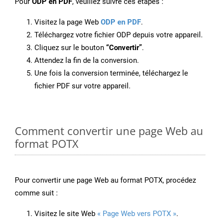
Pour
ODP en PDF
, veuillez suivre ces étapes :
Visitez la page Web
ODP en PDF
.
Téléchargez votre fichier ODP depuis votre appareil.
Cliquez sur le bouton
“Convertir”
.
Attendez la fin de la conversion.
Une fois la conversion terminée, téléchargez le
fichier PDF sur votre appareil.
Comment convertir une page Web au
format POTX
Pour convertir une page Web au format POTX, procédez
comme suit :
Visitez le site Web
« Page Web vers POTX »
.