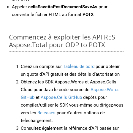
Appeler
cellsSaveAsPostDocumentSaveAs
pour
convertir le fichier HTML au format
POTX
Commencez à exploiter les API REST
Aspose.Total pour ODP to POTX
Créez un compte sur
Tableau de bord
pour obtenir
un quota d’API gratuit et des détails d’autorisation
Obtenez les SDK Aspose.Words et Aspose.Cells
Cloud pour Java le code source de
Aspose.Words
GitHub
et
Aspose.Cells GitHub
dépôts pour
compiler/utiliser le SDK vous-même ou dirigez-vous
vers les
Releases
pour d’autres options de
téléchargement.
Consultez également la référence d’API basée sur