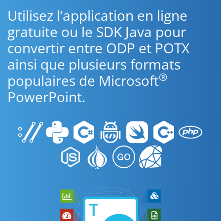
Utilisez l’application en ligne
gratuite ou le SDK Java pour
convertir entre ODP et POTX
ainsi que plusieurs formats
®
populaires de Microsoft
PowerPoint.