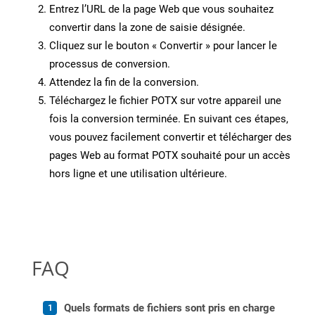
Entrez l’URL de la page Web que vous souhaitez
convertir dans la zone de saisie désignée.
Cliquez sur le bouton « Convertir » pour lancer le
processus de conversion.
Attendez la fin de la conversion.
Téléchargez le fichier POTX sur votre appareil une
fois la conversion terminée. En suivant ces étapes,
vous pouvez facilement convertir et télécharger des
pages Web au format POTX souhaité pour un accès
hors ligne et une utilisation ultérieure.
FAQ
Quels formats de fichiers sont pris en charge