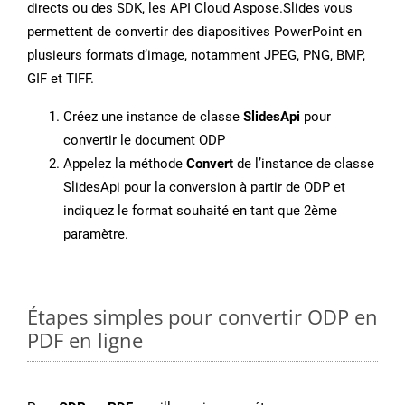
directs ou des SDK, les API Cloud Aspose.Slides vous
permettent de convertir des diapositives PowerPoint en
plusieurs formats d’image, notamment JPEG, PNG, BMP,
GIF et TIFF.
Créez une instance de classe
SlidesApi
pour
convertir le document ODP
Appelez la méthode
Convert
de l’instance de classe
SlidesApi pour la conversion à partir de ODP et
indiquez le format souhaité en tant que 2ème
paramètre.
Étapes simples pour convertir ODP en
PDF en ligne