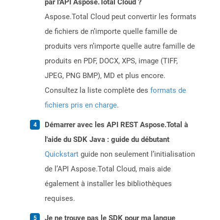
par l'API Aspose.Total Cloud ?
Aspose.Total Cloud peut convertir les formats
de fichiers de n’importe quelle famille de
produits vers n’importe quelle autre famille de
produits en PDF, DOCX, XPS, image (TIFF,
JPEG, PNG BMP), MD et plus encore.
Consultez la liste complète des
formats de
fichiers pris en charge
.
Démarrer avec les API REST Aspose.Total à
l'aide du SDK Java : guide du débutant
Quickstart
guide non seulement l’initialisation
de l’API Aspose.Total Cloud, mais aide
également à installer les bibliothèques
requises.
Je ne trouve pas le SDK pour ma langue