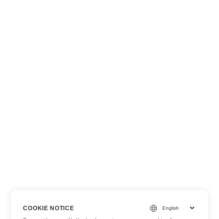
COOKIE NOTICE