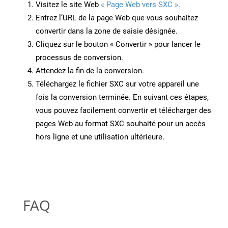
Visitez le site Web
« Page Web vers SXC »
.
Entrez l’URL de la page Web que vous souhaitez
convertir dans la zone de saisie désignée.
Cliquez sur le bouton « Convertir » pour lancer le
processus de conversion.
Attendez la fin de la conversion.
Téléchargez le fichier SXC sur votre appareil une
fois la conversion terminée. En suivant ces étapes,
vous pouvez facilement convertir et télécharger des
pages Web au format SXC souhaité pour un accès
hors ligne et une utilisation ultérieure.
FAQ