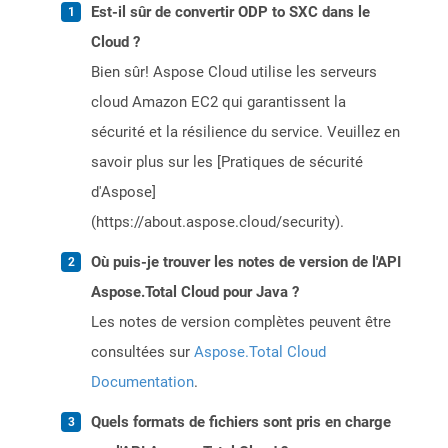
Est-il sûr de convertir ODP to SXC dans le
Cloud ?
Bien sûr! Aspose Cloud utilise les serveurs
cloud Amazon EC2 qui garantissent la
sécurité et la résilience du service. Veuillez en
savoir plus sur les [Pratiques de sécurité
d'Aspose]
(https://about.aspose.cloud/security).
Où puis-je trouver les notes de version de l'API
Aspose.Total Cloud pour Java ?
Les notes de version complètes peuvent être
consultées sur
Aspose.Total Cloud
Documentation
.
Quels formats de fichiers sont pris en charge