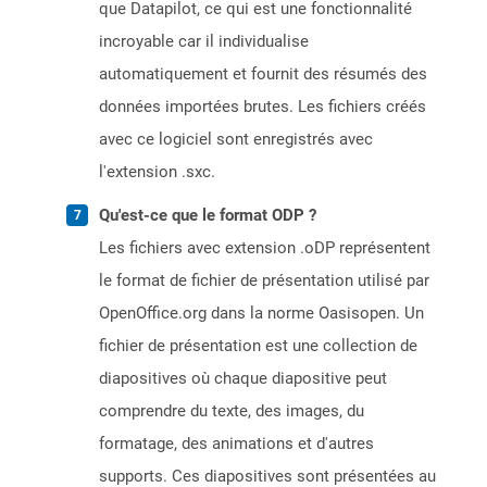
que Datapilot, ce qui est une fonctionnalité
incroyable car il individualise
automatiquement et fournit des résumés des
données importées brutes. Les fichiers créés
avec ce logiciel sont enregistrés avec
l'extension .sxc.
Qu'est-ce que le format ODP ?
Les fichiers avec extension .oDP représentent
le format de fichier de présentation utilisé par
OpenOffice.org dans la norme Oasisopen. Un
fichier de présentation est une collection de
diapositives où chaque diapositive peut
comprendre du texte, des images, du
formatage, des animations et d'autres
supports. Ces diapositives sont présentées au