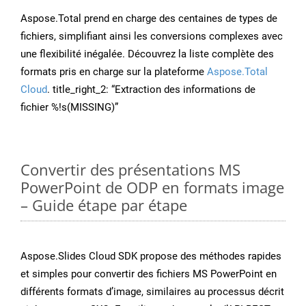
Aspose.Total prend en charge des centaines de types de
fichiers, simplifiant ainsi les conversions complexes avec
une flexibilité inégalée. Découvrez la liste complète des
formats pris en charge sur la plateforme
Aspose.Total
Cloud
. title_right_2: “Extraction des informations de
fichier %!s(MISSING)”
Convertir des présentations MS
PowerPoint de ODP en formats image
– Guide étape par étape
Aspose.Slides Cloud SDK propose des méthodes rapides
et simples pour convertir des fichiers MS PowerPoint en
différents formats d’image, similaires au processus décrit