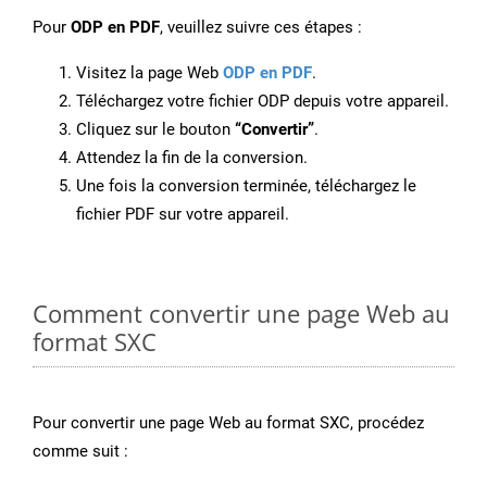
Pour
ODP en PDF
, veuillez suivre ces étapes :
Visitez la page Web
ODP en PDF
.
Téléchargez votre fichier ODP depuis votre appareil.
Cliquez sur le bouton
“Convertir”
.
Attendez la fin de la conversion.
Une fois la conversion terminée, téléchargez le
fichier PDF sur votre appareil.
Comment convertir une page Web au
format SXC
Pour convertir une page Web au format SXC, procédez
comme suit :