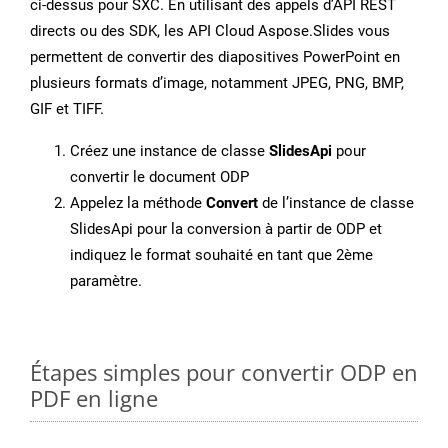
ci-dessus pour SXC. En utilisant des appels d’API REST
directs ou des SDK, les API Cloud Aspose.Slides vous
permettent de convertir des diapositives PowerPoint en
plusieurs formats d’image, notamment JPEG, PNG, BMP,
GIF et TIFF.
Créez une instance de classe
SlidesApi
pour
convertir le document ODP
Appelez la méthode
Convert
de l’instance de classe
SlidesApi pour la conversion à partir de ODP et
indiquez le format souhaité en tant que 2ème
paramètre.
Étapes simples pour convertir ODP en
PDF en ligne