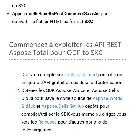
en SXC
Appeler
cellsSaveAsPostDocumentSaveAs
pour
convertir le fichier HTML au format
SXC
Commencez à exploiter les API REST
Aspose.Total pour ODP to SXC
Créez un compte sur
Tableau de bord
pour obtenir
un quota d’API gratuit et des détails d’autorisation
Obtenez les SDK Aspose.Words et Aspose.Cells
Cloud pour Java le code source de
Aspose.Words
GitHub
et
Aspose.Cells GitHub
dépôts pour
compiler/utiliser le SDK vous-même ou dirigez-vous
vers les
Releases
pour d’autres options de
téléchargement.