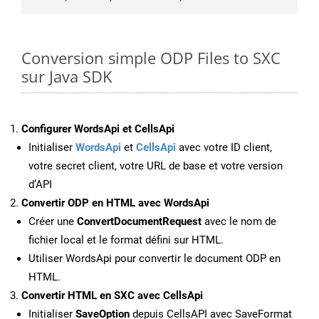
Conversion simple ODP Files to SXC
sur Java SDK
Configurer WordsApi et CellsApi
Initialiser
WordsApi
et
CellsApi
avec votre ID client,
votre secret client, votre URL de base et votre version
d’API
Convertir ODP en HTML avec WordsApi
Créer une
ConvertDocumentRequest
avec le nom de
fichier local et le format défini sur HTML.
Utiliser WordsApi pour convertir le document ODP en
HTML.
Convertir HTML en SXC avec CellsApi
Initialiser
SaveOption
depuis CellsAPI avec SaveFormat