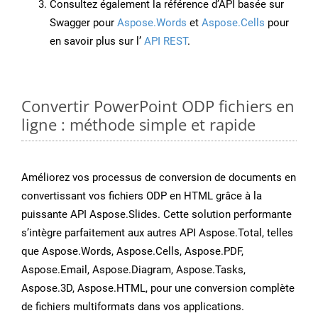
Consultez également la référence d’API basée sur
Swagger pour
Aspose.Words
et
Aspose.Cells
pour
en savoir plus sur l’
API REST
.
Convertir PowerPoint ODP fichiers en
ligne : méthode simple et rapide
Améliorez vos processus de conversion de documents en
convertissant vos fichiers ODP en HTML grâce à la
puissante API Aspose.Slides. Cette solution performante
s’intègre parfaitement aux autres API Aspose.Total, telles
que Aspose.Words, Aspose.Cells, Aspose.PDF,
Aspose.Email, Aspose.Diagram, Aspose.Tasks,
Aspose.3D, Aspose.HTML, pour une conversion complète
de fichiers multiformats dans vos applications.