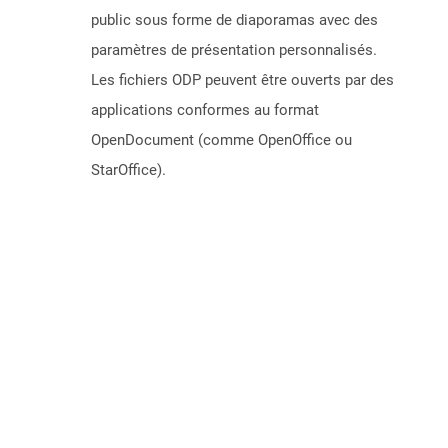
public sous forme de diaporamas avec des
paramètres de présentation personnalisés.
Les fichiers ODP peuvent être ouverts par des
applications conformes au format
OpenDocument (comme OpenOffice ou
StarOffice).