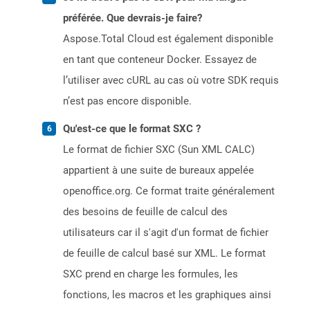
préférée. Que devrais-je faire?
Aspose.Total Cloud est également disponible
en tant que conteneur Docker. Essayez de
l’utiliser avec cURL au cas où votre SDK requis
n’est pas encore disponible.
Qu'est-ce que le format SXC ?
Le format de fichier SXC (Sun XML CALC)
appartient à une suite de bureaux appelée
openoffice.org. Ce format traite généralement
des besoins de feuille de calcul des
utilisateurs car il s'agit d'un format de fichier
de feuille de calcul basé sur XML. Le format
SXC prend en charge les formules, les
fonctions, les macros et les graphiques ainsi