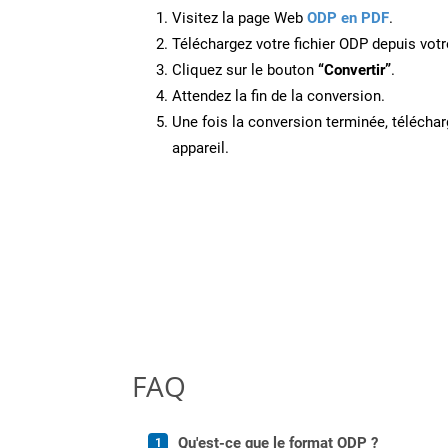
Visitez la page Web
ODP en PDF
.
Téléchargez votre fichier ODP depuis votr
Cliquez sur le bouton
“Convertir”
.
Attendez la fin de la conversion.
Une fois la conversion terminée, télécharg
appareil.
FAQ
Qu'est-ce que le format ODP ?