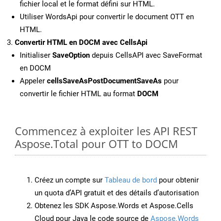
fichier local et le format défini sur HTML.
Utiliser WordsApi pour convertir le document OTT en
HTML.
Convertir HTML en DOCM avec CellsApi
Initialiser
SaveOption
depuis CellsAPI avec SaveFormat
en DOCM
Appeler
cellsSaveAsPostDocumentSaveAs
pour
convertir le fichier HTML au format
DOCM
Commencez à exploiter les API REST
Aspose.Total pour OTT to DOCM
Créez un compte sur
Tableau de bord
pour obtenir
un quota d’API gratuit et des détails d’autorisation
Obtenez les SDK Aspose.Words et Aspose.Cells
Cloud pour Java le code source de
Aspose.Words