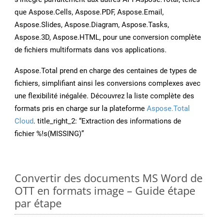
que Aspose.Cells, Aspose.PDF, Aspose.Email,
Aspose.Slides, Aspose.Diagram, Aspose.Tasks,
Aspose.3D, Aspose.HTML, pour une conversion complète
de fichiers multiformats dans vos applications.
Aspose.Total prend en charge des centaines de types de
fichiers, simplifiant ainsi les conversions complexes avec
une flexibilité inégalée. Découvrez la liste complète des
formats pris en charge sur la plateforme
Aspose.Total
Cloud
. title_right_2: “Extraction des informations de
fichier %!s(MISSING)”
Convertir des documents MS Word de
OTT en formats image – Guide étape
par étape