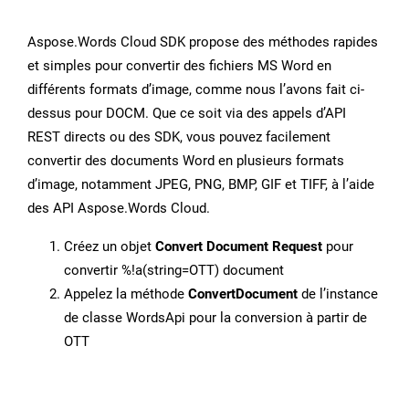
Aspose.Words Cloud SDK propose des méthodes rapides
et simples pour convertir des fichiers MS Word en
différents formats d’image, comme nous l’avons fait ci-
dessus pour DOCM. Que ce soit via des appels d’API
REST directs ou des SDK, vous pouvez facilement
convertir des documents Word en plusieurs formats
d’image, notamment JPEG, PNG, BMP, GIF et TIFF, à l’aide
des API Aspose.Words Cloud.
Créez un objet
Convert Document Request
pour
convertir %!a(string=OTT) document
Appelez la méthode
ConvertDocument
de l’instance
de classe WordsApi pour la conversion à partir de
OTT