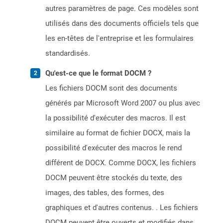
autres paramètres de page. Ces modèles sont
utilisés dans des documents officiels tels que
les en-têtes de l'entreprise et les formulaires
standardisés.
Qu'est-ce que le format DOCM ?
Les fichiers DOCM sont des documents
générés par Microsoft Word 2007 ou plus avec
la possibilité d'exécuter des macros. Il est
similaire au format de fichier DOCX, mais la
possibilité d'exécuter des macros le rend
différent de DOCX. Comme DOCX, les fichiers
DOCM peuvent être stockés du texte, des
images, des tables, des formes, des
graphiques et d'autres contenus. . Les fichiers
DOCM peuvent être ouverts et modifiés dans