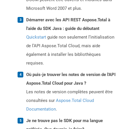
Microsoft Word 2007 et plus.
Démarrer avec les API REST Aspose.Total à
l'aide du SDK Java : guide du débutant
Quickstart
guide non seulement l’initialisation
de l’API Aspose.Total Cloud, mais aide
également à installer les bibliothèques
requises.
Où puis-je trouver les notes de version de l'API
Aspose.Total Cloud pour Java ?
Les notes de version complètes peuvent être
consultées sur
Aspose.Total Cloud
Documentation
.
Je ne trouve pas le SDK pour ma langue