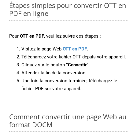
Étapes simples pour convertir OTT en
PDF en ligne
Pour
OTT en PDF
, veuillez suivre ces étapes :
Visitez la page Web
OTT en PDF
.
Téléchargez votre fichier OTT depuis votre appareil.
Cliquez sur le bouton
“Convertir”
.
Attendez la fin de la conversion.
Une fois la conversion terminée, téléchargez le
fichier PDF sur votre appareil.
Comment convertir une page Web au
format DOCM