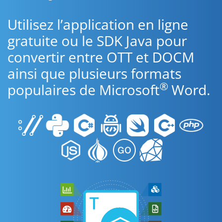
Utilisez l’application en ligne
gratuite ou le SDK Java pour
convertir entre OTT et DOCM
ainsi que plusieurs formats
®
populaires de Microsoft
Word.