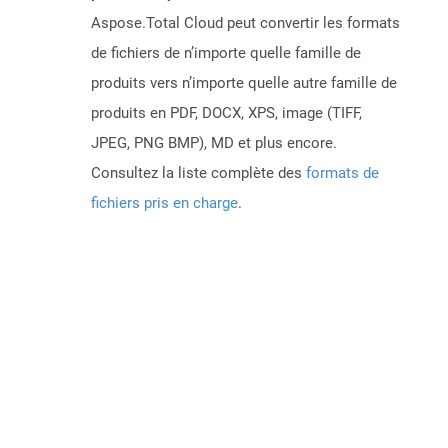
Aspose.Total Cloud peut convertir les formats
de fichiers de n’importe quelle famille de
produits vers n’importe quelle autre famille de
produits en PDF, DOCX, XPS, image (TIFF,
JPEG, PNG BMP), MD et plus encore.
Consultez la liste complète des
formats de
fichiers pris en charge
.