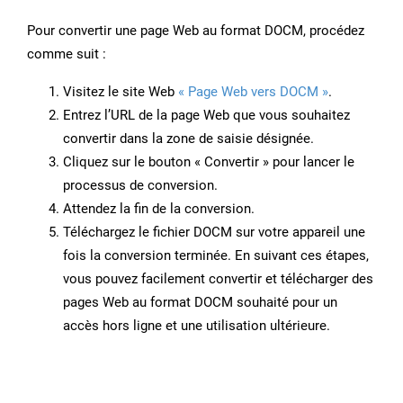
Pour convertir une page Web au format DOCM, procédez
comme suit :
Visitez le site Web
« Page Web vers DOCM »
.
Entrez l’URL de la page Web que vous souhaitez
convertir dans la zone de saisie désignée.
Cliquez sur le bouton « Convertir » pour lancer le
processus de conversion.
Attendez la fin de la conversion.
Téléchargez le fichier DOCM sur votre appareil une
fois la conversion terminée. En suivant ces étapes,
vous pouvez facilement convertir et télécharger des
pages Web au format DOCM souhaité pour un
accès hors ligne et une utilisation ultérieure.