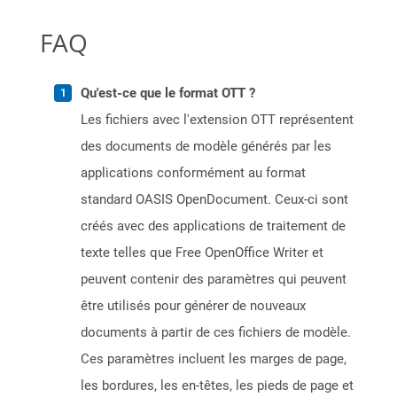
FAQ
Qu'est-ce que le format OTT ?
Les fichiers avec l'extension OTT représentent
des documents de modèle générés par les
applications conformément au format
standard OASIS OpenDocument. Ceux-ci sont
créés avec des applications de traitement de
texte telles que Free OpenOffice Writer et
peuvent contenir des paramètres qui peuvent
être utilisés pour générer de nouveaux
documents à partir de ces fichiers de modèle.
Ces paramètres incluent les marges de page,
les bordures, les en-têtes, les pieds de page et