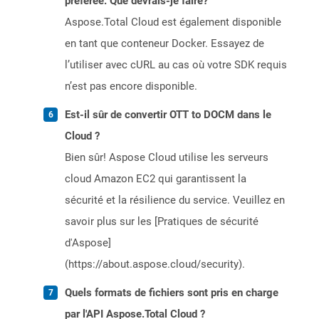
préférée. Que devrais-je faire?
Aspose.Total Cloud est également disponible
en tant que conteneur Docker. Essayez de
l’utiliser avec cURL au cas où votre SDK requis
n’est pas encore disponible.
Est-il sûr de convertir OTT to DOCM dans le
Cloud ?
Bien sûr! Aspose Cloud utilise les serveurs
cloud Amazon EC2 qui garantissent la
sécurité et la résilience du service. Veuillez en
savoir plus sur les [Pratiques de sécurité
d'Aspose]
(https://about.aspose.cloud/security).
Quels formats de fichiers sont pris en charge
par l'API Aspose.Total Cloud ?