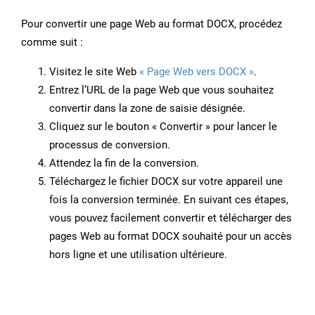
Pour convertir une page Web au format DOCX, procédez
comme suit :
Visitez le site Web
« Page Web vers DOCX »
.
Entrez l’URL de la page Web que vous souhaitez
convertir dans la zone de saisie désignée.
Cliquez sur le bouton « Convertir » pour lancer le
processus de conversion.
Attendez la fin de la conversion.
Téléchargez le fichier DOCX sur votre appareil une
fois la conversion terminée. En suivant ces étapes,
vous pouvez facilement convertir et télécharger des
pages Web au format DOCX souhaité pour un accès
hors ligne et une utilisation ultérieure.