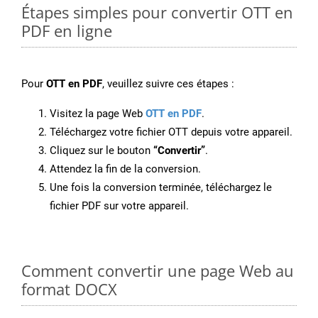
Étapes simples pour convertir OTT en
PDF en ligne
Pour
OTT en PDF
, veuillez suivre ces étapes :
Visitez la page Web
OTT en PDF
.
Téléchargez votre fichier OTT depuis votre appareil.
Cliquez sur le bouton
“Convertir”
.
Attendez la fin de la conversion.
Une fois la conversion terminée, téléchargez le
fichier PDF sur votre appareil.
Comment convertir une page Web au
format DOCX