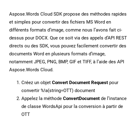
Aspose.Words Cloud SDK propose des méthodes rapides
et simples pour convertir des fichiers MS Word en
différents formats d’image, comme nous l’avons fait ci-
dessus pour DOCX. Que ce soit via des appels d’API REST
directs ou des SDK, vous pouvez facilement convertir des
documents Word en plusieurs formats d’image,
notamment JPEG, PNG, BMP, GIF et TIFF, à l’aide des API
Aspose.Words Cloud.
Créez un objet
Convert Document Request
pour
convertir %!a(string=OTT) document
Appelez la méthode
ConvertDocument
de l’instance
de classe WordsApi pour la conversion à partir de
OTT