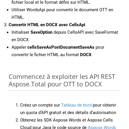
fichier local et le format défini sur HTML.
Utiliser WordsApi pour convertir le document OTT en
HTML.
Convertir HTML en DOCX avec CellsApi
Initialiser
SaveOption
depuis CellsAPI avec SaveFormat
en DOCX
Appeler
cellsSaveAsPostDocumentSaveAs
pour
convertir le fichier HTML au format
DOCX
Commencez à exploiter les API REST
Aspose.Total pour OTT to DOCX
Créez un compte sur
Tableau de bord
pour obtenir
un quota d’API gratuit et des détails d’autorisation
Obtenez les SDK Aspose.Words et Aspose.Cells
Cloud pour Java le code source de
Aspose.Words