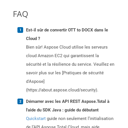
FAQ
Est-il sûr de convertir OTT to DOCX dans le
Cloud ?
Bien sûr! Aspose Cloud utilise les serveurs
cloud Amazon EC2 qui garantissent la
sécurité et la résilience du service. Veuillez en
savoir plus sur les [Pratiques de sécurité
d'Aspose]
(https://about.aspose.cloud/security).
Démarrer avec les API REST Aspose.Total à
l'aide du SDK Java : guide du débutant
Quickstart
guide non seulement l’initialisation
de l’API Aspose.Total Cloud, mais aide