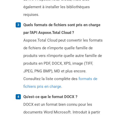
également à installer les bibliothèques
requises.
Quels formats de fichiers sont pris en charge
par l'API Aspose.Total Cloud ?
Aspose.Total Cloud peut convertir les formats
de fichiers de n’importe quelle famille de
produits vers n’importe quelle autre famille de
produits en PDF, DOCX, XPS, image (TIFF,
JPEG, PNG BMP), MD et plus encore.
Consultez la liste complète des
formats de
fichiers pris en charge
.
Qu'est-ce que le format DOCX ?
DOCX est un format bien connu pour les
documents Word Microsoft. Introduit à partir