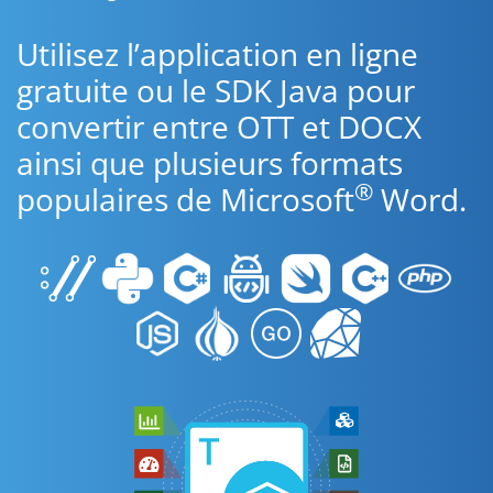
Utilisez l’application en ligne
gratuite ou le SDK Java pour
convertir entre OTT et DOCX
ainsi que plusieurs formats
®
populaires de Microsoft
Word.