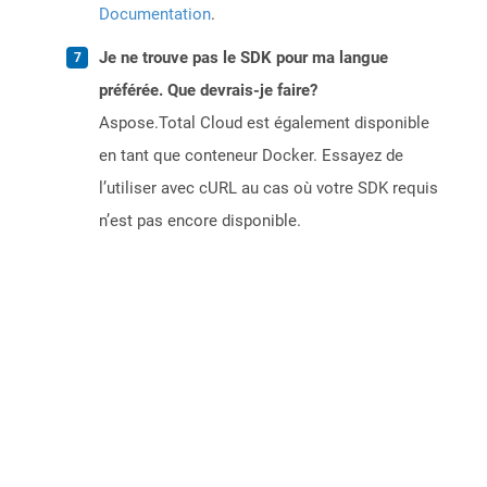
Documentation
.
Je ne trouve pas le SDK pour ma langue
préférée. Que devrais-je faire?
Aspose.Total Cloud est également disponible
en tant que conteneur Docker. Essayez de
l’utiliser avec cURL au cas où votre SDK requis
n’est pas encore disponible.