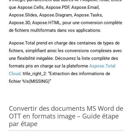
que Aspose.Cells, Aspose.PDF, Aspose.Email,
Aspose.Slides, Aspose.Diagram, Aspose.Tasks,
Aspose.3D, Aspose.HTML, pour une conversion complète
de fichiers multiformats dans vos applications.
Aspose.Total prend en charge des centaines de types de
fichiers, simplifiant ainsi les conversions complexes avec
une flexibilité inégalée. Découvrez la liste complète des
formats pris en charge sur la plateforme
Aspose.Total
Cloud
. title_right_2: “Extraction des informations de
fichier %!s(MISSING)”
Convertir des documents MS Word de
OTT en formats image – Guide étape
par étape