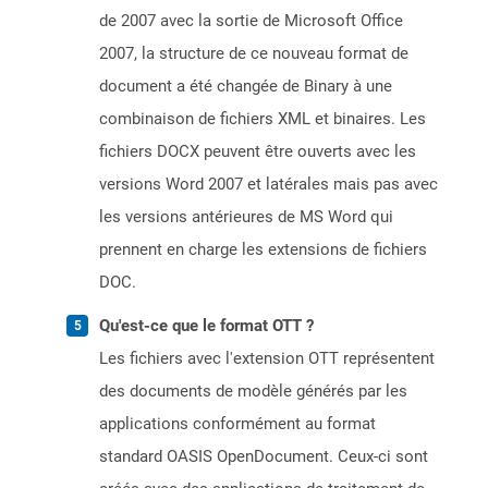
de 2007 avec la sortie de Microsoft Office
2007, la structure de ce nouveau format de
document a été changée de Binary à une
combinaison de fichiers XML et binaires. Les
fichiers DOCX peuvent être ouverts avec les
versions Word 2007 et latérales mais pas avec
les versions antérieures de MS Word qui
prennent en charge les extensions de fichiers
DOC.
Qu'est-ce que le format OTT ?
Les fichiers avec l'extension OTT représentent
des documents de modèle générés par les
applications conformément au format
standard OASIS OpenDocument. Ceux-ci sont