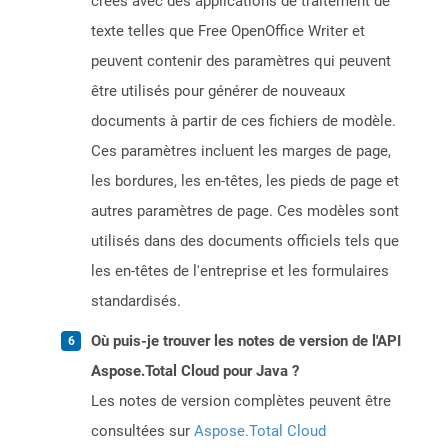
créés avec des applications de traitement de
texte telles que Free OpenOffice Writer et
peuvent contenir des paramètres qui peuvent
être utilisés pour générer de nouveaux
documents à partir de ces fichiers de modèle.
Ces paramètres incluent les marges de page,
les bordures, les en-têtes, les pieds de page et
autres paramètres de page. Ces modèles sont
utilisés dans des documents officiels tels que
les en-têtes de l'entreprise et les formulaires
standardisés.
Où puis-je trouver les notes de version de l'API
Aspose.Total Cloud pour Java ?
Les notes de version complètes peuvent être
consultées sur
Aspose.Total Cloud