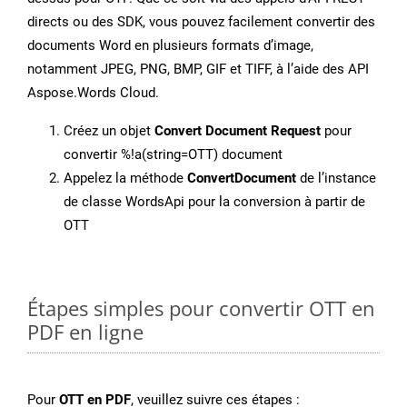
directs ou des SDK, vous pouvez facilement convertir des
documents Word en plusieurs formats d’image,
notamment JPEG, PNG, BMP, GIF et TIFF, à l’aide des API
Aspose.Words Cloud.
Créez un objet
Convert Document Request
pour
convertir %!a(string=OTT) document
Appelez la méthode
ConvertDocument
de l’instance
de classe WordsApi pour la conversion à partir de
OTT
Étapes simples pour convertir OTT en
PDF en ligne
Pour
OTT en PDF
, veuillez suivre ces étapes :