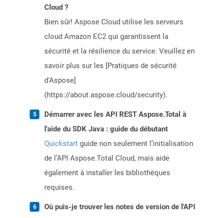
Cloud ?
Bien sûr! Aspose Cloud utilise les serveurs
cloud Amazon EC2 qui garantissent la
sécurité et la résilience du service. Veuillez en
savoir plus sur les [Pratiques de sécurité
d'Aspose]
(https://about.aspose.cloud/security).
Démarrer avec les API REST Aspose.Total à
l'aide du SDK Java : guide du débutant
Quickstart
guide non seulement l’initialisation
de l’API Aspose.Total Cloud, mais aide
également à installer les bibliothèques
requises.
Où puis-je trouver les notes de version de l'API