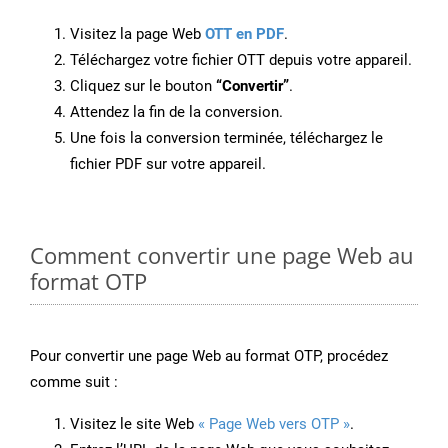
Visitez la page Web
OTT en PDF
.
Téléchargez votre fichier OTT depuis votre appareil.
Cliquez sur le bouton
“Convertir”
.
Attendez la fin de la conversion.
Une fois la conversion terminée, téléchargez le
fichier PDF sur votre appareil.
Comment convertir une page Web au
format OTP
Pour convertir une page Web au format OTP, procédez
comme suit :
Visitez le site Web
« Page Web vers OTP »
.