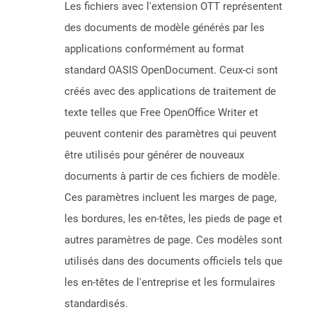
Les fichiers avec l'extension OTT représentent
des documents de modèle générés par les
applications conformément au format
standard OASIS OpenDocument. Ceux-ci sont
créés avec des applications de traitement de
texte telles que Free OpenOffice Writer et
peuvent contenir des paramètres qui peuvent
être utilisés pour générer de nouveaux
documents à partir de ces fichiers de modèle.
Ces paramètres incluent les marges de page,
les bordures, les en-têtes, les pieds de page et
autres paramètres de page. Ces modèles sont
utilisés dans des documents officiels tels que
les en-têtes de l'entreprise et les formulaires
standardisés.