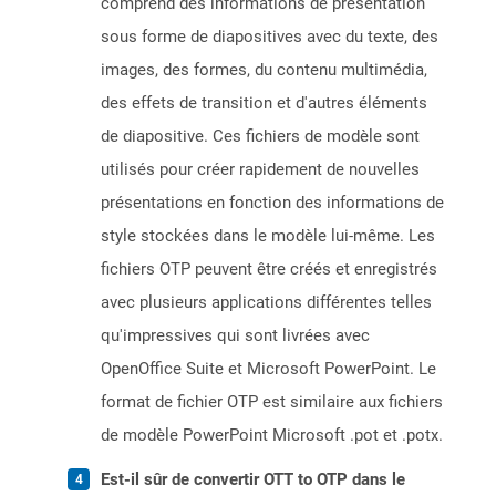
comprend des informations de présentation
sous forme de diapositives avec du texte, des
images, des formes, du contenu multimédia,
des effets de transition et d'autres éléments
de diapositive. Ces fichiers de modèle sont
utilisés pour créer rapidement de nouvelles
présentations en fonction des informations de
style stockées dans le modèle lui-même. Les
fichiers OTP peuvent être créés et enregistrés
avec plusieurs applications différentes telles
qu'impressives qui sont livrées avec
OpenOffice Suite et Microsoft PowerPoint. Le
format de fichier OTP est similaire aux fichiers
de modèle PowerPoint Microsoft .pot et .potx.
Est-il sûr de convertir OTT to OTP dans le