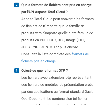
Quels formats de fichiers sont pris en charge
par l'API Aspose.Total Cloud ?
Aspose.Total Cloud peut convertir les formats
de fichiers de n’importe quelle famille de
produits vers n’importe quelle autre famille de
produits en PDF, DOCX, XPS, image (TIFF,
JPEG, PNG BMP), MD et plus encore.
Consultez la liste complète des
formats de
fichiers pris en charge
.
Qu'est-ce que le format OTP ?
Les fichiers avec extension .otp représentent
des fichiers de modèles de présentation créés
par des applications au format standard Oasis
OpenDocument. Le contenu d'un tel fichier