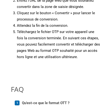
Entrez l’URL de la page Web que vous souhaitez
convertir dans la zone de saisie désignée.
Cliquez sur le bouton « Convertir » pour lancer le
processus de conversion.
Attendez la fin de la conversion.
Téléchargez le fichier OTP sur votre appareil une
fois la conversion terminée. En suivant ces étapes,
vous pouvez facilement convertir et télécharger des
pages Web au format OTP souhaité pour un accès
hors ligne et une utilisation ultérieure.
FAQ
Qu'est-ce que le format OTT ?