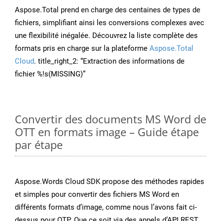
Aspose.Total prend en charge des centaines de types de
fichiers, simplifiant ainsi les conversions complexes avec
une flexibilité inégalée. Découvrez la liste complète des
formats pris en charge sur la plateforme
Aspose.Total
Cloud
. title_right_2: “Extraction des informations de
fichier %!s(MISSING)”
Convertir des documents MS Word de
OTT en formats image – Guide étape
par étape
Aspose.Words Cloud SDK propose des méthodes rapides
et simples pour convertir des fichiers MS Word en
différents formats d’image, comme nous l’avons fait ci-
dessus pour OTP. Que ce soit via des appels d’API REST