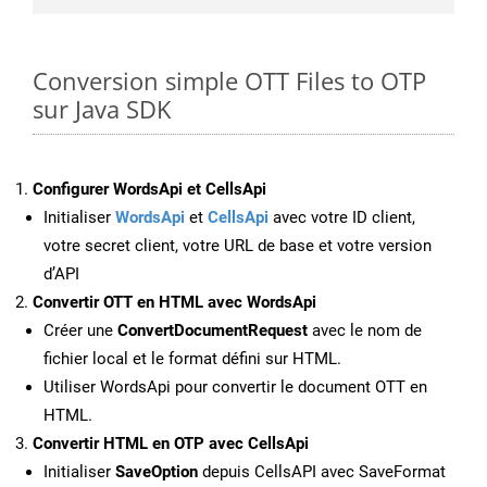
Conversion simple OTT Files to OTP
sur Java SDK
Configurer WordsApi et CellsApi
Initialiser
WordsApi
et
CellsApi
avec votre ID client,
votre secret client, votre URL de base et votre version
d’API
Convertir OTT en HTML avec WordsApi
Créer une
ConvertDocumentRequest
avec le nom de
fichier local et le format défini sur HTML.
Utiliser WordsApi pour convertir le document OTT en
HTML.
Convertir HTML en OTP avec CellsApi
Initialiser
SaveOption
depuis CellsAPI avec SaveFormat