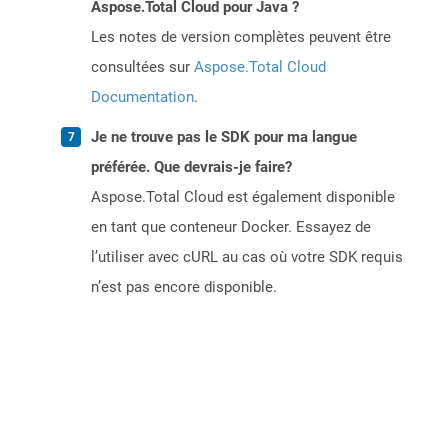
Aspose.Total Cloud pour Java ?
Les notes de version complètes peuvent être
consultées sur
Aspose.Total Cloud
Documentation
.
Je ne trouve pas le SDK pour ma langue
préférée. Que devrais-je faire?
Aspose.Total Cloud est également disponible
en tant que conteneur Docker. Essayez de
l’utiliser avec cURL au cas où votre SDK requis
n’est pas encore disponible.