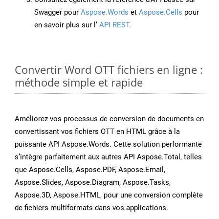
Swagger pour
Aspose.Words
et
Aspose.Cells
pour
en savoir plus sur l’
API REST
.
Convertir Word OTT fichiers en ligne :
méthode simple et rapide
Améliorez vos processus de conversion de documents en
convertissant vos fichiers OTT en HTML grâce à la
puissante API Aspose.Words. Cette solution performante
s’intègre parfaitement aux autres API Aspose.Total, telles
que Aspose.Cells, Aspose.PDF, Aspose.Email,
Aspose.Slides, Aspose.Diagram, Aspose.Tasks,
Aspose.3D, Aspose.HTML, pour une conversion complète
de fichiers multiformats dans vos applications.