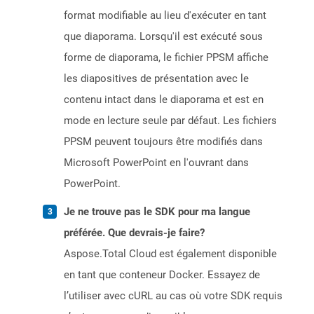
format modifiable au lieu d'exécuter en tant
que diaporama. Lorsqu'il est exécuté sous
forme de diaporama, le fichier PPSM affiche
les diapositives de présentation avec le
contenu intact dans le diaporama et est en
mode en lecture seule par défaut. Les fichiers
PPSM peuvent toujours être modifiés dans
Microsoft PowerPoint en l'ouvrant dans
PowerPoint.
Je ne trouve pas le SDK pour ma langue
préférée. Que devrais-je faire?
Aspose.Total Cloud est également disponible
en tant que conteneur Docker. Essayez de
l’utiliser avec cURL au cas où votre SDK requis