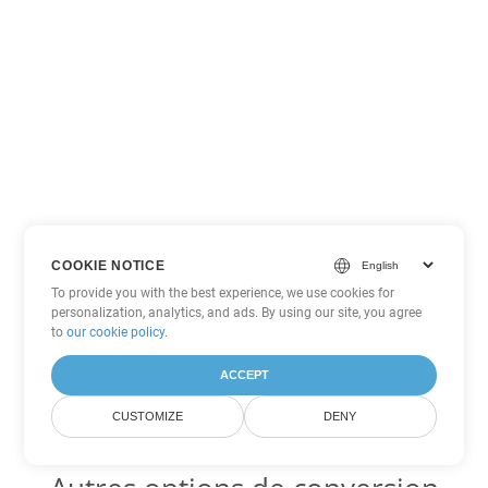
COOKIE NOTICE
To provide you with the best experience, we use cookies for
personalization, analytics, and ads. By using our site, you agree
to
our cookie policy
.
ACCEPT
CUSTOMIZE
DENY