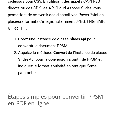
ci-dessus pour CSV. En utilisant des appels d’API REST
directs ou des SDK, les API Cloud Aspose.Slides vous
permettent de convertir des diapositives PowerPoint en
plusieurs formats d’image, notamment JPEG, PNG, BMP,
GIF et TIFF.
Créez une instance de classe
SlidesApi
pour
convertir le document PPSM
Appelez la méthode
Convert
de l’instance de classe
SlidesApi pour la conversion à partir de PPSM et
indiquez le format souhaité en tant que 2ème
paramètre.
Étapes simples pour convertir PPSM
en PDF en ligne