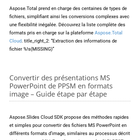
Aspose.Total prend en charge des centaines de types de
fichiers, simplifiant ainsi les conversions complexes avec
une flexibilité inégalée. Découvrez la liste complète des
formats pris en charge sur la plateforme
Aspose.Total
Cloud
. title_right_2: “Extraction des informations de
fichier %!s(MISSING)”
Convertir des présentations MS
PowerPoint de PPSM en formats
image – Guide étape par étape
Aspose.Slides Cloud SDK propose des méthodes rapides
et simples pour convertir des fichiers MS PowerPoint en
différents formats d’image, similaires au processus décrit