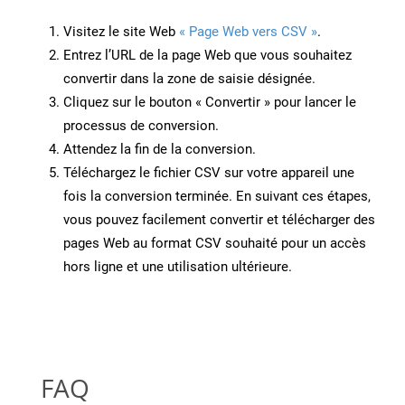
Visitez le site Web
« Page Web vers CSV »
.
Entrez l’URL de la page Web que vous souhaitez
convertir dans la zone de saisie désignée.
Cliquez sur le bouton « Convertir » pour lancer le
processus de conversion.
Attendez la fin de la conversion.
Téléchargez le fichier CSV sur votre appareil une
fois la conversion terminée. En suivant ces étapes,
vous pouvez facilement convertir et télécharger des
pages Web au format CSV souhaité pour un accès
hors ligne et une utilisation ultérieure.
FAQ