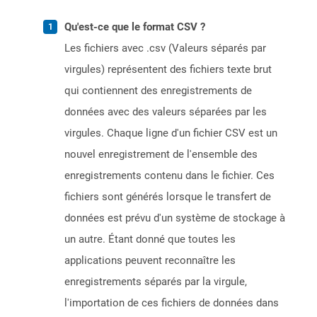
Qu'est-ce que le format CSV ?
Les fichiers avec .csv (Valeurs séparés par
virgules) représentent des fichiers texte brut
qui contiennent des enregistrements de
données avec des valeurs séparées par les
virgules. Chaque ligne d'un fichier CSV est un
nouvel enregistrement de l'ensemble des
enregistrements contenu dans le fichier. Ces
fichiers sont générés lorsque le transfert de
données est prévu d'un système de stockage à
un autre. Étant donné que toutes les
applications peuvent reconnaître les
enregistrements séparés par la virgule,
l'importation de ces fichiers de données dans