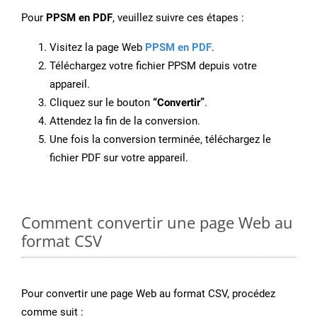
Pour
PPSM en PDF
, veuillez suivre ces étapes :
Visitez la page Web
PPSM en PDF
.
Téléchargez votre fichier PPSM depuis votre
appareil.
Cliquez sur le bouton
“Convertir”
.
Attendez la fin de la conversion.
Une fois la conversion terminée, téléchargez le
fichier PDF sur votre appareil.
Comment convertir une page Web au
format CSV
Pour convertir une page Web au format CSV, procédez
comme suit :