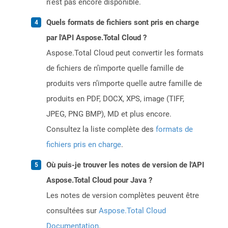
n’est pas encore disponible.
Quels formats de fichiers sont pris en charge
par l'API Aspose.Total Cloud ?
Aspose.Total Cloud peut convertir les formats
de fichiers de n’importe quelle famille de
produits vers n’importe quelle autre famille de
produits en PDF, DOCX, XPS, image (TIFF,
JPEG, PNG BMP), MD et plus encore.
Consultez la liste complète des
formats de
fichiers pris en charge
.
Où puis-je trouver les notes de version de l'API
Aspose.Total Cloud pour Java ?
Les notes de version complètes peuvent être
consultées sur
Aspose.Total Cloud
Documentation
.