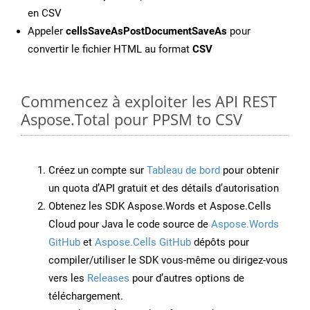
en CSV
Appeler
cellsSaveAsPostDocumentSaveAs
pour
convertir le fichier HTML au format
CSV
Commencez à exploiter les API REST
Aspose.Total pour PPSM to CSV
Créez un compte sur
Tableau de bord
pour obtenir
un quota d’API gratuit et des détails d’autorisation
Obtenez les SDK Aspose.Words et Aspose.Cells
Cloud pour Java le code source de
Aspose.Words
GitHub
et
Aspose.Cells GitHub
dépôts pour
compiler/utiliser le SDK vous-même ou dirigez-vous
vers les
Releases
pour d’autres options de
téléchargement.