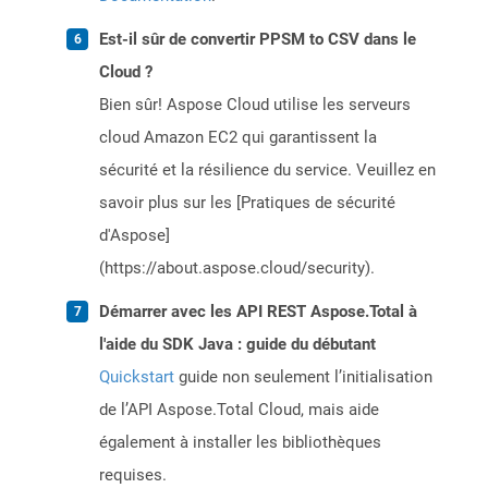
Est-il sûr de convertir PPSM to CSV dans le
Cloud ?
Bien sûr! Aspose Cloud utilise les serveurs
cloud Amazon EC2 qui garantissent la
sécurité et la résilience du service. Veuillez en
savoir plus sur les [Pratiques de sécurité
d'Aspose]
(https://about.aspose.cloud/security).
Démarrer avec les API REST Aspose.Total à
l'aide du SDK Java : guide du débutant
Quickstart
guide non seulement l’initialisation
de l’API Aspose.Total Cloud, mais aide
également à installer les bibliothèques
requises.