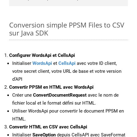
Conversion simple PPSM Files to CSV
sur Java SDK
Configurer WordsApi et CellsApi
Initialiser
WordsApi
et
CellsApi
avec votre ID client,
votre secret client, votre URL de base et votre version
d’API
Convertir PPSM en HTML avec WordsApi
Créer une
ConvertDocumentRequest
avec le nom de
fichier local et le format défini sur HTML.
Utiliser WordsApi pour convertir le document PPSM en
HTML.
Convertir HTML en CSV avec CellsApi
Initialiser
SaveOption
depuis CellsAPI avec SaveFormat