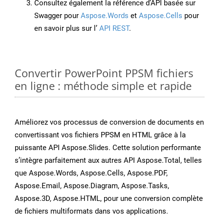
Consultez également la référence d’API basée sur
Swagger pour
Aspose.Words
et
Aspose.Cells
pour
en savoir plus sur l’
API REST
.
Convertir PowerPoint PPSM fichiers
en ligne : méthode simple et rapide
Améliorez vos processus de conversion de documents en
convertissant vos fichiers PPSM en HTML grâce à la
puissante API Aspose.Slides. Cette solution performante
s’intègre parfaitement aux autres API Aspose.Total, telles
que Aspose.Words, Aspose.Cells, Aspose.PDF,
Aspose.Email, Aspose.Diagram, Aspose.Tasks,
Aspose.3D, Aspose.HTML, pour une conversion complète
de fichiers multiformats dans vos applications.