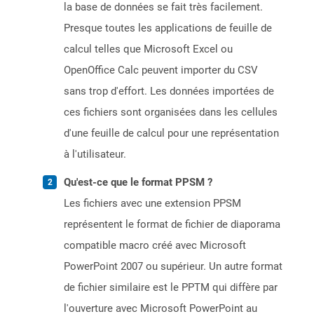
la base de données se fait très facilement.
Presque toutes les applications de feuille de
calcul telles que Microsoft Excel ou
OpenOffice Calc peuvent importer du CSV
sans trop d'effort. Les données importées de
ces fichiers sont organisées dans les cellules
d'une feuille de calcul pour une représentation
à l'utilisateur.
Qu'est-ce que le format PPSM ?
Les fichiers avec une extension PPSM
représentent le format de fichier de diaporama
compatible macro créé avec Microsoft
PowerPoint 2007 ou supérieur. Un autre format
de fichier similaire est le PPTM qui diffère par
l'ouverture avec Microsoft PowerPoint au