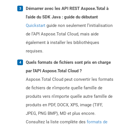
Démarrer avec les API REST Aspose.Total à
l'aide du SDK Java : guide du débutant
Quickstart
guide non seulement l’initialisation
de l’API Aspose.Total Cloud, mais aide
également à installer les bibliothèques
requises.
Quels formats de fichiers sont pris en charge
par l'API Aspose.Total Cloud ?
Aspose.Total Cloud peut convertir les formats
de fichiers de n’importe quelle famille de
produits vers n’importe quelle autre famille de
produits en PDF, DOCX, XPS, image (TIFF,
JPEG, PNG BMP), MD et plus encore.
Consultez la liste complète des
formats de