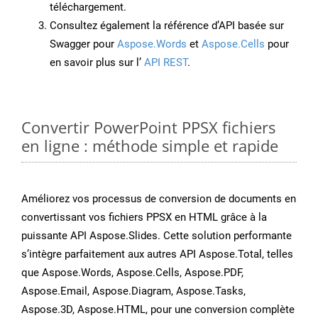
téléchargement.
Consultez également la référence d’API basée sur
Swagger pour
Aspose.Words
et
Aspose.Cells
pour
en savoir plus sur l’
API REST
.
Convertir PowerPoint PPSX fichiers
en ligne : méthode simple et rapide
Améliorez vos processus de conversion de documents en
convertissant vos fichiers PPSX en HTML grâce à la
puissante API Aspose.Slides. Cette solution performante
s’intègre parfaitement aux autres API Aspose.Total, telles
que Aspose.Words, Aspose.Cells, Aspose.PDF,
Aspose.Email, Aspose.Diagram, Aspose.Tasks,
Aspose.3D, Aspose.HTML, pour une conversion complète