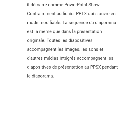
il démarre comme PowerPoint Show
Contrairement au fichier PPTX qui s'ouvre en
mode modifiable. La séquence du diaporama
est la même que dans la présentation
originale. Toutes les diapositives
accompagnent les images, les sons et
d'autres médias intégrés accompagnent les
diapositives de présentation au PPSX pendant
le diaporama.