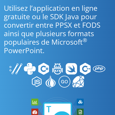
Utilisez l’application en ligne
gratuite ou le SDK Java pour
convertir entre PPSX et FODS
ainsi que plusieurs formats
®
populaires de Microsoft
PowerPoint.