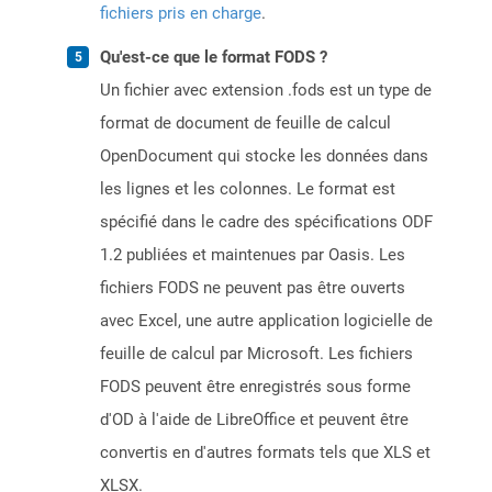
fichiers pris en charge
.
Qu'est-ce que le format FODS ?
Un fichier avec extension .fods est un type de
format de document de feuille de calcul
OpenDocument qui stocke les données dans
les lignes et les colonnes. Le format est
spécifié dans le cadre des spécifications ODF
1.2 publiées et maintenues par Oasis. Les
fichiers FODS ne peuvent pas être ouverts
avec Excel, une autre application logicielle de
feuille de calcul par Microsoft. Les fichiers
FODS peuvent être enregistrés sous forme
d'OD à l'aide de LibreOffice et peuvent être
convertis en d'autres formats tels que XLS et
XLSX.