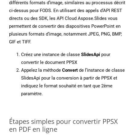
différents formats d’image, similaires au processus décrit
ci-dessus pour FODS. En utilisant des appels d’API REST
directs ou des SDK, les API Cloud Aspose.Slides vous
permettent de convertir des diapositives PowerPoint en
plusieurs formats d’image, notamment JPEG, PNG, BMP,
GIF et TIFF.
Créez une instance de classe
SlidesApi
pour
convertir le document PPSX
Appelez la méthode
Convert
de l’instance de classe
SlidesApi pour la conversion à partir de PPSX et
indiquez le format souhaité en tant que 2ème
paramètre.
Étapes simples pour convertir PPSX
en PDF en ligne