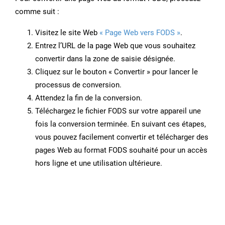
comme suit :
Visitez le site Web
« Page Web vers FODS »
.
Entrez l’URL de la page Web que vous souhaitez
convertir dans la zone de saisie désignée.
Cliquez sur le bouton « Convertir » pour lancer le
processus de conversion.
Attendez la fin de la conversion.
Téléchargez le fichier FODS sur votre appareil une
fois la conversion terminée. En suivant ces étapes,
vous pouvez facilement convertir et télécharger des
pages Web au format FODS souhaité pour un accès
hors ligne et une utilisation ultérieure.