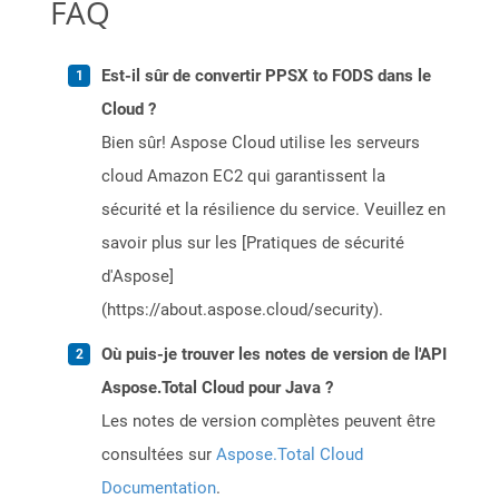
FAQ
Est-il sûr de convertir PPSX to FODS dans le
Cloud ?
Bien sûr! Aspose Cloud utilise les serveurs
cloud Amazon EC2 qui garantissent la
sécurité et la résilience du service. Veuillez en
savoir plus sur les [Pratiques de sécurité
d'Aspose]
(https://about.aspose.cloud/security).
Où puis-je trouver les notes de version de l'API
Aspose.Total Cloud pour Java ?
Les notes de version complètes peuvent être
consultées sur
Aspose.Total Cloud
Documentation
.