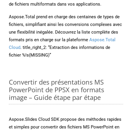
de fichiers multiformats dans vos applications.
Aspose.Total prend en charge des centaines de types de
fichiers, simplifiant ainsi les conversions complexes avec
une flexibilité inégalée. Découvrez la liste complète des
formats pris en charge sur la plateforme
Aspose.Total
Cloud
. title_right_2: “Extraction des informations de
fichier %!s(MISSING)”
Convertir des présentations MS
PowerPoint de PPSX en formats
image – Guide étape par étape
Aspose.Slides Cloud SDK propose des méthodes rapides
et simples pour convertir des fichiers MS PowerPoint en