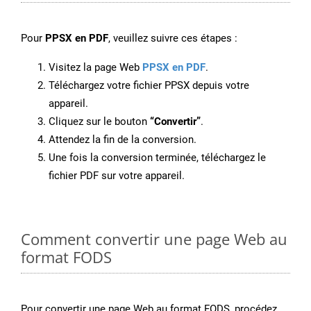
Pour
PPSX en PDF
, veuillez suivre ces étapes :
Visitez la page Web
PPSX en PDF
.
Téléchargez votre fichier PPSX depuis votre
appareil.
Cliquez sur le bouton
“Convertir”
.
Attendez la fin de la conversion.
Une fois la conversion terminée, téléchargez le
fichier PDF sur votre appareil.
Comment convertir une page Web au
format FODS
Pour convertir une page Web au format FODS, procédez