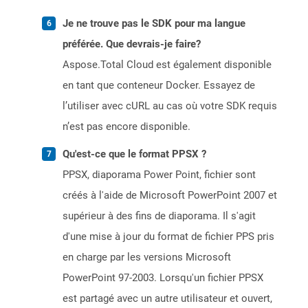
Je ne trouve pas le SDK pour ma langue
préférée. Que devrais-je faire?
Aspose.Total Cloud est également disponible
en tant que conteneur Docker. Essayez de
l’utiliser avec cURL au cas où votre SDK requis
n’est pas encore disponible.
Qu'est-ce que le format PPSX ?
PPSX, diaporama Power Point, fichier sont
créés à l'aide de Microsoft PowerPoint 2007 et
supérieur à des fins de diaporama. Il s'agit
d'une mise à jour du format de fichier PPS pris
en charge par les versions Microsoft
PowerPoint 97-2003. Lorsqu'un fichier PPSX
est partagé avec un autre utilisateur et ouvert,