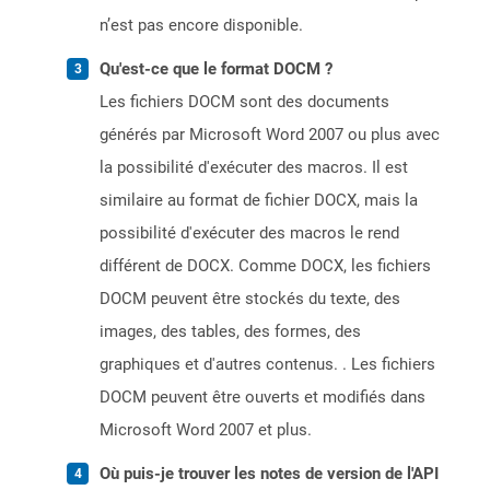
n’est pas encore disponible.
Qu'est-ce que le format DOCM ?
Les fichiers DOCM sont des documents
générés par Microsoft Word 2007 ou plus avec
la possibilité d'exécuter des macros. Il est
similaire au format de fichier DOCX, mais la
possibilité d'exécuter des macros le rend
différent de DOCX. Comme DOCX, les fichiers
DOCM peuvent être stockés du texte, des
images, des tables, des formes, des
graphiques et d'autres contenus. . Les fichiers
DOCM peuvent être ouverts et modifiés dans
Microsoft Word 2007 et plus.
Où puis-je trouver les notes de version de l'API