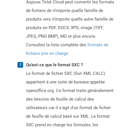
Aspose.Total Cloud peut convertir les formats
de fichiers de n’importe quelle famille de
produits vers n’importe quelle autre famille de
produits en PDF, DOCX, XPS, image (TIFF,
JPEG, PNG BMP), MD et plus encore.
Consultez la liste complète des
formats de
fichiers pris en charge
.
Qu'est-ce que le format SXC ?
Le format de fichier SXC (Sun XML CALC)
appartient à une suite de bureaux appelée
openoffice.org. Ce format traite généralement
des besoins de feuille de calcul des
utilisateurs car il s'agit d'un format de fichier
de feuille de calcul basé sur XML. Le format
SXC prend en charge les formules, les