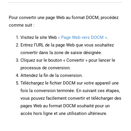
Pour convertir une page Web au format DOCM, procédez
comme suit :
Visitez le site Web
« Page Web vers DOCM »
.
Entrez l’URL de la page Web que vous souhaitez
convertir dans la zone de saisie désignée.
Cliquez sur le bouton « Convertir » pour lancer le
processus de conversion.
Attendez la fin de la conversion.
Téléchargez le fichier DOCM sur votre appareil une
fois la conversion terminée. En suivant ces étapes,
vous pouvez facilement convertir et télécharger des
pages Web au format DOCM souhaité pour un
accès hors ligne et une utilisation ultérieure.