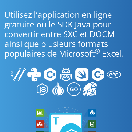
Utilisez l’application en ligne
gratuite ou le SDK Java pour
convertir entre SXC et DOCM
ainsi que plusieurs formats
®
populaires de Microsoft
Excel.