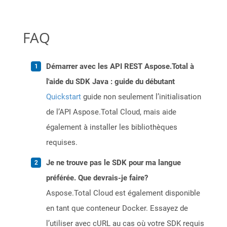
FAQ
Démarrer avec les API REST Aspose.Total à
l'aide du SDK Java : guide du débutant
Quickstart
guide non seulement l’initialisation
de l’API Aspose.Total Cloud, mais aide
également à installer les bibliothèques
requises.
Je ne trouve pas le SDK pour ma langue
préférée. Que devrais-je faire?
Aspose.Total Cloud est également disponible
en tant que conteneur Docker. Essayez de
l’utiliser avec cURL au cas où votre SDK requis