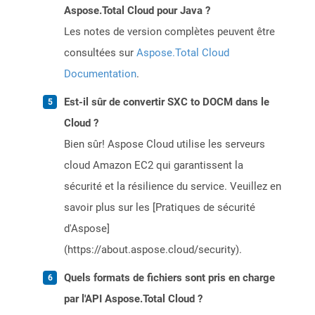
Aspose.Total Cloud pour Java ?
Les notes de version complètes peuvent être
consultées sur
Aspose.Total Cloud
Documentation
.
Est-il sûr de convertir SXC to DOCM dans le
Cloud ?
Bien sûr! Aspose Cloud utilise les serveurs
cloud Amazon EC2 qui garantissent la
sécurité et la résilience du service. Veuillez en
savoir plus sur les [Pratiques de sécurité
d'Aspose]
(https://about.aspose.cloud/security).
Quels formats de fichiers sont pris en charge
par l'API Aspose.Total Cloud ?