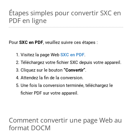
Étapes simples pour convertir SXC en
PDF en ligne
Pour
SXC en PDF
, veuillez suivre ces étapes :
Visitez la page Web
SXC en PDF
.
Téléchargez votre fichier SXC depuis votre appareil.
Cliquez sur le bouton
“Convertir”
.
Attendez la fin de la conversion.
Une fois la conversion terminée, téléchargez le
fichier PDF sur votre appareil.
Comment convertir une page Web au
format DOCM