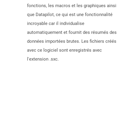
fonctions, les macros et les graphiques ainsi
que Datapilot, ce qui est une fonctionnalité
incroyable car il individualise
automatiquement et fournit des résumés des
données importées brutes. Les fichiers créés
avec ce logiciel sont enregistrés avec
l'extension .sxc.