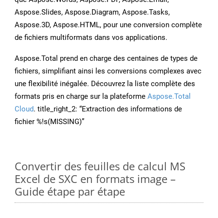
Aspose.Slides, Aspose.Diagram, Aspose.Tasks,
Aspose.3D, Aspose.HTML, pour une conversion complète
de fichiers multiformats dans vos applications.
Aspose.Total prend en charge des centaines de types de
fichiers, simplifiant ainsi les conversions complexes avec
une flexibilité inégalée. Découvrez la liste complète des
formats pris en charge sur la plateforme
Aspose.Total
Cloud
. title_right_2: “Extraction des informations de
fichier %!s(MISSING)”
Convertir des feuilles de calcul MS
Excel de SXC en formats image –
Guide étape par étape