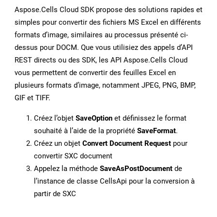
Aspose.Cells Cloud SDK propose des solutions rapides et
simples pour convertir des fichiers MS Excel en différents
formats d’image, similaires au processus présenté ci-
dessus pour DOCM. Que vous utilisiez des appels d’API
REST directs ou des SDK, les API Aspose.Cells Cloud
vous permettent de convertir des feuilles Excel en
plusieurs formats d’image, notamment JPEG, PNG, BMP,
GIF et TIFF.
Créez l’objet
SaveOption
et définissez le format
souhaité à l’aide de la propriété
SaveFormat
.
Créez un objet
Convert Document Request
pour
convertir SXC document
Appelez la méthode
SaveAsPostDocument
de
l’instance de classe CellsApi pour la conversion à
partir de SXC