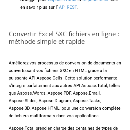
en savoir plus sur l’
API REST
.
Convertir Excel SXC fichiers en ligne :
méthode simple et rapide
Améliorez vos processus de conversion de documents en
convertissant vos fichiers SXC en HTML grâce à la
puissante API Aspose.Cells. Cette solution performante
s’intègre parfaitement aux autres API Aspose.Total, telles
que Aspose.Words, Aspose.PDF, Aspose.Email,
Aspose.Slides, Aspose.Diagram, Aspose.Tasks,
Aspose.3D, Aspose.HTML, pour une conversion complète
de fichiers multiformats dans vos applications.
Aspose.Total prend en charge des centaines de types de