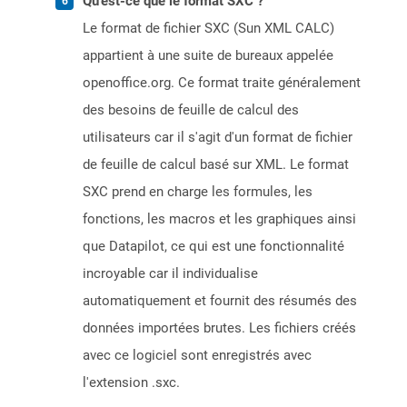
Qu'est-ce que le format SXC ?
Le format de fichier SXC (Sun XML CALC)
appartient à une suite de bureaux appelée
openoffice.org. Ce format traite généralement
des besoins de feuille de calcul des
utilisateurs car il s'agit d'un format de fichier
de feuille de calcul basé sur XML. Le format
SXC prend en charge les formules, les
fonctions, les macros et les graphiques ainsi
que Datapilot, ce qui est une fonctionnalité
incroyable car il individualise
automatiquement et fournit des résumés des
données importées brutes. Les fichiers créés
avec ce logiciel sont enregistrés avec
l'extension .sxc.