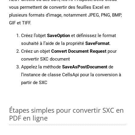
vous permettent de convertir des feuilles Excel en
plusieurs formats d’image, notamment JPEG, PNG, BMP,
GIF et TIFF.
Créez l’objet
SaveOption
et définissez le format
souhaité à l’aide de la propriété
SaveFormat
.
Créez un objet
Convert Document Request
pour
convertir SXC document
Appelez la méthode
SaveAsPostDocument
de
l’instance de classe CellsApi pour la conversion à
partir de SXC
Étapes simples pour convertir SXC en
PDF en ligne