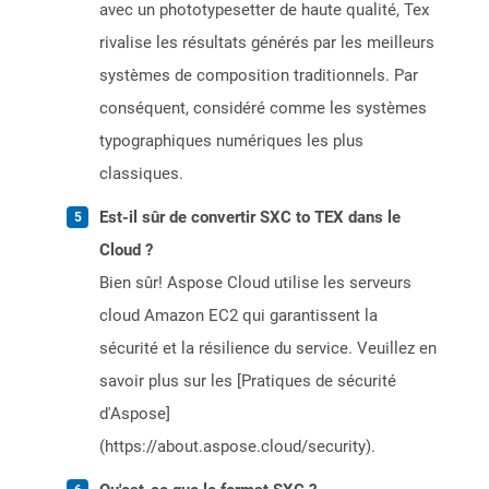
avec un phototypesetter de haute qualité, Tex
rivalise les résultats générés par les meilleurs
systèmes de composition traditionnels. Par
conséquent, considéré comme les systèmes
typographiques numériques les plus
classiques.
Est-il sûr de convertir SXC to TEX dans le
Cloud ?
Bien sûr! Aspose Cloud utilise les serveurs
cloud Amazon EC2 qui garantissent la
sécurité et la résilience du service. Veuillez en
savoir plus sur les [Pratiques de sécurité
d'Aspose]
(https://about.aspose.cloud/security).