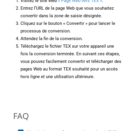
Visitez le site Web
« Page Web vers TEX »
.
Entrez l’URL de la page Web que vous souhaitez
convertir dans la zone de saisie désignée.
Cliquez sur le bouton « Convertir » pour lancer le
processus de conversion.
Attendez la fin de la conversion.
Téléchargez le fichier TEX sur votre appareil une
fois la conversion terminée. En suivant ces étapes,
vous pouvez facilement convertir et télécharger des
pages Web au format TEX souhaité pour un accès
hors ligne et une utilisation ultérieure.
FAQ