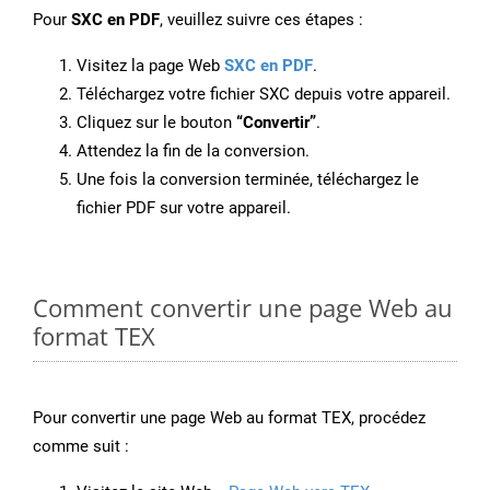
Pour
SXC en PDF
, veuillez suivre ces étapes :
Visitez la page Web
SXC en PDF
.
Téléchargez votre fichier SXC depuis votre appareil.
Cliquez sur le bouton
“Convertir”
.
Attendez la fin de la conversion.
Une fois la conversion terminée, téléchargez le
fichier PDF sur votre appareil.
Comment convertir une page Web au
format TEX
Pour convertir une page Web au format TEX, procédez
comme suit :