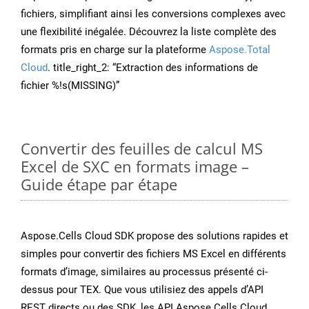
fichiers, simplifiant ainsi les conversions complexes avec
une flexibilité inégalée. Découvrez la liste complète des
formats pris en charge sur la plateforme
Aspose.Total
Cloud
. title_right_2: “Extraction des informations de
fichier %!s(MISSING)”
Convertir des feuilles de calcul MS
Excel de SXC en formats image –
Guide étape par étape
Aspose.Cells Cloud SDK propose des solutions rapides et
simples pour convertir des fichiers MS Excel en différents
formats d’image, similaires au processus présenté ci-
dessus pour TEX. Que vous utilisiez des appels d’API
REST directs ou des SDK, les API Aspose.Cells Cloud