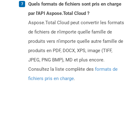
Quels formats de fichiers sont pris en charge
par l'API Aspose.Total Cloud ?
Aspose.Total Cloud peut convertir les formats
de fichiers de n’importe quelle famille de
produits vers n’importe quelle autre famille de
produits en PDF, DOCX, XPS, image (TIFF,
JPEG, PNG BMP), MD et plus encore.
Consultez la liste complète des
formats de
fichiers pris en charge
.