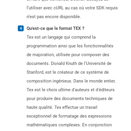
l’utiliser avec cURL au cas où votre SDK requis
n’est pas encore disponible.
Qu'est-ce que le format TEX ?
Tex est un langage qui comprend la
programmation ainsi que les fonctionnalités
de majoration, utilisée pour composer des
documents. Donald Knuth de l'Université de
Stanford, est le créateur de ce système de
composition ingénieux. Dans le monde entier,
Tex est le choix ultime d'auteurs et d'éditeurs
pour produire des documents techniques de
haute qualité. Tex effectue un travail
exceptionnel de formatage des expressions
mathématiques complexes. En conjonction