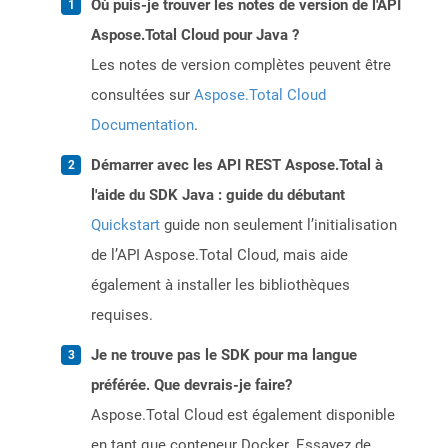
Où puis-je trouver les notes de version de l'API
Aspose.Total Cloud pour Java ?
Les notes de version complètes peuvent être
consultées sur
Aspose.Total Cloud
Documentation
.
Démarrer avec les API REST Aspose.Total à
l'aide du SDK Java : guide du débutant
Quickstart
guide non seulement l’initialisation
de l’API Aspose.Total Cloud, mais aide
également à installer les bibliothèques
requises.
Je ne trouve pas le SDK pour ma langue
préférée. Que devrais-je faire?
Aspose.Total Cloud est également disponible
en tant que conteneur Docker. Essayez de