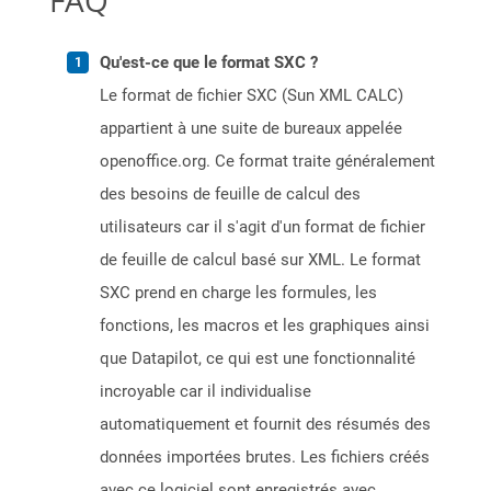
FAQ
Qu'est-ce que le format SXC ?
Le format de fichier SXC (Sun XML CALC)
appartient à une suite de bureaux appelée
openoffice.org. Ce format traite généralement
des besoins de feuille de calcul des
utilisateurs car il s'agit d'un format de fichier
de feuille de calcul basé sur XML. Le format
SXC prend en charge les formules, les
fonctions, les macros et les graphiques ainsi
que Datapilot, ce qui est une fonctionnalité
incroyable car il individualise
automatiquement et fournit des résumés des
données importées brutes. Les fichiers créés
avec ce logiciel sont enregistrés avec