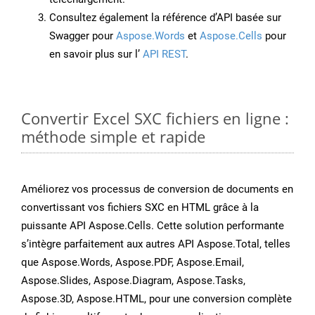
Consultez également la référence d’API basée sur
Swagger pour
Aspose.Words
et
Aspose.Cells
pour
en savoir plus sur l’
API REST
.
Convertir Excel SXC fichiers en ligne :
méthode simple et rapide
Améliorez vos processus de conversion de documents en
convertissant vos fichiers SXC en HTML grâce à la
puissante API Aspose.Cells. Cette solution performante
s’intègre parfaitement aux autres API Aspose.Total, telles
que Aspose.Words, Aspose.PDF, Aspose.Email,
Aspose.Slides, Aspose.Diagram, Aspose.Tasks,
Aspose.3D, Aspose.HTML, pour une conversion complète