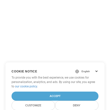
COOKIE NOTICE
To provide you with the best experience, we use cookies for
personalization, analytics, and ads. By using our site, you agree
to
our cookie policy
.
ACCEPT
CUSTOMIZE
DENY