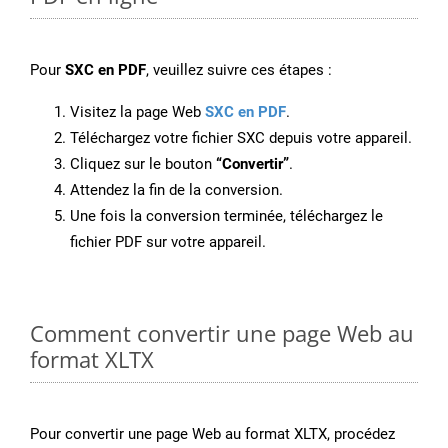
Pour
SXC en PDF
, veuillez suivre ces étapes :
Visitez la page Web
SXC en PDF
.
Téléchargez votre fichier SXC depuis votre appareil.
Cliquez sur le bouton
“Convertir”
.
Attendez la fin de la conversion.
Une fois la conversion terminée, téléchargez le
fichier PDF sur votre appareil.
Comment convertir une page Web au
format XLTX
Pour convertir une page Web au format XLTX, procédez