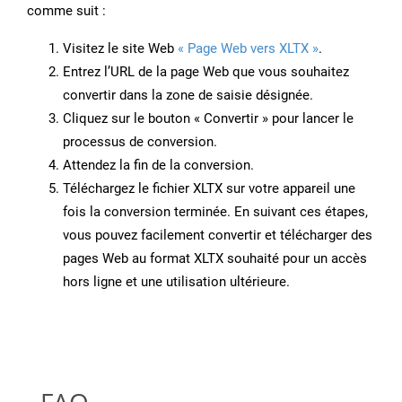
comme suit :
Visitez le site Web
« Page Web vers XLTX »
.
Entrez l’URL de la page Web que vous souhaitez
convertir dans la zone de saisie désignée.
Cliquez sur le bouton « Convertir » pour lancer le
processus de conversion.
Attendez la fin de la conversion.
Téléchargez le fichier XLTX sur votre appareil une
fois la conversion terminée. En suivant ces étapes,
vous pouvez facilement convertir et télécharger des
pages Web au format XLTX souhaité pour un accès
hors ligne et une utilisation ultérieure.