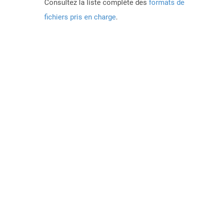
Consultez la liste complète des
formats de
fichiers pris en charge
.