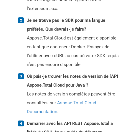
l'extension .sxc.
Je ne trouve pas le SDK pour ma langue
préférée. Que devrais-je faire?
Aspose.Total Cloud est également disponible
en tant que conteneur Docker. Essayez de
l’utiliser avec cURL au cas où votre SDK requis
n’est pas encore disponible.
Où puis-je trouver les notes de version de l'API
Aspose.Total Cloud pour Java ?
Les notes de version complètes peuvent être
consultées sur
Aspose.Total Cloud
Documentation
.
Démarrer avec les API REST Aspose.Total à