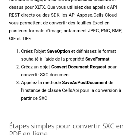
dessus pour XLTX. Que vous utilisiez des appels d’API
REST directs ou des SDK, les API Aspose.Cells Cloud
vous permettent de convertir des feuilles Excel en
plusieurs formats d’image, notamment JPEG, PNG, BMP,
GIF et TIFF.
Créez l’objet
SaveOption
et définissez le format
souhaité à l’aide de la propriété
SaveFormat
.
Créez un objet
Convert Document Request
pour
convertir SXC document
Appelez la méthode
SaveAsPostDocument
de
l’instance de classe CellsApi pour la conversion à
partir de SXC
Étapes simples pour convertir SXC en
PDF en ligne