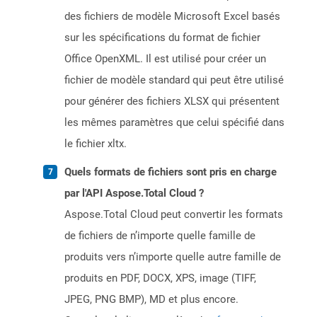
des fichiers de modèle Microsoft Excel basés
sur les spécifications du format de fichier
Office OpenXML. Il est utilisé pour créer un
fichier de modèle standard qui peut être utilisé
pour générer des fichiers XLSX qui présentent
les mêmes paramètres que celui spécifié dans
le fichier xltx.
Quels formats de fichiers sont pris en charge
par l'API Aspose.Total Cloud ?
Aspose.Total Cloud peut convertir les formats
de fichiers de n’importe quelle famille de
produits vers n’importe quelle autre famille de
produits en PDF, DOCX, XPS, image (TIFF,
JPEG, PNG BMP), MD et plus encore.