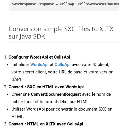
SaveResponse response = cellsApi.cellsSaveAsPostDocumentS
Conversion simple SXC Files to XLTX
sur Java SDK
Configurer WordsApi et CellsApi
Initialiser
WordsApi
et
CellsApi
avec votre ID client,
votre secret client, votre URL de base et votre version
d’API
Convertir SXC en HTML avec WordsApi
Créer une
ConvertDocumentRequest
avec le nom de
fichier local et le format défini sur HTML.
Utiliser WordsApi pour convertir le document SXC en
HTML.
Convertir HTML en XLTX avec CellsApi