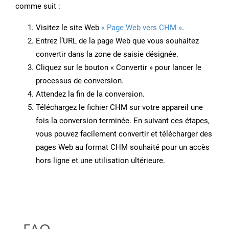
comme suit :
Visitez le site Web
« Page Web vers CHM »
.
Entrez l’URL de la page Web que vous souhaitez
convertir dans la zone de saisie désignée.
Cliquez sur le bouton « Convertir » pour lancer le
processus de conversion.
Attendez la fin de la conversion.
Téléchargez le fichier CHM sur votre appareil une
fois la conversion terminée. En suivant ces étapes,
vous pouvez facilement convertir et télécharger des
pages Web au format CHM souhaité pour un accès
hors ligne et une utilisation ultérieure.