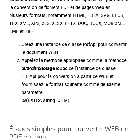
la conversion de fichiers PDF et de pages Web en
plusieurs formats, notamment HTML, PDFA, SVG, EPUB,
TEX, XML, XPS, XLS, XLSX, PPTX, DOC, DOCX, MOBIXML,
EMF et TIFF.
Créez une instance de classe
PdfApi
pour convertir
le document WEB
Appelez la méthode appropriée comme la méthode
putPdfInStorageToDoc
de l’instance de classe
PDFApi pour la conversion à partir de WEB et
fournissez le format souhaité comme deuxième
paramètre.
%!(EXTRA string=CHM)
Étapes simples pour convertir WEB en
PDF en ligne