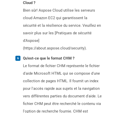
Cloud ?
Bien sûr! Aspose Cloud utilise les serveurs
cloud Amazon EC2 qui garantissent la
sécurité et la résilience du service. Veuillez en
savoir plus sur les [Pratiques de sécurité
d'Aspose]
(https://about.aspose.cloud/security).
Qu'est-ce que le format CHM ?
Le format de fichier CHM représente le fichier
d'aide Microsoft HTML qui se compose d'une
collection de pages HTML. Il fournit un index
pour l'accès rapide aux sujets et la navigation
vers différentes parties du document d'aide. Le
fichier CHM peut être recherché le contenu via
l'option de recherche fournie. CHM est