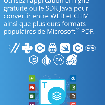
Utilisez l’application en ligne
gratuite ou le SDK Java pour
convertir entre WEB et CHM
ainsi que plusieurs formats
®
populaires de Microsoft
PDF.