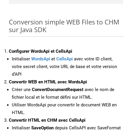
Conversion simple WEB Files to CHM
sur Java SDK
Configurer WordsApi et CellsApi
Initialiser
WordsApi
et
CellsApi
avec votre ID client,
votre secret client, votre URL de base et votre version
d’API
Convertir WEB en HTML avec WordsApi
Créer une
ConvertDocumentRequest
avec le nom de
fichier local et le format défini sur HTML.
Utiliser WordsApi pour convertir le document WEB en
HTML.
Convertir HTML en CHM avec CellsApi
Initialiser
SaveOption
depuis CellsAPI avec SaveFormat