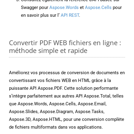
Swagger pour
Aspose.Words
et
Aspose.Cells
pour
en savoir plus sur l’
API REST
.
Convertir PDF WEB fichiers en ligne :
méthode simple et rapide
Améliorez vos processus de conversion de documents en
convertissant vos fichiers WEB en HTML grâce à la
puissante API Aspose.PDF. Cette solution performante
s’intègre parfaitement aux autres API Aspose.Total, telles
que Aspose.Words, Aspose.Cells, Aspose.Email,
Aspose.Slides, Aspose.Diagram, Aspose.Tasks,
Aspose.3D, Aspose.HTML, pour une conversion complète
de fichiers multiformats dans vos applications.