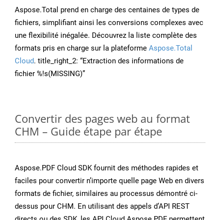
Aspose.Total prend en charge des centaines de types de
fichiers, simplifiant ainsi les conversions complexes avec
une flexibilité inégalée. Découvrez la liste complète des
formats pris en charge sur la plateforme
Aspose.Total
Cloud
. title_right_2: “Extraction des informations de
fichier %!s(MISSING)”
Convertir des pages web au format
CHM – Guide étape par étape
Aspose.PDF Cloud SDK fournit des méthodes rapides et
faciles pour convertir n’importe quelle page Web en divers
formats de fichier, similaires au processus démontré ci-
dessus pour CHM. En utilisant des appels d’API REST
directs ou des SDK, les API Cloud Aspose.PDF permettent