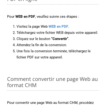
Pour
WEB en PDF
, veuillez suivre ces étapes :
Visitez la page Web
WEB en PDF
.
Téléchargez votre fichier WEB depuis votre appareil.
Cliquez sur le bouton
“Convertir”
.
Attendez la fin de la conversion.
Une fois la conversion terminée, téléchargez le
fichier PDF sur votre appareil.
Comment convertir une page Web au
format CHM
Pour convertir une page Web au format CHM, procédez