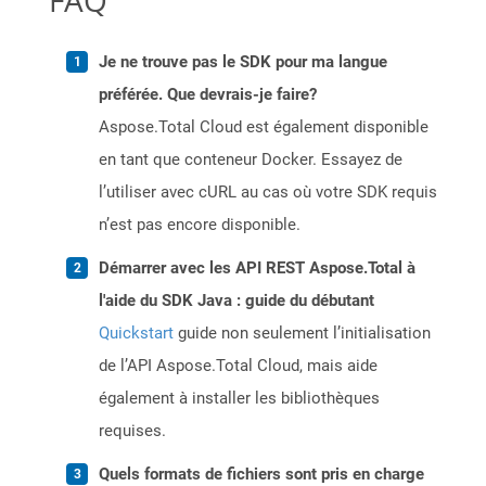
FAQ
Je ne trouve pas le SDK pour ma langue
préférée. Que devrais-je faire?
Aspose.Total Cloud est également disponible
en tant que conteneur Docker. Essayez de
l’utiliser avec cURL au cas où votre SDK requis
n’est pas encore disponible.
Démarrer avec les API REST Aspose.Total à
l'aide du SDK Java : guide du débutant
Quickstart
guide non seulement l’initialisation
de l’API Aspose.Total Cloud, mais aide
également à installer les bibliothèques
requises.
Quels formats de fichiers sont pris en charge