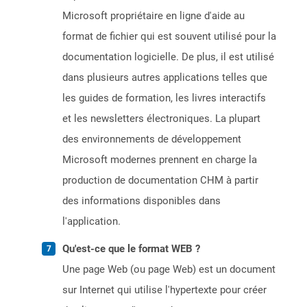
Microsoft propriétaire en ligne d'aide au
format de fichier qui est souvent utilisé pour la
documentation logicielle. De plus, il est utilisé
dans plusieurs autres applications telles que
les guides de formation, les livres interactifs
et les newsletters électroniques. La plupart
des environnements de développement
Microsoft modernes prennent en charge la
production de documentation CHM à partir
des informations disponibles dans
l'application.
Qu'est-ce que le format WEB ?
Une page Web (ou page Web) est un document
sur Internet qui utilise l'hypertexte pour créer