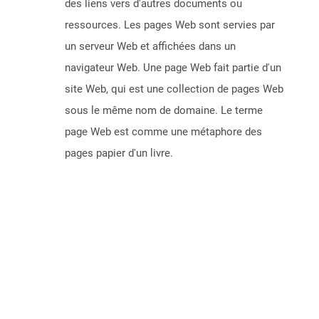
des liens vers d'autres documents ou
ressources. Les pages Web sont servies par
un serveur Web et affichées dans un
navigateur Web. Une page Web fait partie d'un
site Web, qui est une collection de pages Web
sous le même nom de domaine. Le terme
page Web est comme une métaphore des
pages papier d'un livre.