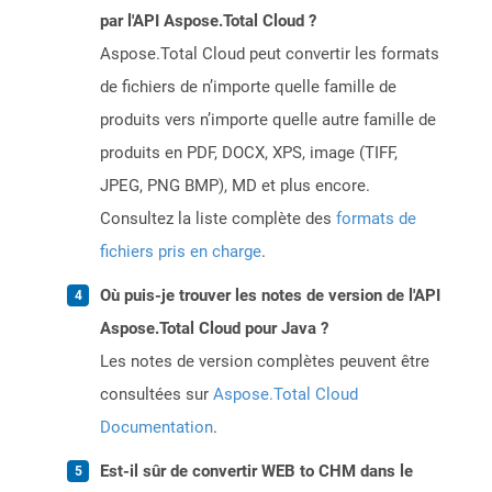
par l'API Aspose.Total Cloud ?
Aspose.Total Cloud peut convertir les formats
de fichiers de n’importe quelle famille de
produits vers n’importe quelle autre famille de
produits en PDF, DOCX, XPS, image (TIFF,
JPEG, PNG BMP), MD et plus encore.
Consultez la liste complète des
formats de
fichiers pris en charge
.
Où puis-je trouver les notes de version de l'API
Aspose.Total Cloud pour Java ?
Les notes de version complètes peuvent être
consultées sur
Aspose.Total Cloud
Documentation
.
Est-il sûr de convertir WEB to CHM dans le