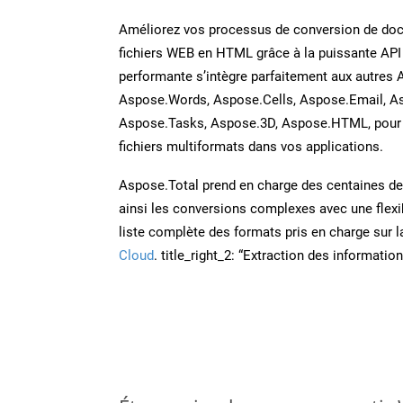
Améliorez vos processus de conversion de do
fichiers WEB en HTML grâce à la puissante API
performante s’intègre parfaitement aux autres 
Aspose.Words, Aspose.Cells, Aspose.Email, A
Aspose.Tasks, Aspose.3D, Aspose.HTML, pour 
fichiers multiformats dans vos applications.
Aspose.Total prend en charge des centaines de t
ainsi les conversions complexes avec une flexib
liste complète des formats pris en charge sur 
Cloud
. title_right_2: “Extraction des informati