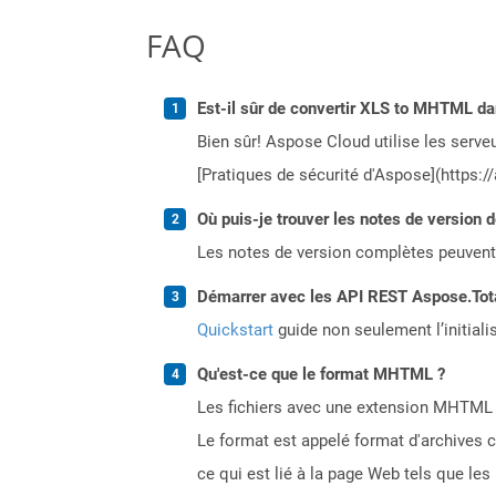
FAQ
Est-il sûr de convertir XLS to MHTML da
Bien sûr! Aspose Cloud utilise les serveu
[Pratiques de sécurité d'Aspose](https:/
Où puis-je trouver les notes de version 
Les notes de version complètes peuvent
Démarrer avec les API REST Aspose.Total
Quickstart
guide non seulement l’initiali
Qu'est-ce que le format MHTML ?
Les fichiers avec une extension MHTML r
Le format est appelé format d'archives c
ce qui est lié à la page Web tels que les