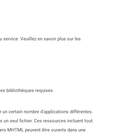
 service. Veuillez en savoir plus sur les
les bibliothèques requises.
 un certain nombre d'applications différentes.
 un seul fichier. Ces ressources incluent tout
ichiers MHTML peuvent être ouverts dans une