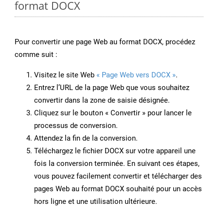
format DOCX
Pour convertir une page Web au format DOCX, procédez
comme suit :
Visitez le site Web
« Page Web vers DOCX »
.
Entrez l’URL de la page Web que vous souhaitez
convertir dans la zone de saisie désignée.
Cliquez sur le bouton « Convertir » pour lancer le
processus de conversion.
Attendez la fin de la conversion.
Téléchargez le fichier DOCX sur votre appareil une
fois la conversion terminée. En suivant ces étapes,
vous pouvez facilement convertir et télécharger des
pages Web au format DOCX souhaité pour un accès
hors ligne et une utilisation ultérieure.