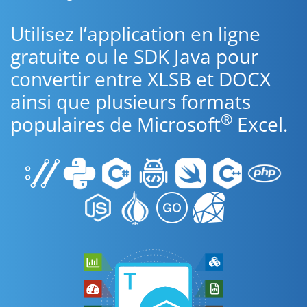
Utilisez l’application en ligne
gratuite ou le SDK Java pour
convertir entre XLSB et DOCX
ainsi que plusieurs formats
®
populaires de Microsoft
Excel.