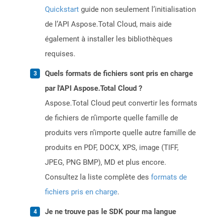
Quickstart
guide non seulement l’initialisation
de l’API Aspose.Total Cloud, mais aide
également à installer les bibliothèques
requises.
Quels formats de fichiers sont pris en charge
par l'API Aspose.Total Cloud ?
Aspose.Total Cloud peut convertir les formats
de fichiers de n’importe quelle famille de
produits vers n’importe quelle autre famille de
produits en PDF, DOCX, XPS, image (TIFF,
JPEG, PNG BMP), MD et plus encore.
Consultez la liste complète des
formats de
fichiers pris en charge
.
Je ne trouve pas le SDK pour ma langue