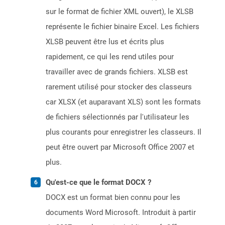
sur le format de fichier XML ouvert), le XLSB
représente le fichier binaire Excel. Les fichiers
XLSB peuvent être lus et écrits plus
rapidement, ce qui les rend utiles pour
travailler avec de grands fichiers. XLSB est
rarement utilisé pour stocker des classeurs
car XLSX (et auparavant XLS) sont les formats
de fichiers sélectionnés par l'utilisateur les
plus courants pour enregistrer les classeurs. Il
peut être ouvert par Microsoft Office 2007 et
plus.
Qu'est-ce que le format DOCX ?
DOCX est un format bien connu pour les
documents Word Microsoft. Introduit à partir