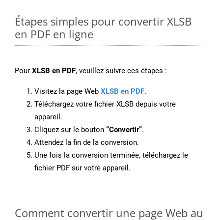
Étapes simples pour convertir XLSB
en PDF en ligne
Pour
XLSB en PDF
, veuillez suivre ces étapes :
Visitez la page Web
XLSB en PDF
.
Téléchargez votre fichier XLSB depuis votre
appareil.
Cliquez sur le bouton
“Convertir”
.
Attendez la fin de la conversion.
Une fois la conversion terminée, téléchargez le
fichier PDF sur votre appareil.
Comment convertir une page Web au