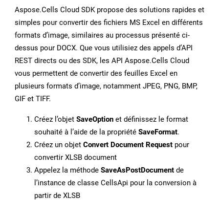
Aspose.Cells Cloud SDK propose des solutions rapides et
simples pour convertir des fichiers MS Excel en différents
formats d’image, similaires au processus présenté ci-
dessus pour DOCX. Que vous utilisiez des appels d’API
REST directs ou des SDK, les API Aspose.Cells Cloud
vous permettent de convertir des feuilles Excel en
plusieurs formats d’image, notamment JPEG, PNG, BMP,
GIF et TIFF.
Créez l’objet
SaveOption
et définissez le format
souhaité à l’aide de la propriété
SaveFormat
.
Créez un objet
Convert Document Request
pour
convertir XLSB document
Appelez la méthode
SaveAsPostDocument
de
l’instance de classe CellsApi pour la conversion à
partir de XLSB