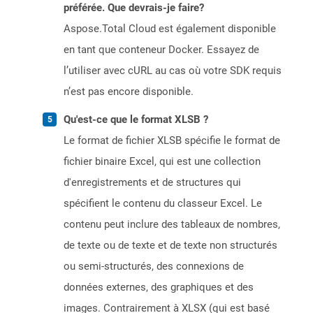
préférée. Que devrais-je faire?
Aspose.Total Cloud est également disponible
en tant que conteneur Docker. Essayez de
l’utiliser avec cURL au cas où votre SDK requis
n’est pas encore disponible.
Qu'est-ce que le format XLSB ?
Le format de fichier XLSB spécifie le format de
fichier binaire Excel, qui est une collection
d'enregistrements et de structures qui
spécifient le contenu du classeur Excel. Le
contenu peut inclure des tableaux de nombres,
de texte ou de texte et de texte non structurés
ou semi-structurés, des connexions de
données externes, des graphiques et des
images. Contrairement à XLSX (qui est basé