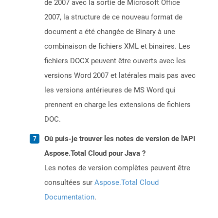
de 2007 avec la sortie de Microsoft Office
2007, la structure de ce nouveau format de
document a été changée de Binary à une
combinaison de fichiers XML et binaires. Les
fichiers DOCX peuvent être ouverts avec les
versions Word 2007 et latérales mais pas avec
les versions antérieures de MS Word qui
prennent en charge les extensions de fichiers
DOC.
Où puis-je trouver les notes de version de l'API
Aspose.Total Cloud pour Java ?
Les notes de version complètes peuvent être
consultées sur
Aspose.Total Cloud
Documentation
.