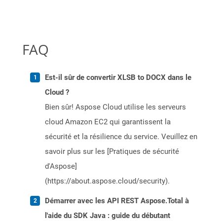
FAQ
Est-il sûr de convertir XLSB to DOCX dans le
Cloud ?
Bien sûr! Aspose Cloud utilise les serveurs
cloud Amazon EC2 qui garantissent la
sécurité et la résilience du service. Veuillez en
savoir plus sur les [Pratiques de sécurité
d'Aspose]
(https://about.aspose.cloud/security).
Démarrer avec les API REST Aspose.Total à
l'aide du SDK Java : guide du débutant