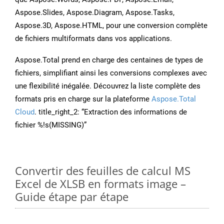
Aspose.Slides, Aspose.Diagram, Aspose.Tasks,
Aspose.3D, Aspose.HTML, pour une conversion complète
de fichiers multiformats dans vos applications.
Aspose.Total prend en charge des centaines de types de
fichiers, simplifiant ainsi les conversions complexes avec
une flexibilité inégalée. Découvrez la liste complète des
formats pris en charge sur la plateforme
Aspose.Total
Cloud
. title_right_2: “Extraction des informations de
fichier %!s(MISSING)”
Convertir des feuilles de calcul MS
Excel de XLSB en formats image –
Guide étape par étape