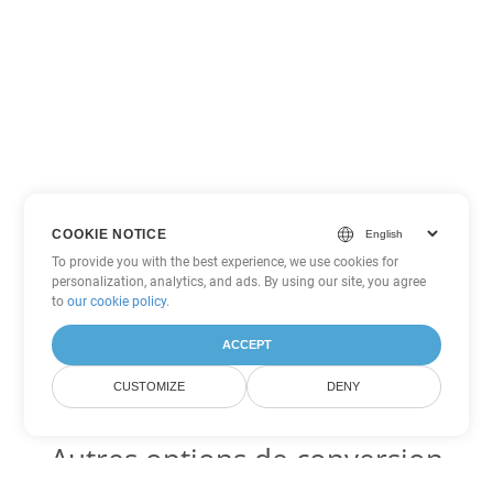
COOKIE NOTICE
To provide you with the best experience, we use cookies for
personalization, analytics, and ads. By using our site, you agree
to
our cookie policy
.
ACCEPT
CUSTOMIZE
DENY
Autres options de conversion